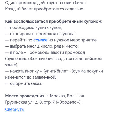
Один промокод действует на один билет.
Каждый билет приобретается отдельно
Как воспользоваться приобретенным купоном:
— необходимо купить купон;
— скопировать промокод с купона;
— перейти по
ссылке
на нужное мероприятие;
— выбрать месяц, число, ряд и место;
— в поле «Промокод» ввести промокод
(буквенные обозначения вводятся на английском
языке);
— нажать кнопку «Купить билет» (сумма покупки
изменится до заявленной);
— оформить заказ.
Место проведения:
г. Москва, Большая
Грузинская ул., д. 8, стр. 7 («Зоодепо»).
Свернуть