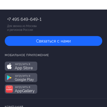
+7 495 649-649-1
Для звонка из Москвы
и регионов России
Связаться с нами
МОБИЛЬНОЕ ПРИЛОЖЕНИЕ
загрузить в
App Store
загрузить в
Google Play
загрузить в
AppGallery