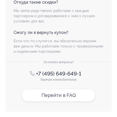
Откуда такие скидки?
Мы непосредственно работаем с каждым
партнером и договариваемся с ним о лучших
условиях для вас
Смогу ли я вернуть купон?
Если что-то случится, мы обязательно вернем
вам деньги. Мы работаем только с проверенными
и надежными партнерами
Остались вопросы?
+7 (495) 649-649-1
Горячая линия Биглиона
Перейти в FAQ