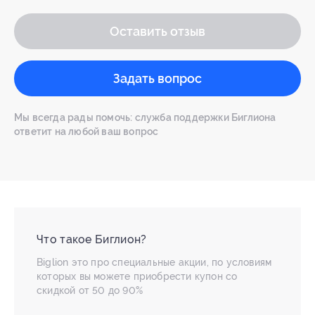
Оставить отзыв
Задать вопрос
Мы всегда рады помочь: служба поддержки Биглиона
ответит на любой ваш вопрос
Что такое Биглион?
Biglion это про специальные акции, по условиям
которых вы можете приобрести купон со
скидкой от 50 до 90%