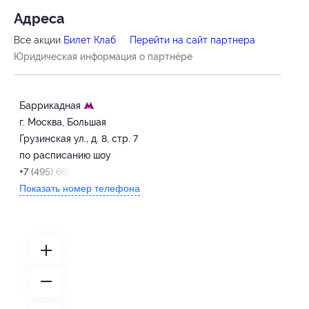
Адресa
Все акции
Билет Клаб
Перейти на сайт партнера
Юридическая информация о партнёре
Баррикадная
г. Москва, Большая
Грузинская ул., д. 8, стр. 7
по расписанию шоу
+7 (495) 661-61-89
Показать номер телефона