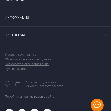
КОМПАНИЯ
ИНФОРМАЦИЯ
ПАРТНЕРАМ
© 2010-2026 BIGLION
Обработка персональных данных
Пользовательское соглашение
Публичная оферта
Гарантия, поддержка
24 часа и возврат средств
Перейти на полную версию сайта