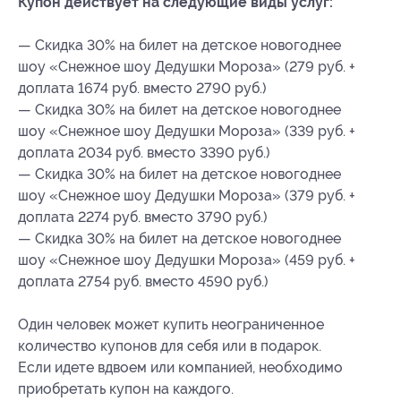
Купон действует на следующие виды услуг:
— Скидка 30% на билет на детское новогоднее
шоу «Снежное шоу Дедушки Мороза» (279 руб. +
доплата 1674 руб. вместо 2790 руб.)
— Скидка 30% на билет на детское новогоднее
шоу «Снежное шоу Дедушки Мороза» (339 руб. +
доплата 2034 руб. вместо 3390 руб.)
— Скидка 30% на билет на детское новогоднее
шоу «Снежное шоу Дедушки Мороза» (379 руб. +
доплата 2274 руб. вместо 3790 руб.)
— Скидка 30% на билет на детское новогоднее
шоу «Снежное шоу Дедушки Мороза» (459 руб. +
доплата 2754 руб. вместо 4590 руб.)
Один человек может купить неограниченное
количество купонов для себя или в подарок.
Если идете вдвоем или компанией, необходимо
приобретать купон на каждого.