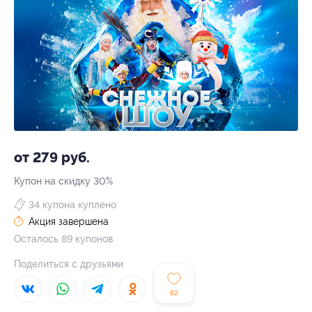
от 279 руб.
Купон на скидку 30%
34 купона куплено
Акция завершена
Осталось 89 купонов
Поделиться с друзьями
82