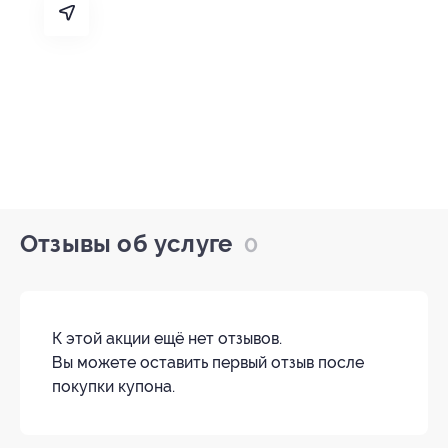
Отзывы об услуге
0
К этой акции ещё нет отзывов.
Вы можете оставить первый отзыв после
покупки купона.