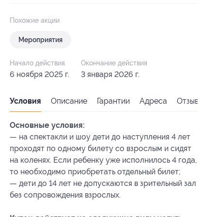
Похожие акции
Мероприятия
Начало действия
Окончание действия
6 ноября 2025 г.
3 января 2026 г.
Условия
Описание
Гарантии
Адреса
Отзывы
Основные условия:
— на спектакли и шоу дети до наступления 4 лет
проходят по одному билету со взрослым и сидят
на коленях. Если ребенку уже исполнилось 4 года,
то необходимо приобретать отдельный билет;
— дети до 14 лет не допускаются в зрительный зал
без сопровождения взрослых.