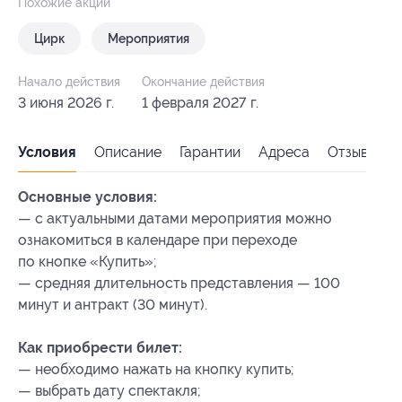
Похожие акции
Цирк
Мероприятия
Начало действия
Окончание действия
3 июня 2026 г.
1 февраля 2027 г.
Условия
Описание
Гарантии
Адреса
Отзывы
Основные условия:
— с актуальными датами мероприятия можно
ознакомиться в календаре при переходе
по кнопке «Купить»;
— средняя длительность представления — 100
минут и антракт (30 минут).
Как приобрести билет:
— необходимо нажать на кнопку купить;
— выбрать дату спектакля;