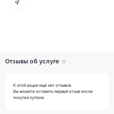
Отзывы об услуге
0
К этой акции ещё нет отзывов.
Вы можете оставить первый отзыв после
покупки купона.