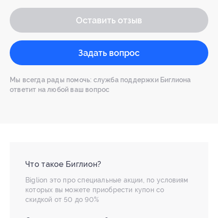
Оставить отзыв
Задать вопрос
Мы всегда рады помочь: служба поддержки Биглиона
ответит на любой ваш вопрос
Что такое Биглион?
Biglion это про специальные акции, по условиям
которых вы можете приобрести купон со
скидкой от 50 до 90%