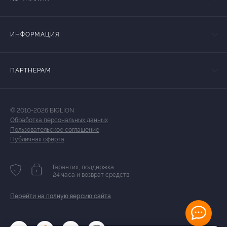
ИНФОРМАЦИЯ
ПАРТНЕРАМ
© 2010-2026 BIGLION
Обработка персональных данных
Пользовательское соглашение
Публичная оферта
Гарантия, поддержка
24 часа и возврат средств
Перейти на полную версию сайта