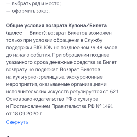
— выбрать ряд и место;
— оформить заказ.
Общие условия возврата Купона/Билета
(далее — Билет):
возврат Билетов возможен
только при условии обращения в Службу
поддержки BIGLION не позднее чем за 48 часов
до начала события. При обращении позднее
указанного срока денежные средства за Билет
возврату не подлежат. Возврат Билетов
на культурно-зрелищные, экскурсионные
мероприятия, оказываемые организациями
исполнительских искусств регулируется ст. 52.1
Основ законодательства РФ о культуре
и Постановлением Правительства РФ № 1491
от 18.09.2020 г.
Свернуть