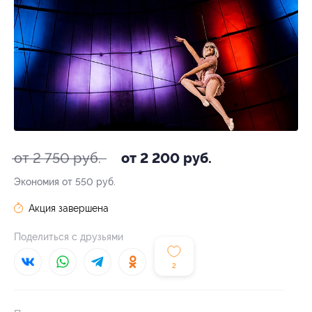
от 2 750 руб.
от 2 200 руб.
Экономия от 550 руб.
Акция завершена
Поделиться с друзьями
2