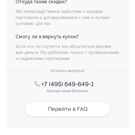
Откуда такие скидки?
Мы непосредственно работаем с каждым
партнером и договариваемся с ним о лучших
условиях для вас
Смогу ли я вернуть купон?
Если что-то случится, мы обязательно вернем
вам деньги. Мы работаем только с проверенными
и надежными партнерами
Остались вопросы?
+7 (495) 649-649-1
Горячая линия Биглиона
Перейти в FAQ