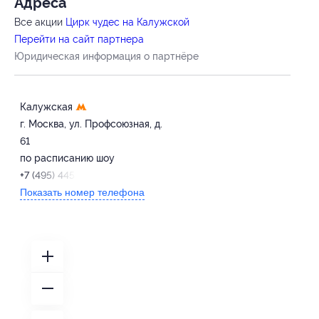
Адресa
Все акции
Цирк чудес на Калужской
Перейти на сайт партнера
Юридическая информация о партнёре
Калужская
г. Москва, ул. Профсоюзная, д.
61
по расписанию шоу
+7 (495) 445-49-45
Показать номер телефона