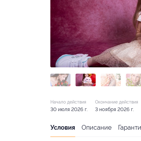
Начало действия
Окончание действия
30 июля 2026 г.
3 ноября 2026 г.
Описание
Гарант
Условия