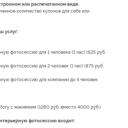
ктронном или распечатанном виде.
ченное количество купонов для себя или
ы услуг:
ую фотосессию для 1 человека (1 час) (625 руб.
ую фотосессию для 2 человек (1 час) (875 руб.
рную фотосессию для компании до 4 человек
ory с макияжем (1280 руб. вместо 4000 руб.)
интерьерную фотосессию входит: