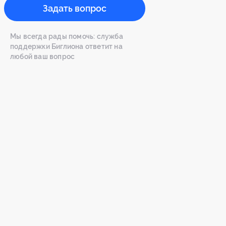
Задать вопрос
Мы всегда рады помочь: служба
поддержки Биглиона ответит на
любой ваш вопрос