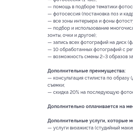
— помощь в подборе тематики фотос
— фотосессия (постановка поз и кадр
— все зоны интерьера и фоны фотост
— подбор и использование многочисл
зонты, очки и другое);
— запись всех фотографий на диск (ф
— 10 обработанных фотографий с ре
— возможность смены 2–3 образов за
Дополнительные преимущества:
— консультация стилиста по образу (
съемки;
— скидка 20% на последующую фото
Дополнительно оплачивается на ме
Дополнительные услуги, которые 
— услуги визажиста (студийный макия