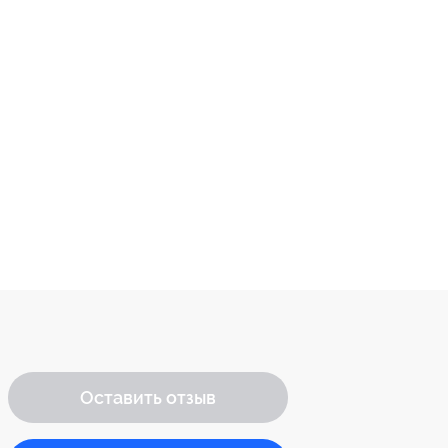
Оставить отзыв