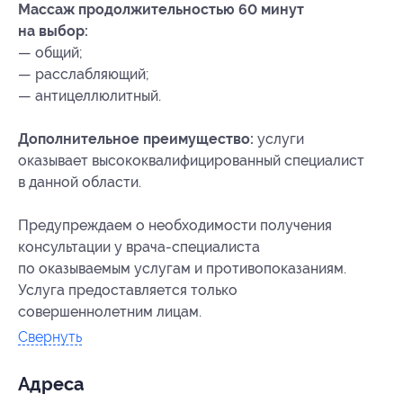
Массаж продолжительностью 60 минут
на выбор:
— общий;
— расслабляющий;
— антицеллюлитный.
Дополнительное преимущество:
услуги
оказывает высококвалифицированный специалист
в данной области.
Предупреждаем о необходимости получения
консультации у врача-специалиста
по оказываемым услугам и противопоказаниям.
Услуга предоставляется только
совершеннолетним лицам.
Свернуть
Адресa