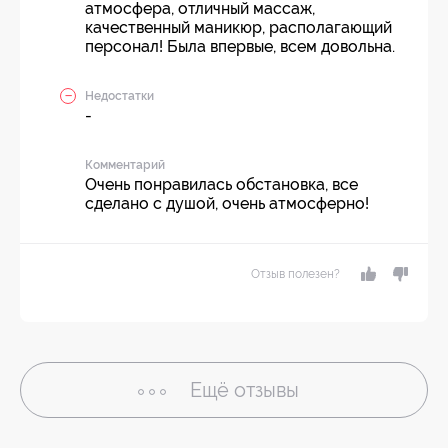
атмосфера, отличный массаж,
качественный маникюр, располагающий
персонал! Была впервые, всем довольна.
Недостатки
-
Комментарий
Очень понравилась обстановка, все
сделано с душой, очень атмосферно!
Отзыв полезен?
Ещё
отзывы