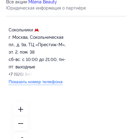
Все акции
Milena Beauty
Юридическая информация о партнёре
Сокольники
г. Москва, Сокольническая
пл., д. 9а, ТЦ «Престиж-М»,
эт. 2, пом. 38
сб-вс: с 10:00 до 21:00, пн-
пт: выходные
+7 (926) 845-63-04
Показать номер телефона