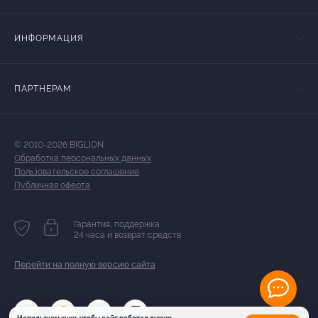
ИНФОРМАЦИЯ
ПАРТНЕРАМ
© 2010-2026 BIGLION
Обработка персональных данных
Пользовательское соглашение
Публичная оферта
Гарантия, поддержка
24 часа и возврат средств
Перейти на полную версию сайта