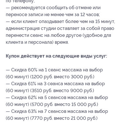
по телефону;
— рекомендуется сообщить об отмене или
переносе записи не менее чем за 12 часов;
— если клиент опаздывает более чем на 15 минут,
администрация студии оставляет за собой право
перенести сеанс на любое другое (удобное для
клиента и персонала) время.
Купон действует на следующие виды услуг:
— Скидка 60% на 1 сеанс массажа на выбор
(60 минут) (1200 руб. вместо 3000 руб.)
— Скидка 61% на 3 сеанса массажа на выбор
(60 минут) (3510 руб. вместо 9000 руб.)
— Скидка 62% на 5 сеансов массажа на выбор
(60 минут) (5700 руб. вместо 15 000 руб.)
— Скидка 63% на 7 сеансов массажа на выбор
(60 минут) (7770 руб. вместо 21 000 руб.)