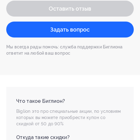
Оставить отзыв
Задать вопрос
Мы всегда рады помочь: служба поддержки Биглиона
ответит на любой ваш вопрос
Что такое Биглион?
Biglion это про специальные акции, по условиям
которых вы можете приобрести купон со
скидкой от 50 до 90%
Откуда такие скидки?