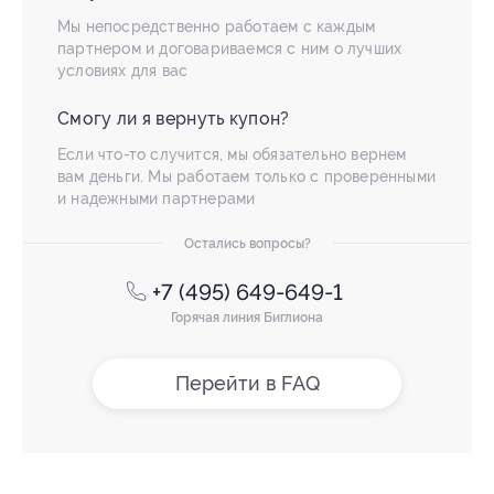
Мы непосредственно работаем с каждым
партнером и договариваемся с ним о лучших
условиях для вас
Смогу ли я вернуть купон?
Если что-то случится, мы обязательно вернем
вам деньги. Мы работаем только с проверенными
и надежными партнерами
Остались вопросы?
+7 (495) 649-649-1
Горячая линия Биглиона
Перейти в FAQ