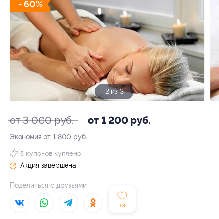
- 60%
3 из 3
от 3 000 руб.
от 1 200 руб.
Экономия от 1 800 руб.
5 купонов куплено
Акция завершена
Поделиться с друзьями
18