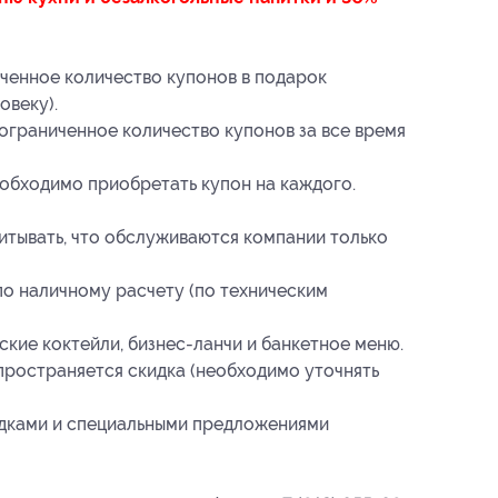
ченное количество купонов в подарок
овеку).
ограниченное количество купонов за все время
еобходимо приобретать купон на каждого.
итывать, что обслуживаются компании только
по наличному расчету (по техническим
ские коктейли, бизнес-ланчи и банкетное меню.
пространяется скидка (необходимо уточнять
идками и специальными предложениями