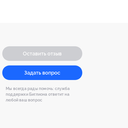
Оставить отзыв
Задать вопрос
Мы всегда рады помочь: служба
поддержки Биглиона ответит на
любой ваш вопрос