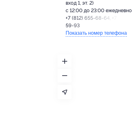
вход 1, эт. 2)
с 12:00 до 23:00 ежедневно
+7 (812) 655-68-64, +7 (921) 367
59-93
Показать номер телефона