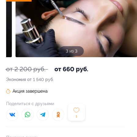
3 из 3
от 2 200 руб.
от 660 руб.
Экономия от 1 540 руб.
Акция завершена
Поделиться с друзьями
1