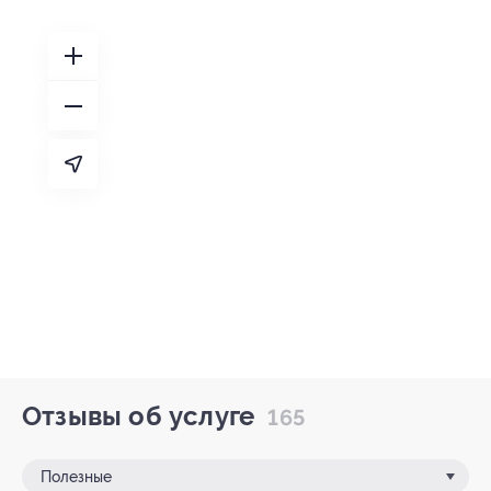
Отзывы об услуге
165
Полезные