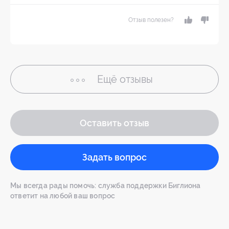
Отзыв полезен?
Ещё
отзывы
Оставить отзыв
Задать вопрос
Мы всегда рады помочь: служба поддержки Биглиона
ответит на любой ваш вопрос