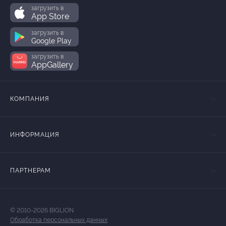
загрузить в
App Store
загрузить в
Google Play
загрузить в
AppGallery
КОМПАНИЯ
ИНФОРМАЦИЯ
ПАРТНЕРАМ
© 2010-2026 BIGLION
Обработка персональных данных