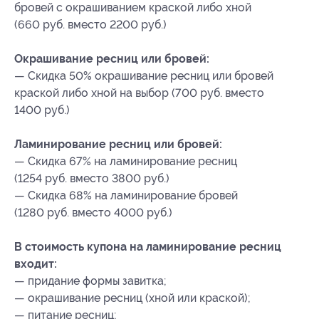
бровей с окрашиванием краской либо хной
(660 руб. вместо 2200 руб.)
Окрашивание ресниц или бровей:
— Скидка 50% окрашивание ресниц или бровей
краской либо хной на выбор (700 руб. вместо
1400 руб.)
Ламинирование ресниц или бровей:
— Скидка 67% на ламинирование ресниц
(1254 руб. вместо 3800 руб.)
— Скидка 68% на ламинирование бровей
(1280 руб. вместо 4000 руб.)
В стоимость купона на ламинирование ресниц
входит:
— придание формы завитка;
— окрашивание ресниц (хной или краской);
— питание ресниц;