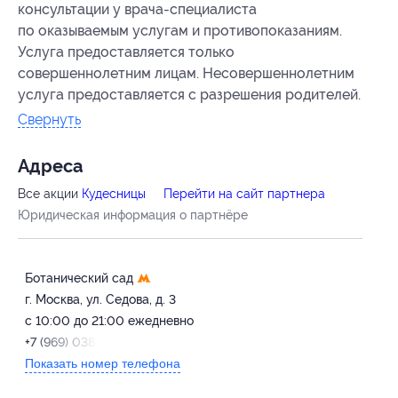
консультации у врача-специалиста
по оказываемым услугам и противопоказаниям.
Услуга предоставляется только
совершеннолетним лицам. Несовершеннолетним
услуга предоставляется с разрешения родителей.
Свернуть
Адресa
Все акции
Кудесницы
Перейти на сайт партнера
Юридическая информация о партнёре
Ботанический сад
г. Москва, ул. Седова, д. 3
с 10:00 до 21:00 ежедневно
+7 (969) 038-03-85
Показать номер телефона