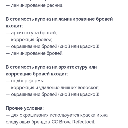
— ламинирование ресниц.
В стоимость купона на ламинирование бровей
входит:
— архитектура бровей;
— коррекция бровей;
— окрашивание бровей (хной или краской);
— ламинирование бровей.
В стоимость купона на архитектуру или
коррекцию бровей входит:
— подбор формы;
— коррекция и удаление лишних волосков;
— окрашивание бровей (хной или краской).
Прочие условия:
— для окрашивания используется краска и хна
следующих брендов: CC Brow, Refectocil;