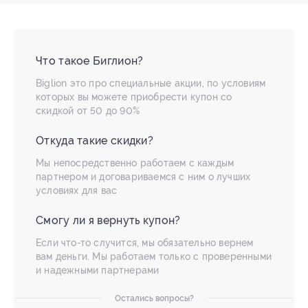
Что такое Биглион?
Biglion это про специальные акции, по условиям
которых вы можете приобрести купон со
скидкой от 50 до 90%
Откуда такие скидки?
Мы непосредственно работаем с каждым
партнером и договариваемся с ним о лучших
условиях для вас
Смогу ли я вернуть купон?
Если что-то случится, мы обязательно вернем
вам деньги. Мы работаем только с проверенными
и надежными партнерами
Остались вопросы?