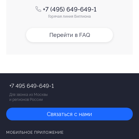
+7 (495) 649-649-1
Горячая линия Биглиона
Перейти в FAQ
+7 495 649-649-1
Для звонка из Москвы
и регионов России
Связаться с нами
МОБИЛЬНОЕ ПРИЛОЖЕНИЕ