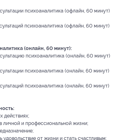
сультации психоаналитика (офлайн, 60 минут)
сультаций психоаналитика (офлайн, 60 минут)
алитика (онлайн, 60 минут):
сультацию психоаналитика (онлайн, 60 минут)
сультации психоаналитика (онлайн, 60 минут)
сультаций психоаналитика (онлайн, 60 минут)
ность:
х действиях;
 в личной и профессиональной жизни;
едназначение;
ь удовольствие от жизни и стать счастливым;