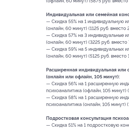
(офлайн, 60 минут) (5875 руб. вместо 
Индивидуальная или семейная консу
— Скидка 55% на 1 индивидуальную 
(онлайн, 60 минут) (1125 руб. вместо 
— Скидка 57% на 3 индивидуальные и
(онлайн, 60 минут) (3225 руб. вместо
— Скидка 59% на 5 индивидуальных и
(онлайн, 60 минут) (5125 руб. вместо 
Расширенная индивидуальная или 
(онлайн или офлайн, 105 минут):
— Скидка 56% на 1 расширенную инд
психоаналитика (офлайн, 105 минут) (
— Скидка 58% на 1 расширенную инд
психоаналитика (онлайн, 105 минут) (
Подростковая консультация психоан
— Скидка 51% на 1 подростковую кон