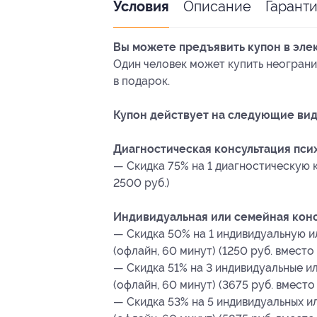
Описание
Гарант
Условия
Вы можете предъявить купон в эле
Один человек может купить неограни
в подарок.
Купон действует на следующие вид
Диагностическая консультация псих
— Скидка 75% на 1 диагностическую 
2500 руб.)
Индивидуальная или семейная консу
— Скидка 50% на 1 индивидуальную 
(офлайн, 60 минут) (1250 руб. вместо
— Скидка 51% на 3 индивидуальные и
(офлайн, 60 минут) (3675 руб. вместо
— Скидка 53% на 5 индивидуальных и