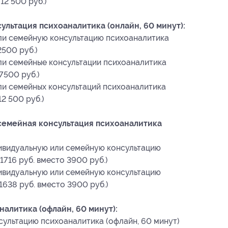
12 500 руб.)
льтация психоаналитика (онлайн, 60 минут):
или семейную консультацию психоаналитика
2500 руб.)
ли семейные консультации психоаналитика
 7500 руб.)
ли семейных консультаций психоаналитика
12 500 руб.)
семейная консультация психоаналитика
ивидуальную или семейную консультацию
1716 руб. вместо 3900 руб.)
ивидуальную или семейную консультацию
1638 руб. вместо 3900 руб.)
алитика (офлайн, 60 минут):
сультацию психоаналитика (офлайн, 60 минут)