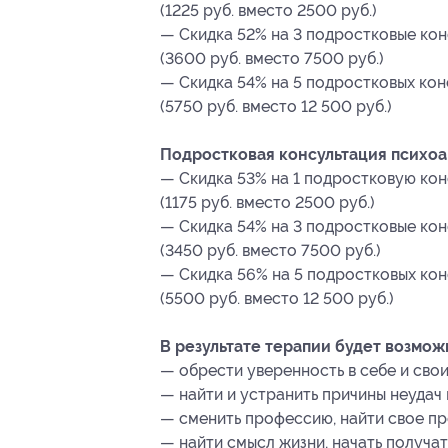
(1225 руб. вместо 2500 руб.)
— Скидка 52% на 3 подростковые кон
(3600 руб. вместо 7500 руб.)
— Скидка 54% на 5 подростковых кон
(5750 руб. вместо 12 500 руб.)
Подростковая консультация психоан
— Скидка 53% на 1 подростковую кон
(1175 руб. вместо 2500 руб.)
— Скидка 54% на 3 подростковые кон
(3450 руб. вместо 7500 руб.)
— Скидка 56% на 5 подростковых кон
(5500 руб. вместо 12 500 руб.)
В результате терапии будет возмож
— обрести уверенность в себе и свои
— найти и устранить причины неудач
— сменить профессию, найти свое пр
— найти смысл жизни, начать получат