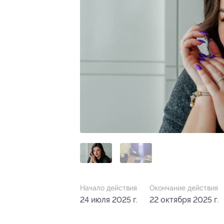
Начало действия
Окончание действия
24 июля 2025 г.
22 октября 2025 г.