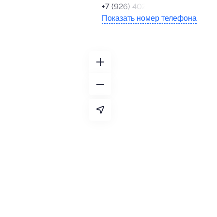
+7 (926) 402-31-13
Показать номер телефона