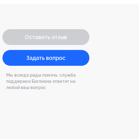
Оставить отзыв
Задать вопрос
Мы всегда рады помочь: служба
поддержки Биглиона ответит на
любой ваш вопрос