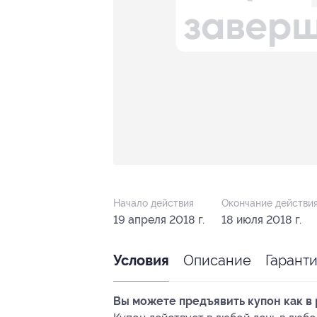
Начало действия
Окончание действи
19 апреля 2018 г.
18 июля 2018 г.
Описание
Гарант
Условия
Вы можете предъявить купон как в 