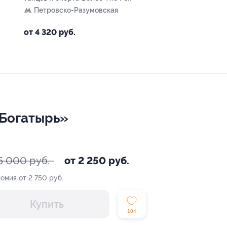
Петровско-Разумовская
от 4 320 руб.
«Богатырь»
5 000 руб.
от 2 250 руб.
омия от 2 750 руб.
Купить
104