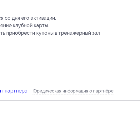
 со дня его активации.
ение клубной карты.
ть приобрести купоны в тренажерный зал
йт партнера
Юридическая информация о партнёре
6