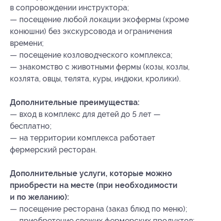
в сопровождении инструктора;
— посещение любой локации экофермы (кроме
конюшни) без экскурсовода и ограничения
времени;
— посещение козловодческого комплекса;
— знакомство с животными фермы (козы, козлы,
козлята, овцы, телята, куры, индюки, кролики).
Дополнительные преимущества:
— вход в комплекс для детей до 5 лет —
бесплатно;
— на территории комплекса работает
фермерский ресторан.
Дополнительные услуги, которые можно
приобрести на месте (при необходимости
и по желанию):
— посещение ресторана (заказ блюд по меню);
— приобретение свежих фермерских продуктов: