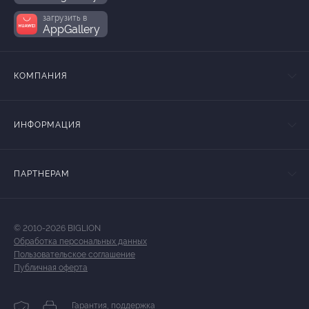
загрузить в
AppGallery
КОМПАНИЯ
ИНФОРМАЦИЯ
ПАРТНЕРАМ
© 2010-2026 BIGLION
Обработка персональных данных
Пользовательское соглашение
Публичная оферта
Гарантия, поддержка