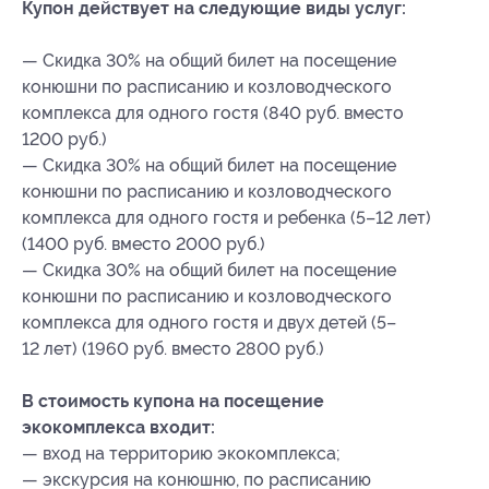
Купон действует на следующие виды услуг:
— Скидка 30% на общий билет на посещение
конюшни по расписанию и козловодческого
комплекса для одного гостя (840 руб. вместо
1200 руб.)
— Скидка 30% на общий билет на посещение
конюшни по расписанию и козловодческого
комплекса для одного гостя и ребенка (5–12 лет)
(1400 руб. вместо 2000 руб.)
— Скидка 30% на общий билет на посещение
конюшни по расписанию и козловодческого
комплекса для одного гостя и двух детей (5–
12 лет) (1960 руб. вместо 2800 руб.)
В стоимость купона на посещение
экокомплекса входит:
— вход на территорию экокомплекса;
— экскурсия на конюшню, по расписанию