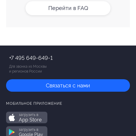
Перейти в FAQ
+7 495 649-649-1
Для звонка из Москвы
и регионов России
Связаться с нами
МОБИЛЬНОЕ ПРИЛОЖЕНИЕ
загрузить в
App Store
загрузить в
Google Play