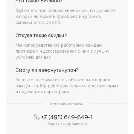
Что такое Биглион?
Biglion это про специальные акции, по условиям
которых вы можете приобрести купон со
скидкой от 50 до 90%
Откуда такие скидки?
Мы непосредственно работаем с каждым
партнером и договариваемся с ним о лучших
условиях для вас
Смогу ли я вернуть купон?
Если что-то случится, мы обязательно вернем
вам деньги. Мы работаем только с проверенными
и надежными партнерами
Остались вопросы?
+7 (495) 649-649-1
Горячая линия Биглиона