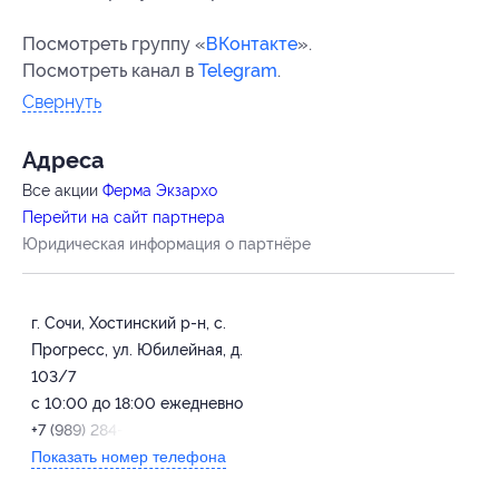
Посмотреть группу «
ВКонтакте
».
Посмотреть канал в
Telegram
.
Свернуть
Адресa
Все акции
Ферма Экзархо
Перейти на сайт партнера
Юридическая информация о партнёре
г. Сочи, Хостинский р-н, с.
Прогресс, ул. Юбилейная, д.
103/7
с 10:00 до 18:00 ежедневно
+7 (989) 284-00-40
Показать номер телефона