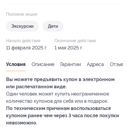
Похожие акции
Экскурсии
Дети
Начало действия
Окончание действия
11 февраля 2025 г.
1 мая 2025 г.
Условия
Описание
Гарантии
Адреса
Отзывы
Вы можете предъявить купон в электронном
или распечатанном виде.
Один человек может купить неограниченное
количество купонов для себя или в подарок.
По техническим причинам воспользоваться
купоном ранее чем через 3 часа после покупки
невозможно.