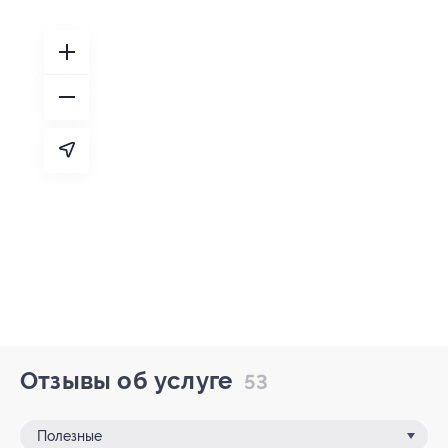
Отзывы об услуге
53
Полезные