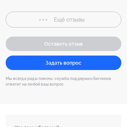
Ещё
отзывы
Оставить отзыв
Задать вопрос
Мы всегда рады помочь: служба поддержки Биглиона
ответит на любой ваш вопрос