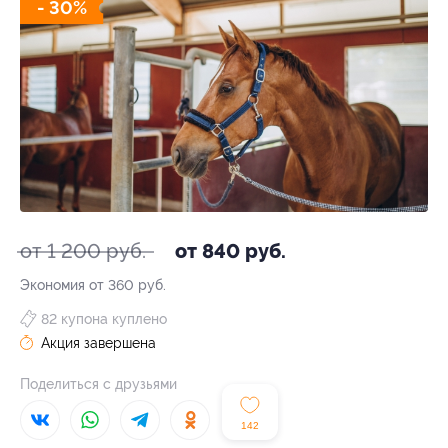
- 30%
от 1 200 руб.
от 840 руб.
Экономия от 360 руб.
82 купона куплено
Акция завершена
Поделиться с друзьями
142