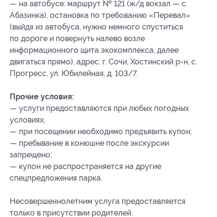
— на автобусе: маршрут № 121 (ж/д вокзал — с.
Абазинка), остановка по требованию «Перевал»
(выйдя из автобуса, нужно немного спуститься
по дороге и повернуть налево возле
информационного щита экокомплекса, далее
двигаться прямо), адрес: г. Сочи, Хостинский р-н, с.
Прогресс, ул. Юбилейная, д. 103/7.
Прочие условия:
— услуги предоставляются при любых погодных
условиях;
— при посещении необходимо предъявить купон;
— пребывание в конюшне после экскурсии
запрещено;
— купон не распространяется на другие
спецпредложения парка.
Несовершеннолетним услуга предоставляется
только в присутствии родителей.