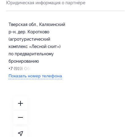
Юридическая информация о партнёре
Тверская обл., Калязинский
р-н, дер. Коротково
(агротуристический
комплекс «Лесной скит»)
по предварительному
бронированию
+7 (919) 066-91-51
Показать номер телефона