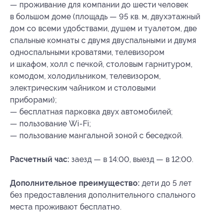
— проживание для компании до шести человек
в большом доме (площадь — 95 кв. м, двухэтажный
дом со всеми удобствами, душем и туалетом, две
спальные комнаты с двумя двуспальными и двумя
односпальными кроватями, телевизором
и шкафом, холл с печкой, столовым гарнитуром,
комодом, холодильником, телевизором,
электрическим чайником и столовыми
приборами);
— бесплатная парковка двух автомобилей;
— пользование Wi-Fi;
— пользование мангальной зоной с беседкой.
Расчетный час:
заезд — в 14:00, выезд — в 12:00.
Дополнительное преимущество:
дети до 5 лет
без предоставления дополнительного спального
места проживают бесплатно.