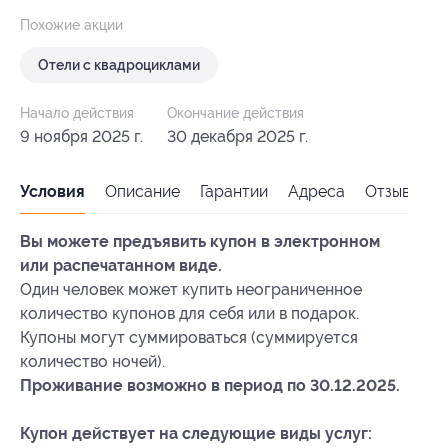
Похожие акции
Отели с квадроциклами
Начало действия
Окончание действия
9 ноября 2025 г.
30 декабря 2025 г.
Условия
Описание
Гарантии
Адреса
Отзывы
Вы можете предъявить купон в электронном
или распечатанном виде.
Один человек может купить неограниченное
количество купонов для себя или в подарок.
Купоны могут суммироваться (суммируется
количество ночей).
Проживание возможно в период по 30.12.2025.
Купон действует на следующие виды услуг: