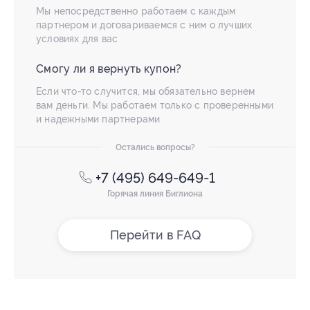
Мы непосредственно работаем с каждым
партнером и договариваемся с ним о лучших
условиях для вас
Смогу ли я вернуть купон?
Если что-то случится, мы обязательно вернем
вам деньги. Мы работаем только с проверенными
и надежными партнерами
Остались вопросы?
+7 (495) 649-649-1
Горячая линия Биглиона
Перейти в FAQ