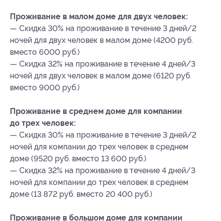
Проживание в малом доме для двух человек:
— Скидка 30% на проживание в течение 3 дней/2
ночей для двух человек в малом доме (4200 руб.
вместо 6000 руб.)
— Скидка 32% на проживание в течение 4 дней/3
ночей для двух человек в малом доме (6120 руб.
вместо 9000 руб.)
Проживание в среднем доме для компании
до трех человек:
— Скидка 30% на проживание в течение 3 дней/2
ночей для компании до трех человек в среднем
доме (9520 руб. вместо 13 600 руб.)
— Скидка 32% на проживание в течение 4 дней/3
ночей для компании до трех человек в среднем
доме (13 872 руб. вместо 20 400 руб.)
Проживание в большом доме для компании