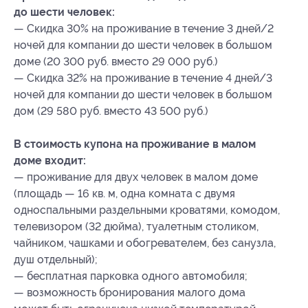
до шести человек:
— Скидка 30% на проживание в течение 3 дней/2
ночей для компании до шести человек в большом
доме (20 300 руб. вместо 29 000 руб.)
— Скидка 32% на проживание в течение 4 дней/3
ночей для компании до шести человек в большом
дом (29 580 руб. вместо 43 500 руб.)
В стоимость купона на проживание в малом
доме входит:
— проживание для двух человек в малом доме
(площадь — 16 кв. м, одна комната с двумя
односпальными раздельными кроватями, комодом,
телевизором (32 дюйма), туалетным столиком,
чайником, чашками и обогревателем, без санузла,
душ отдельный);
— бесплатная парковка одного автомобиля;
— возможность бронирования малого дома