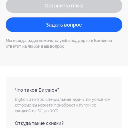
Оставить отзыв
Задать вопрос
Мы всегда рады помочь: служба поддержки Биглиона
ответит на любой ваш вопрос
Что такое Биглион?
Biglion это про специальные акции, по условиям
которых вы можете приобрести купон со
скидкой от 50 до 90%
Откуда такие скидки?