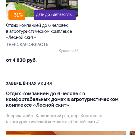
–31%
ДЕТИ ДО 5 ЛЕТ БЕСПЛАТНО
Отдых компанией до 6 человек
в агротуристическом комплексе
«Лесной скит»
ТВЕРСКАЯ ОБЛАСТЬ
Куплено 57
от 4 830 руб.
ЗАВЕРШЁННАЯ АКЦИЯ
Отдых компанией до 6 человек в
комфортабельных домах в агротуристическом
комплексе «Лесной скит»
Тверская обл., Калязинский р-н, дер. Коротково
(агротуристический комплекс «Лесной скит»)