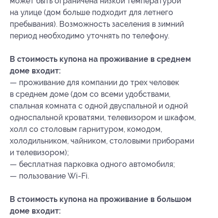
может быть ограничена низкой температурой
на улице (дом больше подходит для летнего
пребывания). Возможность заселения в зимний
период необходимо уточнять по телефону.
В
стоимость купона на проживание в среднем
доме входит:
— проживание для компании до трех человек
в среднем доме (дом со всеми удобствами,
спальная комната с одной двуспальной и одной
односпальной кроватями, телевизором и шкафом,
холл со столовым гарнитуром, комодом,
холодильником, чайником, столовыми приборами
и телевизором);
— бесплатная парковка одного автомобиля;
— пользование Wi-Fi.
В стоимость купона на проживание в большом
доме входит: