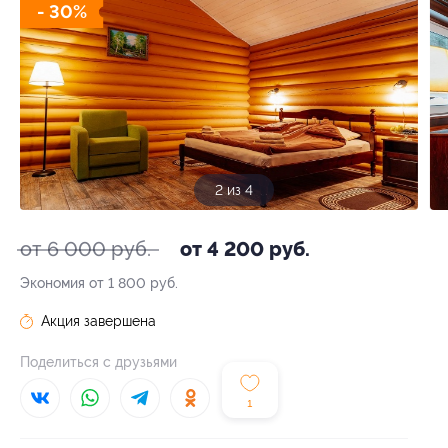
- 30%
3 из 4
от 6 000 руб.
от 4 200 руб.
Экономия от 1 800 руб.
Акция завершена
Поделиться с друзьями
1