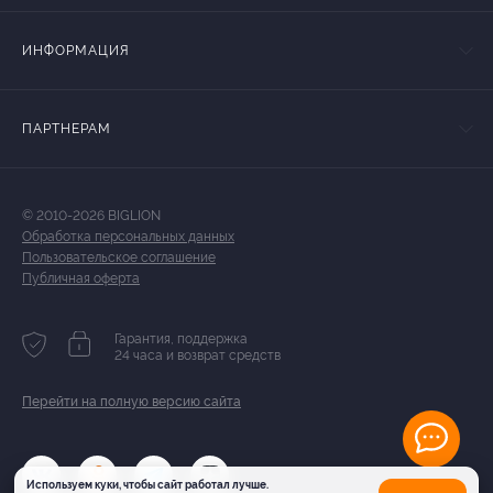
ИНФОРМАЦИЯ
ПАРТНЕРАМ
© 2010-2026 BIGLION
Обработка персональных данных
Пользовательское соглашение
Публичная оферта
Гарантия, поддержка
24 часа и возврат средств
Перейти на полную версию сайта
Используем куки, чтобы сайт работал лучше.