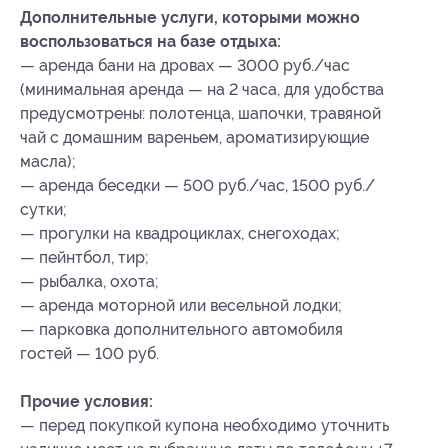
Дополнительные услуги, которыми можно
воспользоваться на базе отдыха:
— аренда бани на дровах — 3000 руб./час
(минимальная аренда — на 2 часа, для удобства
предусмотрены: полотенца, шапочки, травяной
чай с домашним вареньем, ароматизирующие
масла);
— аренда беседки — 500 руб./час, 1500 руб./
сутки;
— прогулки на квадроциклах, снегоходах;
— пейнтбол, тир;
— рыбалка, охота;
— аренда моторной или весельной лодки;
— парковка дополнительного автомобиля
гостей — 100 руб.
Прочие условия:
— перед покупкой купона необходимо уточнить