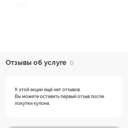
Отзывы об услуге
0
К этой акции ещё нет отзывов.
Вы можете оставить первый отзыв после
покупки купона.