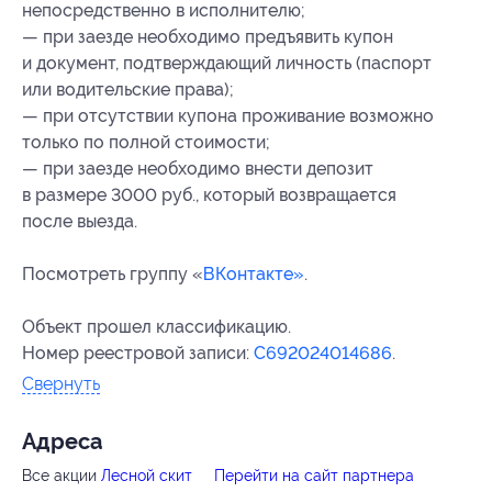
непосредственно в исполнителю;
— при заезде необходимо предъявить купон
и документ, подтверждающий личность (паспорт
или водительские права);
— при отсутствии купона проживание возможно
только по полной стоимости;
— при заезде необходимо внести депозит
в размере 3000 руб., который возвращается
после выезда.
Посмотреть группу «
ВКонтакте»
.
Объект прошел классификацию.
Номер реестровой записи:
С692024014686
.
Свернуть
Адресa
Все акции
Лесной скит
Перейти на сайт партнера