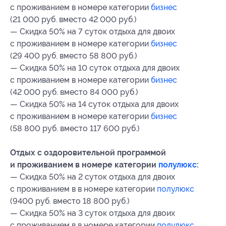
с проживанием в номере категории
бизнес
(21 000 руб. вместо 42 000 руб.)
— Скидка 50% на 7 суток отдыха для двоих
с проживанием в номере категории
бизнес
(29 400 руб. вместо 58 800 руб.)
— Скидка 50% на 10 суток отдыха для двоих
с проживанием в номере категории
бизнес
(42 000 руб. вместо 84 000 руб.)
— Скидка 50% на 14 суток отдыха для двоих
с проживанием в номере категории
бизнес
(58 800 руб. вместо 117 600 руб.)
Отдых с оздоровительной программой
и проживанием в номере категории
полулюкс
:
— Скидка 50% на 2 суток отдыха для двоих
с проживанием в в номере категории
полулюкс
(9400 руб. вместо 18 800 руб.)
— Скидка 50% на 3 суток отдыха для двоих
с проживанием в в номере категории
полулюкс