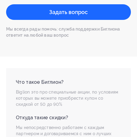
Задать вопрос
Мы всегда рады помочь: служба поддержки Биглиона
ответит на любой ваш вопрос
Что такое Биглион?
Biglion это про специальные акции, по условиям
которых вы можете приобрести купон со
скидкой от 50 до 90%
Откуда такие скидки?
Мы непосредственно работаем с каждым
партнером и договариваемся с ним о лучших