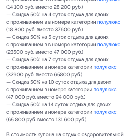
(14 100 руб. вместо 28 200 руб.)
— Скидка 50% на 4 суток отдыха для двоих
с проживанием в в номере категории
полулюкс
(18 800 руб. вместо 37600 руб.)
— Скидка 50% на 5 суток отдыха для двоих
с проживанием в в номере категории
полулюкс
(23500 руб. вместо 47 000 руб.)
— Скидка 50% на 7 суток отдыха для двоих
с проживанием в номере категории
полулюкс
(32900 руб. вместо 65800 руб.)
— Скидка 50% на 10 суток отдыха для двоих
с проживанием в номере категории
полулюкс
(47 000 руб. вместо 94 000 руб.)
— Скидка 50% на 14 суток отдыха для двоих
с проживанием в номере категории
полулюкс
(65 800 руб. вместо 131 600 руб.)
В стоимость купона на отдых с оздоровительной