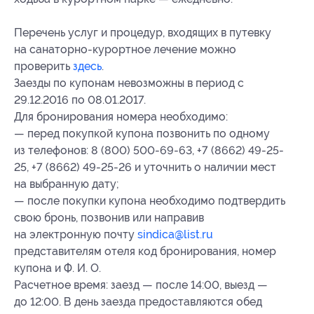
Перечень услуг и процедур, входящих в путевку
на санаторно-курортное лечение можно
проверить
здесь
.
Заезды по купонам невозможны в период с
29.12.2016 по 08.01.2017.
Для бронирования номера необходимо:
— перед покупкой купона позвонить по одному
из телефонов: 8 (800) 500-69-63, +7 (8662) 49-25-
25, +7 (8662) 49-25-26 и уточнить о наличии мест
на выбранную дату;
— после покупки купона необходимо подтвердить
свою бронь, позвонив или направив
на электронную почту
sindica@list.ru
представителям отеля код бронирования, номер
купона и Ф. И. О.
Расчетное время: заезд — после 14:00, выезд —
до 12:00. В день заезда предоставляются обед