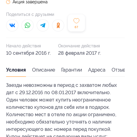
Акция завершена
Поделиться с друзьями
67
Начало действия
Окончание действия
10 сентября 2016 г.
28 февраля 2017 г.
Условия
Описание
Гарантии
Адреса
Отзывы
Заезды невозможны в период с захватом любых
дат с 29.12.2016 по 08.01.2017 включительно.
Один человек может купить неограниченное
количество купонов для себя или в подарок.
Количество мест в отеле по акции ограничено,
необходимо обязательно уточнять о наличии
интересующего вас номера перед покупкой.
Купон действует на следующие виды услуг: