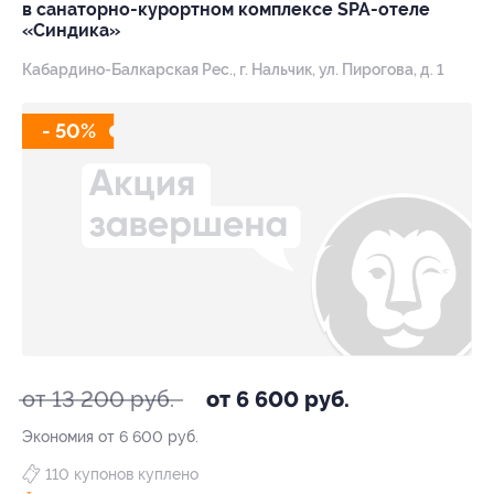
в санаторно-курортном комплексе SPA-отеле
«Синдика»
Кабардино-Балкарская Рес., г. Нальчик, ул. Пирогова, д. 1
- 50%
от 13 200 руб.
от 6 600 руб.
Экономия от 6 600 руб.
110 купонов куплено