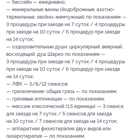
— бассейн — ежедневно;
— минеральные ванны (йодобромные, азотно-
термальные, хвойно-жемчужные) по показаниям —
3 процедуры при заезде на 7 суток / 4 процедуры
при заезде на 10 суток / 6 процедур при заезде
на 14 суток;
— оздоровительные души: циркулярный, веерный,
восходящий, душ Шарко по показаниям —
3 процедуры при заезде на 7 суток / 4 процедуры
при заезде на 10 суток / 6 процедур при заезде
на 14 суток;
— ЛФК — 5/8/12 сеансов;
— грязелечение: общая грязь — по показаниям;
— грязевые аппликации — по показаниям;
— массаж классический (1,5 единицы) — 3 сеанса
для заезда на 7 суток / 5 сеансов для заезда
на 10 суток / 7 сеансов для заезда на 14 суток;
— аппаратная физиотерапия двух видов или
лазеротерапия — по показаниям;