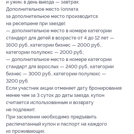
и ужин, в день выезда — завтрак.
Дополнительное место (оплата
за дополнительное место производится
на ресепшене при заезде):
— дополнительное место в номере категории
стандарт для детей в возрасте от 4 до 12 лет —
1600 руб., категории бизнес — 2000 руб.,
категории полулюкс — 2000 руб.;
— дополнительное место в номере категории
стандарт для взрослых — 2400 руб., категории
бизнес — 3000 руб., категории полулюкс —
3200 руб.
Если участник акции отменяет дату бронирования
менее чем за 3 суток до даты заезда, купон
считается использованным и возврату
не подлежит.
При заселении необходимо предъявить
распечатанный купон и паспорт на каждого
из проживающих.