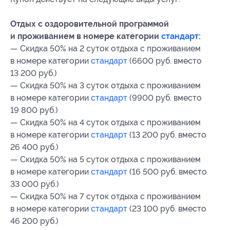
Отдых с оздоровительной программой
и проживанием в номере категории
стандарт
:
— Скидка 50% на 2 суток отдыха с проживанием
в номере категории
стандарт
(6600 руб. вместо
13 200 руб.)
— Скидка 50% на 3 суток отдыха с проживанием
в номере категории
стандарт
(9900 руб. вместо
19 800 руб.)
— Скидка 50% на 4 суток отдыха с проживанием
в номере категории
стандарт
(13 200 руб. вместо
26 400 руб.)
— Скидка 50% на 5 суток отдыха с проживанием
в номере категории
стандарт
(16 500 руб. вместо
33 000 руб.)
— Скидка 50% на 7 суток отдыха с проживанием
в номере категории
стандарт
(23 100 руб. вместо
46 200 руб.)