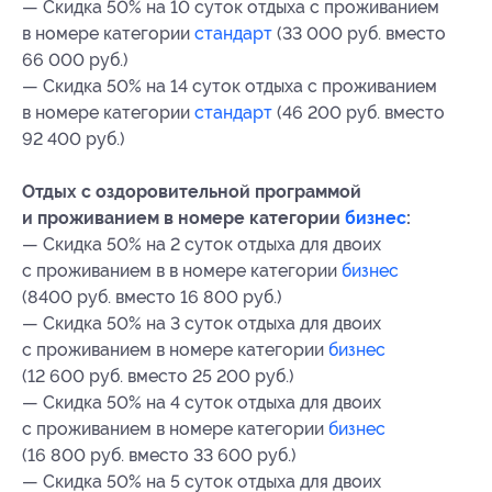
— Скидка 50% на 10 суток отдыха с проживанием
в номере категории
стандарт
(33 000 руб. вместо
66 000 руб.)
— Скидка 50% на 14 суток отдыха с проживанием
в номере категории
стандарт
(46 200 руб. вместо
92 400 руб.)
Отдых с оздоровительной программой
и проживанием в номере категории
бизнес
:
— Скидка 50% на 2 суток отдыха для двоих
с проживанием в в номере категории
бизнес
(8400 руб. вместо 16 800 руб.)
— Скидка 50% на 3 суток отдыха для двоих
с проживанием в номере категории
бизнес
(12 600 руб. вместо 25 200 руб.)
— Скидка 50% на 4 суток отдыха для двоих
с проживанием в номере категории
бизнес
(16 800 руб. вместо 33 600 руб.)
— Скидка 50% на 5 суток отдыха для двоих