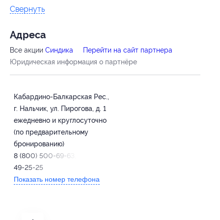
Свернуть
Адресa
Все акции
Синдика
Перейти на сайт партнера
Юридическая информация о партнёре
Кабардино-Балкарская Рес.,
г. Нальчик, ул. Пирогова, д. 1
ежедневно и круглосуточно
(по предварительному
бронированию)
8 (800) 500-69-63, +7 (8662)
49-25-25
Показать номер телефона