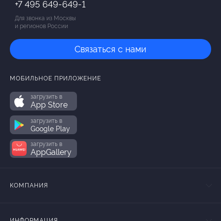
+7 495 649-649-1
Для звонка из Москвы
и регионов России
Связаться с нами
МОБИЛЬНОЕ ПРИЛОЖЕНИЕ
загрузить в
App Store
загрузить в
Google Play
загрузить в
AppGallery
КОМПАНИЯ
ИНФОРМАЦИЯ