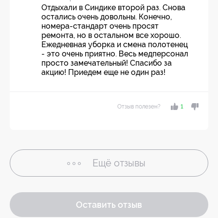
Отдыхали в Синдике второй раз. Снова
остались очень довольны. Конечно,
номера-стандарт очень просят
ремонта, но в остальном все хорошо.
Ежедневная уборка и смена полотенец
- это очень приятно. Весь медперсонал
просто замечательный! Спасибо за
акцию! Приедем еще не один раз!
Отзыв полезен?
1
Ещё
отзывы
Оставить отзыв