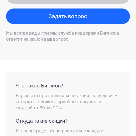
Задать вопрос
Мы всегда рады помочь: служба поддержки Биглиона
ответит на любой ваш вопрос
Что такое Биглион?
Biglion это про специальные акции, по условиям
которых вы можете приобрести купон со
скидкой от 50 до 90%
Откуда такие скидки?
Мы непосредственно работаем с каждым