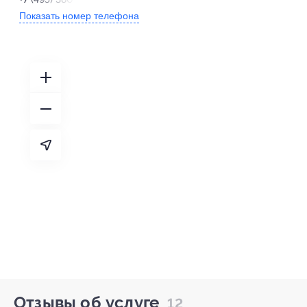
Показать номер телефона
Отзывы об услуге
12