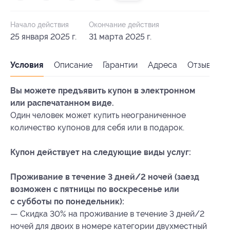
Начало действия
Окончание действия
25 января 2025 г.
31 марта 2025 г.
Условия
Описание
Гарантии
Адреса
Отзывы
Вы можете предъявить купон в электронном
или распечатанном виде.
Один человек может купить неограниченное
количество купонов для себя или в подарок.
Купон действует на следующие виды услуг:
Проживание в течение 3 дней/2 ночей (заезд
возможен с пятницы по воскресенье или
с субботы по понедельник):
— Скидка 30% на проживание в течение 3 дней/2
ночей для двоих в номере категории двухместный