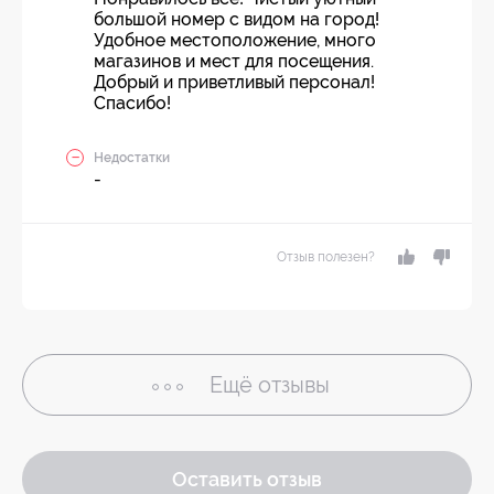
большой номер с видом на город!
Удобное местоположение, много
магазинов и мест для посещения.
Добрый и приветливый персонал!
Спасибо!
Недостатки
-
Отзыв полезен?
Ещё
отзывы
Оставить отзыв