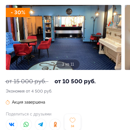
- 30%
3 из 11
от 15 000 руб.
от 10 500 руб.
Экономия от 4 500 руб.
Акция завершена
Поделиться с друзьями
34