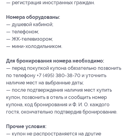
— регистрация иностранных граждан.
Номера оборудованы:
— душевой кабиной;
— телефоном;
— ЖК-телевизором;
— мини-холодильником.
Для бронирования номера необходимо:
— перед покупкой купона обязательно позвонить
по телефону +7 (495) 380-38-70 и уточнить
наличие мест на выбранные даты;
— после подтверждения наличия мест купить
купон, позвонить в отель и сообщить номер
купона
, код бронирования
и Ф. И. О. каждого
гостя, окончательно подтвердив бронирование.
Прочие условия:
— купон не распространяется на другие