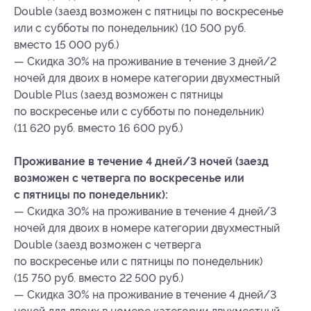
Double (заезд возможен с пятницы по воскресенье
или с субботы по понедельник) (10 500 руб.
вместо 15 000 руб.)
— Скидка 30% на проживание в течение 3 дней/2
ночей для двоих в номере категории двухместный
Double Plus (заезд возможен с пятницы
по воскресенье или с субботы по понедельник)
(11 620 руб. вместо 16 600 руб.)
Проживание в течение 4 дней/3 ночей (заезд
возможен с четверга по воскресенье или
с пятницы по понедельник):
— Скидка 30% на проживание в течение 4 дней/3
ночей для двоих в номере категории двухместный
Double (заезд возможен с четверга
по воскресенье или с пятницы по понедельник)
(15 750 руб. вместо 22 500 руб.)
— Скидка 30% на проживание в течение 4 дней/3