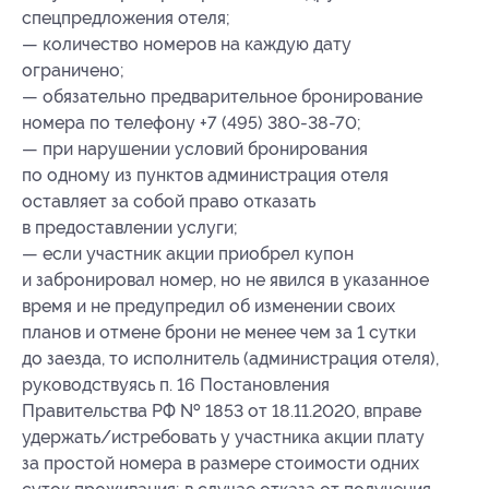
спецпредложения отеля;
— количество номеров на каждую дату
ограничено;
— обязательно предварительное бронирование
номера по телефону +7 (495) 380-38-70;
— при нарушении условий бронирования
по одному из пунктов администрация отеля
оставляет за собой право отказать
в предоставлении услуги;
— если участник акции приобрел купон
и забронировал номер, но не явился в указанное
время и не предупредил об изменении своих
планов и отмене брони не менее чем за 1 сутки
до заезда, то исполнитель (администрация отеля),
руководствуясь п. 16 Постановления
Правительства РФ № 1853 от 18.11.2020, вправе
удержать/истребовать у участника акции плату
за простой номера в размере стоимости одних