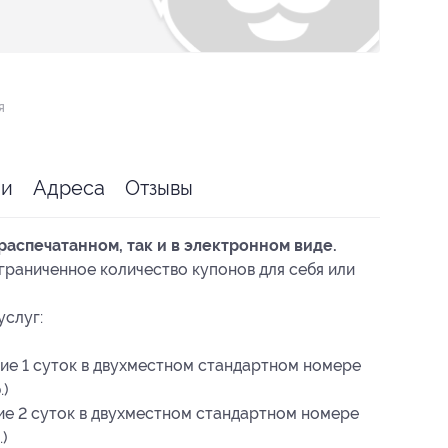
я
ии
Адреса
Отзывы
распечатанном, так и в электронном виде.
раниченное количество купонов для себя или
услуг:
ие 1 суток в двухместном стандартном номере
.)
ие 2 суток в двухместном стандартном номере
.)