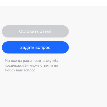
Оставить отзыв
Задать вопрос
Мы всегда рады помочь: служба
поддержки Биглиона ответит на
любой ваш вопрос