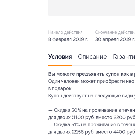
Начало действия
Окончание действи
8 февраля 2019 г.
30 апреля 2019 г.
Описание
Гарант
Условия
Вы можете предъявить купон как в 
Один человек может приобрести неог
в подарок.
Купон действует на следующие виды 
— Скидка 50% на проживание в течен
для двоих (1100 руб. вместо 2200 руб
— Скидка 51% на проживание в течен
для двоих (2156 руб. вместо 4400 руб