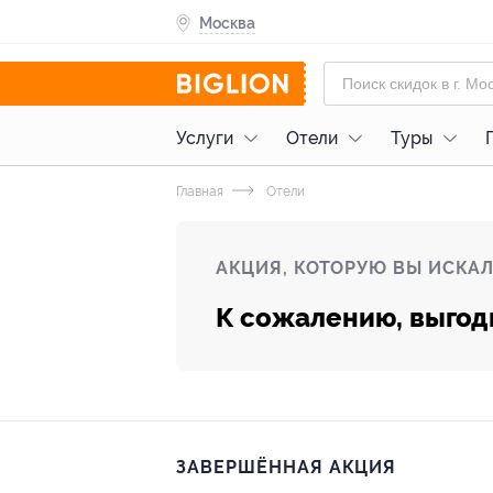
Москва
Услуги
Отели
Туры
Главная
Отели
АКЦИЯ, КОТОРУЮ ВЫ ИСКАЛ
К сожалению, выгод
ЗАВЕРШЁННАЯ АКЦИЯ