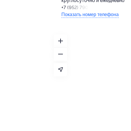
круглосуточно и ежедневно
+7 (952) 790-63-65
Показать номер телефона