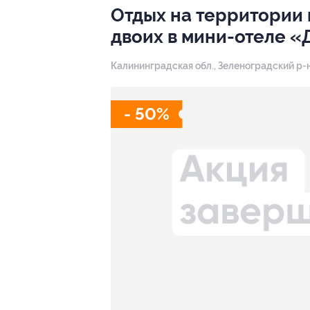
Отдых на территории 
двоих в мини-отеле 
Калининградская обл., Зеленоградский р-н
- 50%