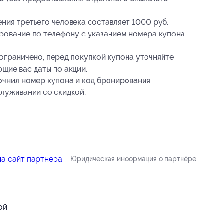
ия третьего человека составляет 1000 руб.
рование по телефону с указанием номера купона
 ограничено, перед покупкой купона уточняйте
щие вас даты по акции.
очнил номер купона и код бронирования
служивании со скидкой.
на сайт партнера
Юридическая информация о партнёре
ой