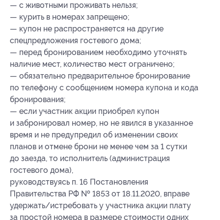
— с животными проживать нельзя;
— курить в номерах запрещено;
— купон не распространяется на другие
спецпредложения гостевого дома;
— перед бронированием необходимо уточнять
наличие мест, количество мест ограничено;
— обязательно предварительное бронирование
по телефону с сообщением номера купона
и кода
бронирования
;
— если участник акции приобрел купон
и забронировал номер, но не явился в указанное
время и не предупредил об изменении своих
планов и отмене брони не менее чем за 1 сутки
до заезда, то исполнитель (администрация
гостевого дома),
руководствуясь п. 16 Постановления
Правительства РФ № 1853 от 18.11.2020, вправе
удержать/истребовать у участника акции плату
за простой номера в размере стоимости одних