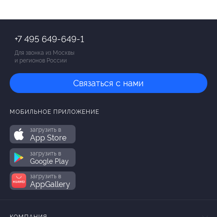
+7 495 649-649-1
Для звонка из Москвы
и регионов России
Связаться с нами
МОБИЛЬНОЕ ПРИЛОЖЕНИЕ
загрузить в
App Store
загрузить в
Google Play
загрузить в
AppGallery