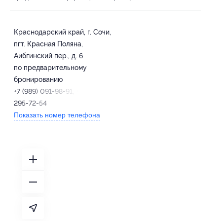
Краснодарский край, г. Сочи,
пгт. Красная Поляна,
Аибгинский пер., д. 6
по предварительному
бронированию
+7 (989) 091-98-91, +7 (928)
295-72-54
Показать номер телефона