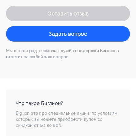
Оставить отзыв
Задать вопрос
Мы всегда рады помочь: служба поддержки Биглиона
ответит на любой ваш вопрос
Что такое Биглион?
Biglion это про специальные акции, по условиям
которых вы можете приобрести купон со
скидкой от 50 до 90%