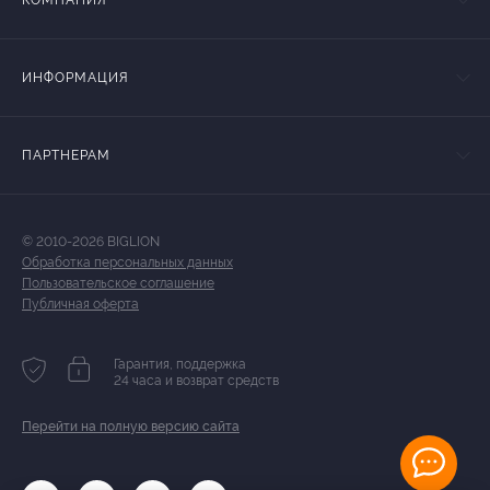
КОМПАНИЯ
ИНФОРМАЦИЯ
ПАРТНЕРАМ
© 2010-2026 BIGLION
Обработка персональных данных
Пользовательское соглашение
Публичная оферта
Гарантия, поддержка
24 часа и возврат средств
Перейти на полную версию сайта