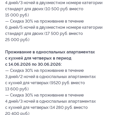
4 дней/3 ночей в двухместном номере категории
стандарт для двоих (10 500 руб. вместо
15 000 руб.)
— Скидка 30% на проживание в течение
6 дней/5 ночей в двухместном номере категории
стандарт для двоих (17 500 руб. вместо
25 000 руб.)
Проживание в односпальных апартаментах
с кухней для четверых в период
с 14.06.2026 по 30.06.2026:
— Скидка 30% на проживание в течение
3 дней/2 ночей в односпальных апартаментах
с кухней для четверых (9520 руб. вместо
13 600 руб.)
— Скидка 30% на проживание в течение
4 дней/3 ночей в односпальных апартаментах
с кухней для четверых (14 280 руб. вместо
20 400 руб.)