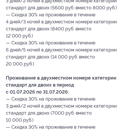
3 дней/2 ночей в двухместном номере категории
стандарт для двоих (5600 руб. вместо 8000 руб.)
— Скидка 30% на проживание в течение
4 дней/3 ночей в двухместном номере категории
стандарт для двоих (8400 руб. вместо
12 000 руб.)
— Скидка 30% на проживание в течение
6 дней/5 ночей в двухместном номере категории
стандарт для двоих (14 000 руб. вместо
20 000 руб.)
Проживание в двухместном номере категории
стандарт для двоих в период
с 01.07.2026 по 31.07.2026:
— Скидка 30% на проживание в течение
3 дней/2 ночей в двухместном номере категории
стандарт для двоих (7000 руб. вместо
10 000 руб.)
— Скидка 30% на проживание в течение