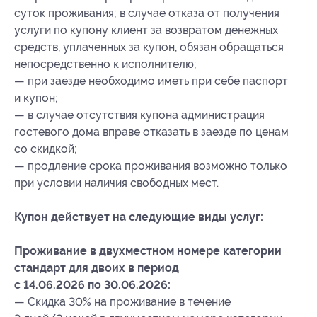
суток проживания; в случае отказа от получения
услуги по купону клиент за возвратом денежных
средств, уплаченных за купон, обязан обращаться
непосредственно к исполнителю;
— при заезде необходимо иметь при себе паспорт
и купон;
— в случае отсутствия купона администрация
гостевого дома вправе отказать в заезде по ценам
со скидкой;
— продление срока проживания возможно только
при условии наличия свободных мест.
Купон действует на следующие виды услуг:
Проживание в двухместном номере категории
стандарт для двоих в период
с 14.06.2026 по 30.06.2026:
— Скидка 30% на проживание в течение