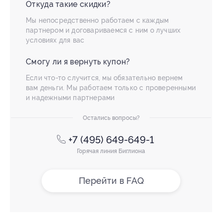
Откуда такие скидки?
Мы непосредственно работаем с каждым
партнером и договариваемся с ним о лучших
условиях для вас
Смогу ли я вернуть купон?
Если что-то случится, мы обязательно вернем
вам деньги. Мы работаем только с проверенными
и надежными партнерами
Остались вопросы?
+7 (495) 649-649-1
Горячая линия Биглиона
Перейти в FAQ