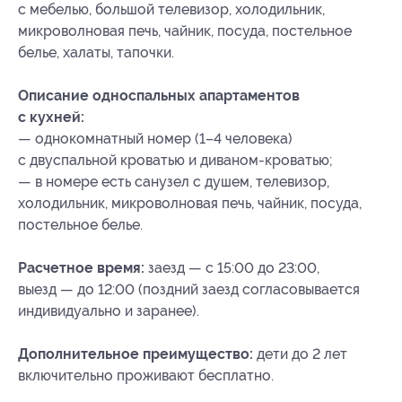
с мебелью, большой телевизор, холодильник,
микроволновая печь, чайник, посуда, постельное
белье, халаты, тапочки.
Описание односпальных апартаментов
с кухней:
— однокомнатный номер (1–4 человека)
с двуспальной кроватью и диваном-кроватью;
— в номере есть санузел с душем, телевизор,
холодильник, микроволновая печь, чайник, посуда,
постельное белье.
Расчетное время:
заезд — с 15:00 до 23:00,
выезд — до 12:00 (поздний заезд согласовывается
индивидуально и заранее).
Дополнительное преимущество:
дети до 2 лет
включительно проживают бесплатно.