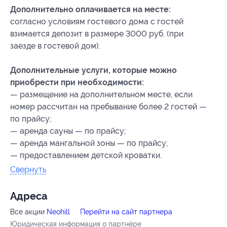
Дополнительно оплачивается на месте:
согласно условиям гостевого дома с гостей
взимается депозит в размере 3000 руб. (при
заезде в гостевой дом).
Дополнительные услуги, которые можно
приобрести при необходимости:
— размещение на дополнительном месте, если
номер рассчитан на пребывание более 2 гостей —
по прайсу;
— аренда сауны — по прайсу;
— аренда мангальной зоны — по прайсу;
— предоставлением детской кроватки.
Свернуть
Адресa
Все акции
Neohill
Перейти на сайт партнера
Юридическая информация о партнёре