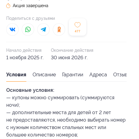
Акция завершена
Поделиться с друзьями
477
Начало действия
Окончание действия
1 ноября 2025 г.
30 июня 2026 г.
Условия
Описание
Гарантии
Адреса
Отзывы
Основные условия:
— купоны можно суммировать (суммируются
ночи);
— дополнительные места для детей от 2 лет
не предоставляются, необходимо выбирать номер
с нужным количеством спальных мест или
большее количество номеров;