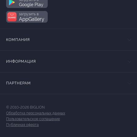
Google Play
загрузить в
AppGallery
КОМПАНИЯ
ИНФОРМАЦИЯ
ПАРТНЕРАМ
© 2010-2026 BIGLION
Обработка персональных данных
Пользовательское соглашение
Публичная оферта