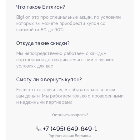
Что такое Биглион?
Biglion это про специальные акции, по условиям
которых вы можете приобрести купон со
скидкой от 50 до 90%
Откуда такие скидки?
Мы непосредственно работаем с каждым
партнером и договариваемся с ним о лучших
условиях для вас
Смогу ли я вернуть купон?
Если что-то случится, мы обязательно вернем
вам деньги. Мы работаем только с проверенными
и надежными партнерами
Остались вопросы?
+7 (495) 649-649-1
Горячая линия Биглиона