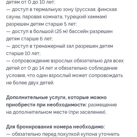
детям от 0 до 10 лет;
— доступ в термальную зону (русская, финская
сауны, паровая комната, турецкий хаммам)
разрешен детям старше 5 лет;
— доступ в большой (25 м) бассейн разрешен
детям старше 6 лет;
— доступ в тренажерный зал разрешен детям
старше 10 лет;
— сопровождение взрослых обязательно для всех
детей от 0 до 14 лет и обязательно соблюдение
условия, что один взрослый может сопровождать
не более двух детей.
Дополнительные услуги, которые можно
приобрести при необходимости:
размещение
на дополнительном месте (при заселении).
Для бронирования номера необходимо:
— обязательно перед покупкой купона уточнить