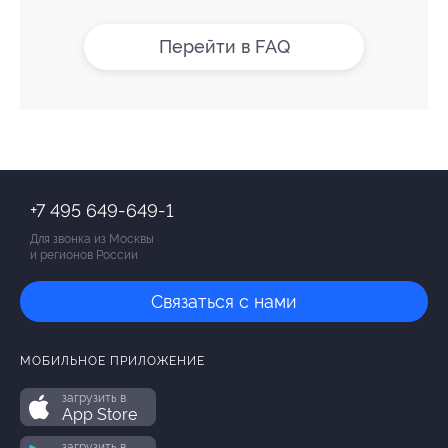
Перейти в FAQ
+7 495 649-649-1
Для звонка из Москвы
и регионов России
Связаться с нами
МОБИЛЬНОЕ ПРИЛОЖЕНИЕ
загрузить в
App Store
загрузить в