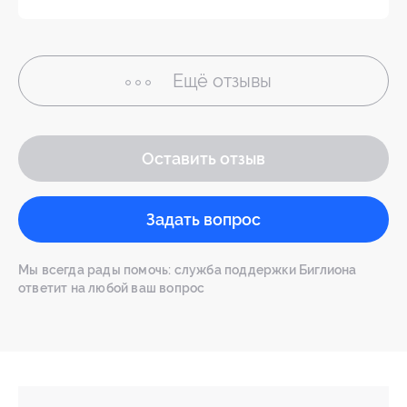
Ещё
отзывы
Оставить отзыв
Задать вопрос
Мы всегда рады помочь: служба поддержки Биглиона
ответит на любой ваш вопрос