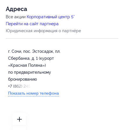
Адресa
Все акции
Корпоративный центр 5*
Перейти на сайт партнера
Юридическая информация о партнёре
г. Сочи, пос. Эстосадок, пл.
Сбербанка, д. 1 (курорт
«Красная Поляна»)
по предварительному
бронированию
+7 (862) 245-52-20
Показать номер телефона