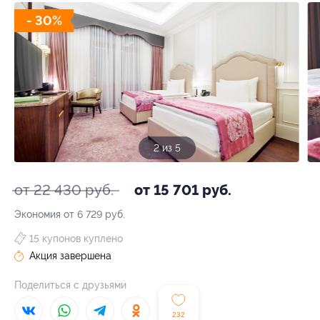
- 30%
3 из 5
от 22 430 руб.
от 15 701 руб.
Экономия от 6 729 руб.
15 купонов куплено
Акция завершена
Поделиться с друзьями
232