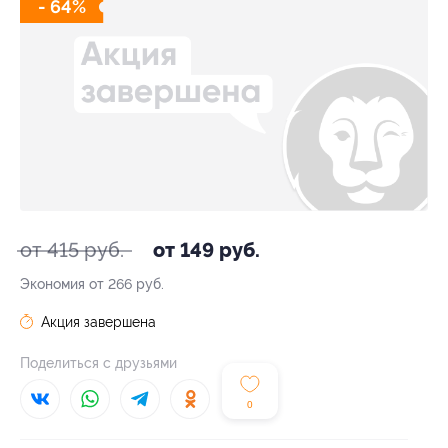
- 64%
от 415 руб.
от 149 руб.
Экономия от 266 руб.
Акция завершена
Поделиться с друзьями
0