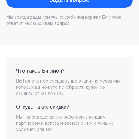
Мы всегда рады помочь: служба поддержки Биглиона
ответит на любой ваш вопрос
Что такое Биглион?
Biglion это про специальные акции, по условиям
которых вы можете приобрести купон со
скидкой от 50 до 90%
Откуда такие скидки?
Мы непосредственно работаем с каждым
партнером и договариваемся с ним о лучших
условиях для вас