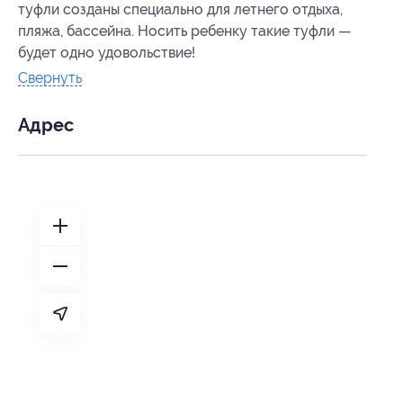
туфли созданы специально для летнего отдыха,
пляжа, бассейна. Носить ребенку такие туфли —
будет одно удовольствие!
Свернуть
Адрес