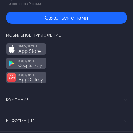
и регионов России
Связаться с нами
МОБИЛЬНОЕ ПРИЛОЖЕНИЕ
загрузить в
App Store
загрузить в
Google Play
загрузить в
AppGallery
КОМПАНИЯ
ИНФОРМАЦИЯ