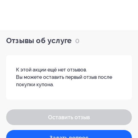
Отзывы об услуге
0
К этой акции ещё нет отзывов.
Вы можете оставить первый отзыв после
покупки купона.
Оставить отзыв
Задать вопрос