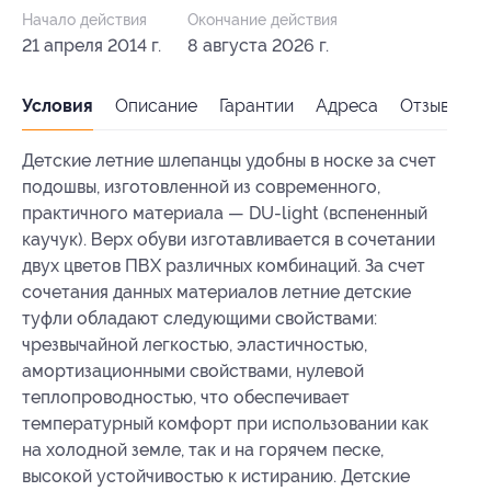
Начало действия
Окончание действия
21 апреля 2014 г.
8 августа 2026 г.
Условия
Описание
Гарантии
Адреса
Отзывы
Детские летние шлепанцы удобны в носке за счет
подошвы, изготовленной из современного,
практичного материала — DU-light (вспененный
каучук). Верх обуви изготавливается в сочетании
двух цветов ПВХ различных комбинаций. За счет
сочетания данных материалов летние детские
туфли обладают следующими свойствами:
чрезвычайной легкостью, эластичностью,
амортизационными свойствами, нулевой
теплопроводностью, что обеспечивает
температурный комфорт при использовании как
на холодной земле, так и на горячем песке,
высокой устойчивостью к истиранию. Детские