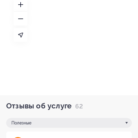
Отзывы об услуге
62
Полезные