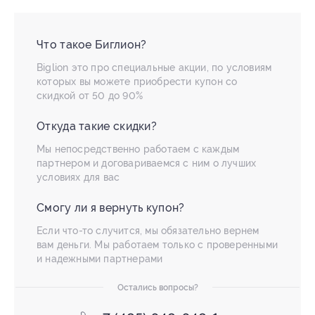
Что такое Биглион?
Biglion это про специальные акции, по условиям
которых вы можете приобрести купон со
скидкой от 50 до 90%
Откуда такие скидки?
Мы непосредственно работаем с каждым
партнером и договариваемся с ним о лучших
условиях для вас
Смогу ли я вернуть купон?
Если что-то случится, мы обязательно вернем
вам деньги. Мы работаем только с проверенными
и надежными партнерами
Остались вопросы?