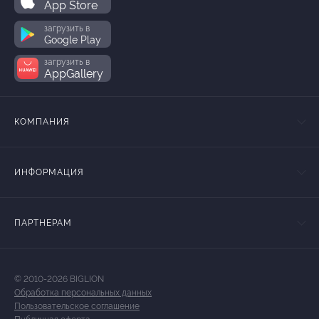
App Store
загрузить в
Google Play
загрузить в
AppGallery
КОМПАНИЯ
ИНФОРМАЦИЯ
ПАРТНЕРАМ
© 2010-2026 BIGLION
Обработка персональных данных
Пользовательское соглашение