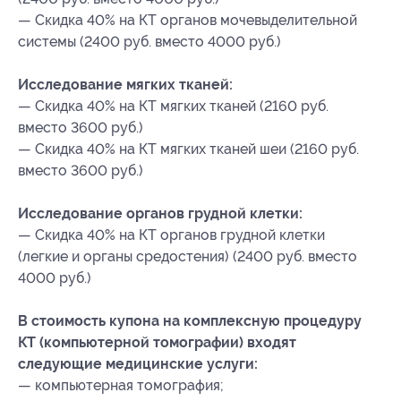
— Скидка 40% на КТ органов мочевыделительной
системы (2400 руб. вместо 4000 руб.)
Исследование мягких тканей:
— Скидка 40% на КТ мягких тканей (2160 руб.
вместо 3600 руб.)
— Скидка 40% на КТ мягких тканей шеи (2160 руб.
вместо 3600 руб.)
Исследование органов грудной клетки:
— Скидка 40% на КТ органов грудной клетки
(легкие и органы средостения) (2400 руб. вместо
4000 руб.)
В стоимость купона на комплексную процедуру
КТ (компьютерной томографии) входят
следующие медицинские услуги:
— компьютерная томография;