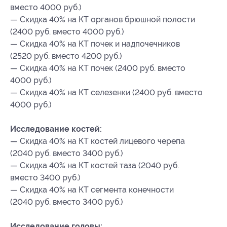
вместо 4000 руб.)
— Скидка 40% на КТ органов брюшной полости
(2400 руб. вместо 4000 руб.)
— Скидка 40% на КТ почек и надпочечников
(2520 руб. вместо 4200 руб.)
— Скидка 40% на КТ почек (2400 руб. вместо
4000 руб.)
— Скидка 40% на КТ селезенки (2400 руб. вместо
4000 руб.)
Исследование костей:
— Скидка 40% на КТ костей лицевого черепа
(2040 руб. вместо 3400 руб.)
— Скидка 40% на КТ костей таза (2040 руб.
вместо 3400 руб.)
— Скидка 40% на КТ сегмента конечности
(2040 руб. вместо 3400 руб.)
Исследование головы: