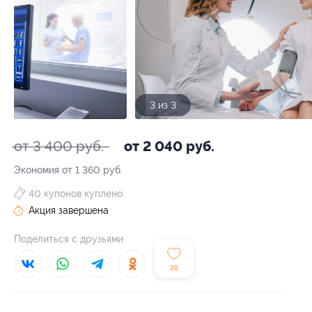
3 из 3
от 3 400 руб.
от 2 040 руб.
Экономия от 1 360 руб.
40 купонов куплено
Акция завершена
Поделиться с друзьями
20