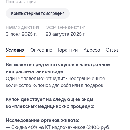
Похожие акции
Компьютерная томография
Начало действия
Окончание действия
3 июня 2025 г.
23 августа 2025 г.
Условия
Описание
Гарантии
Адреса
Отзывы
Вы можете предъявить купон в электронном
или распечатанном виде.
Один человек может купить неограниченное
количество купонов для себя или в подарок.
Купон действует на следующие виды
комплексных медицинских процедур:
Исследование органов живота:
— Скидка 40% на КТ надпочечников (2400 руб.