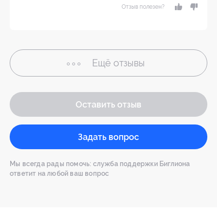
Отзыв полезен?
Ещё
отзывы
Оставить отзыв
Задать вопрос
Мы всегда рады помочь: служба поддержки Биглиона
ответит на любой ваш вопрос