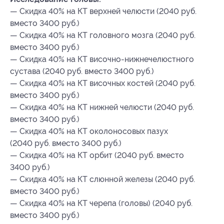
— Скидка 40% на КТ верхней челюсти (2040 руб.
вместо 3400 руб.)
— Скидка 40% на КТ головного мозга (2040 руб.
вместо 3400 руб.)
— Скидка 40% на КТ височно-нижнечелюстного
сустава (2040 руб. вместо 3400 руб.)
— Скидка 40% на КТ височных костей (2040 руб.
вместо 3400 руб.)
— Скидка 40% на КТ нижней челюсти (2040 руб.
вместо 3400 руб.)
— Скидка 40% на КТ околоносовых пазух
(2040 руб. вместо 3400 руб.)
— Скидка 40% на КТ орбит (2040 руб. вместо
3400 руб.)
— Скидка 40% на КТ слюнной железы (2040 руб.
вместо 3400 руб.)
— Скидка 40% на КТ черепа (головы) (2040 руб.
вместо 3400 руб.)