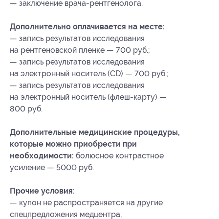
— заключение врача-рентгенолога.
Дополнительно оплачивается на месте:
— запись результатов исследования
на рентгеновской пленке — 700 руб.;
— запись результатов исследования
на электронный носитель (CD) — 700 руб.;
— запись результатов исследования
на электронный носитель (флеш-карту) —
800 руб.
Дополнительные медицинские процедуры,
которые можно приобрести при
необходимости:
болюсное контрастное
усиление — 5000 руб.
Прочие условия:
— купон не распространяется на другие
спецпредложения медцентра;