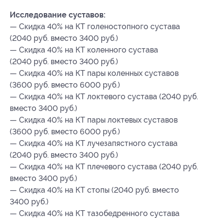
Исследование суставов:
— Скидка 40% на КТ голеностопного сустава
(2040 руб. вместо 3400 руб.)
— Скидка 40% на КТ коленного сустава
(2040 руб. вместо 3400 руб.)
— Скидка 40% на КТ пары коленных суставов
(3600 руб. вместо 6000 руб.)
— Скидка 40% на КТ локтевого сустава (2040 руб.
вместо 3400 руб.)
— Скидка 40% на КТ пары локтевых суставов
(3600 руб. вместо 6000 руб.)
— Скидка 40% на КТ лучезапястного сустава
(2040 руб. вместо 3400 руб.)
— Скидка 40% на КТ плечевого сустава (2040 руб.
вместо 3400 руб.)
— Скидка 40% на КТ стопы (2040 руб. вместо
3400 руб.)
— Скидка 40% на КТ тазобедренного сустава