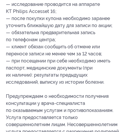
— исследование проводится на аппарате
КТ Philips Accesset 16;
— после покупки купона необходимо заранее
уточнить ближайшую дату для записи по акции;
— обязательна предварительная запись
по телефонам центра;
— клиент обязан сообщить об отмене или
переносе записи не менее чем за 12 часов;
— при посещении при себе необходимо иметь
паспорт, медицинские документы (при
их наличии): результаты предыдущих
исследований, выписку из истории болезни.
Предупреждаем о необходимости получения
консультации у врача-специалиста
по оказываемым услугам и противопоказаниям.
Услуга предоставляется только
совершеннолетним лицам. Несовершеннолетним
услуга предоставляется с разрешения родителей.