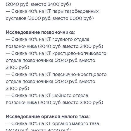
(2040 руб. вместо 3400 руб.)
— Скидка 40% на КТ пары тазобедренных
суставов (3600 руб. вместо 6000 руб.)
Исследование позвоночника:
— Скидка 40% на КТ грудного отдела
позвоночника (2040 руб. вместо 3400 руб.)
— Скидка 40% на КТ крестцово-копчикового
отдела позвоночника (2040 руб. вместо
3400 руб.)
— Скидка 40% на КТ пояснично-крестцового
отдела позвоночника (2040 руб. вместо
3400 руб.)
— Скидка 40% на КТ шейного отдела
позвоночника (2040 руб. вместо 3400 руб.)
Исследование органов малого таза:
— Скидка 40% на КТ органов малого таза
(2400 руб. вместо 4000 руб.)