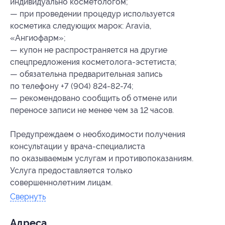
индивидуально косметологом;
— при проведении процедур используется
косметика следующих марок: Aravia,
«Ангиофарм»;
— купон не распространяется на другие
спецпредложения косметолога-эстетиста;
— обязательна предварительная запись
по телефону +7 (904) 824-82-74;
— рекомендовано сообщить об отмене или
переносе записи не менее чем за 12 часов.
Предупреждаем о необходимости получения
консультации у врача-специалиста
по оказываемым услугам и противопоказаниям.
Услуга предоставляется только
совершеннолетним лицам.
Свернуть
Адресa