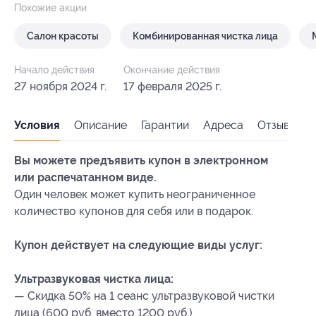
Похожие акции
Салон красоты
Комбинированная чистка лица
Начало действия
Окончание действия
27 ноября 2024 г.
17 февраля 2025 г.
Условия
Описание
Гарантии
Адреса
Отзывы
Вы можете предъявить купон в электронном
или распечатанном виде.
Один человек может купить неограниченное
количество купонов для себя или в подарок.
Купон действует на следующие виды услуг:
Ультразвуковая чистка лица:
— Скидка 50% на 1 сеанс ультразвуковой чистки
лица (600 руб. вместо 1200 руб.)