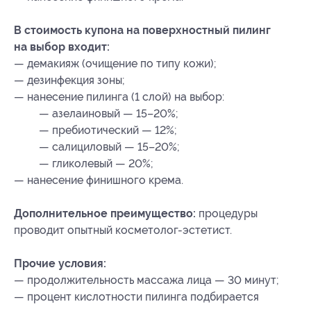
В стоимость купона на поверхностный пилинг
на выбор входит:
— демакияж (очищение по типу кожи);
— дезинфекция зоны;
— нанесение пилинга (1 слой) на выбор:
— азелаиновый — 15–20%;
— пребиотический — 12%;
— салициловый — 15–20%;
— гликолевый — 20%;
— нанесение финишного крема.
Дополнительное преимущество:
процедуры
проводит опытный косметолог-эстетист.
Прочие условия:
— продолжительность массажа лица — 30 минут;
— процент кислотности пилинга подбирается