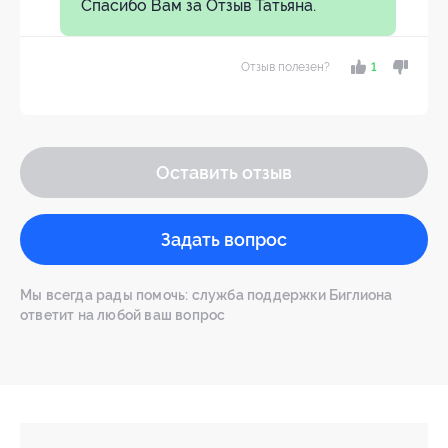
Спасибо Вам за Отзыв Татьяна.
Отзыв полезен?
1
Оставить отзыв
Задать вопрос
Мы всегда рады помочь: служба поддержки Биглиона
ответит на любой ваш вопрос