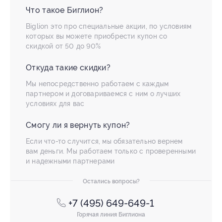
Что такое Биглион?
Biglion это про специальные акции, по условиям
которых вы можете приобрести купон со
скидкой от 50 до 90%
Откуда такие скидки?
Мы непосредственно работаем с каждым
партнером и договариваемся с ним о лучших
условиях для вас
Смогу ли я вернуть купон?
Если что-то случится, мы обязательно вернем
вам деньги. Мы работаем только с проверенными
и надежными партнерами
Остались вопросы?
+7 (495) 649-649-1
Горячая линия Биглиона