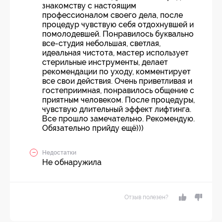
знакомству с настоящим
профессионалом своего дела, после
процедур чувствую себя отдохнувшей и
помолодевшей. Понравилось буквально
все-студия небольшая, светлая,
идеальная чистота, мастер использует
стерильные инструменты, делает
рекомендации по уходу, комментирует
все свои действия. Очень приветливая и
гостеприимная, понравилось общение с
приятным человеком. После процедуры,
чувствую длительный эффект лифтинга.
Все прошло замечательно. Рекомендую.
Обязательно прийду ещё)))
Недостатки
Не обнаружила
Отзыв полезен?