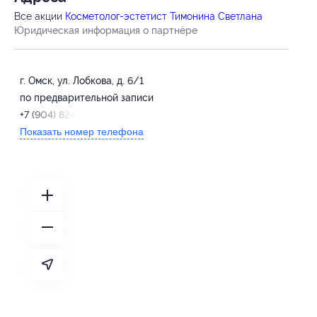
Все акции
Косметолог-эстетист Тимонина Светлана
Юридическая информация о партнёре
г. Омск, ул. Лобкова, д. 6/1
по предварительной записи
+7 (904) 824-82-74
Показать номер телефона