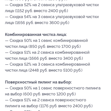
— Скидка 52% на 2 сеанса ультразвуковой чистки
лица (1152 руб. вместо 2400 руб.)
— Скидка 54% на 3 сеанса ультразвуковой чистки
лица (1656 руб. вместо 3600 руб.)
Комбинированная чистка лица:
— Скидка 50% на 1 сеанс комбинированной
чистки лица (850 руб. вместо 1700 руб.)
— Скидка 51% на 2 сеанса комбинированной
чистки лица (1666 руб. вместо 3400 руб.)
— Скидка 52% на 3 сеанса комбинированной
чистки лица (2448 руб. вместо 5100 руб.)
Поверхностный пилинг на выбор:
— Скидка 50% на 1 сеанс поверхностного пилинга
на выбор (600 руб. вместо 1200 руб.)
— Скидка 51% на 2 сеанса поверхностного
пилинга на выбор (1176 руб. вместо 2400 руб.)