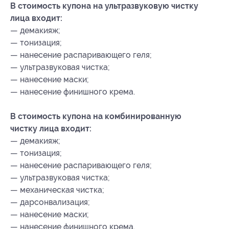
В стоимость купона на ультразвуковую чистку
лица входит:
— демакияж;
— тонизация;
— нанесение распаривающего геля;
— ультразвуковая чистка;
— нанесение маски;
— нанесение финишного крема.
В стоимость купона на комбинированную
чистку лица входит:
— демакияж;
— тонизация;
— нанесение распаривающего геля;
— ультразвуковая чистка;
— механическая чистка;
— дарсонвализация;
— нанесение маски;
— нанесение финишного крема.