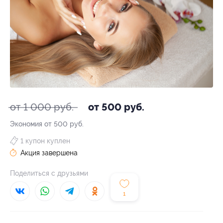
от 1 000 руб.
от 500 руб.
Экономия от 500 руб.
1 купон куплен
Акция завершена
Поделиться с друзьями
1