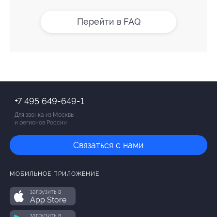
Перейти в FAQ
+7 495 649-649-1
Для звонка из Москвы
и регионов России
Связаться с нами
МОБИЛЬНОЕ ПРИЛОЖЕНИЕ
загрузить в
App Store
загрузить в