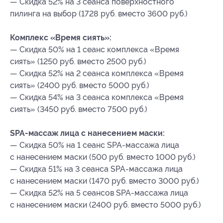
— Скидка 52% на 3 сеанса поверхностного
пилинга на выбор (1728 руб. вместо 3600 руб.)
Комплекс «Время сиять»:
— Скидка 50% на 1 сеанс комплекса «Время
сиять» (1250 руб. вместо 2500 руб.)
— Скидка 52% на 2 сеанса комплекса «Время
сиять» (2400 руб. вместо 5000 руб.)
— Скидка 54% на 3 сеанса комплекса «Время
сиять» (3450 руб. вместо 7500 руб.)
SPA-массаж лица с нанесением маски:
— Скидка 50% на 1 сеанс SPA-массажа лица
с нанесением маски (500 руб. вместо 1000 руб.)
— Скидка 51% на 3 сеанса SPA-массажа лица
с нанесением маски (1470 руб. вместо 3000 руб.)
— Скидка 52% на 5 сеансов SPA-массажа лица
с нанесением маски (2400 руб. вместо 5000 руб.)