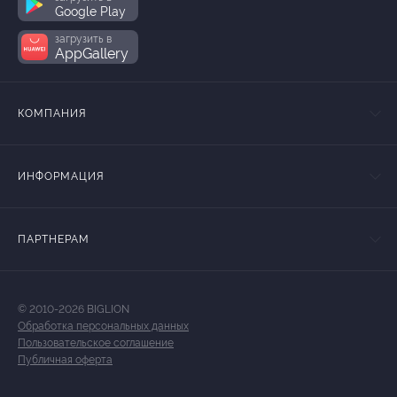
Google Play
загрузить в
AppGallery
КОМПАНИЯ
ИНФОРМАЦИЯ
ПАРТНЕРАМ
© 2010-2026 BIGLION
Обработка персональных данных
Пользовательское соглашение
Публичная оферта