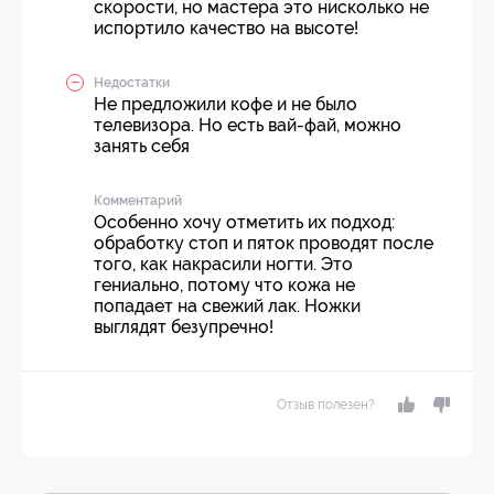
скорости, но мастера это нисколько не
испортило качество на высоте!
Недостатки
Не предложили кофе и не было
телевизора. Но есть вай-фай, можно
занять себя
Комментарий
Особенно хочу отметить их подход:
обработку стоп и пяток проводят после
того, как накрасили ногти. Это
гениально, потому что кожа не
попадает на свежий лак. Ножки
выглядят безупречно!
Отзыв полезен?