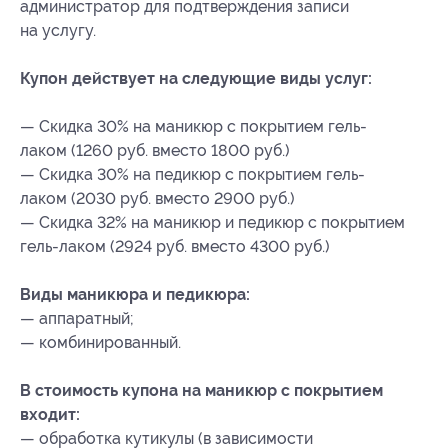
администратор для подтверждения записи
на услугу.
Купон действует на следующие виды услуг:
— Скидка 30% на маникюр с покрытием гель-
лаком (1260 руб. вместо 1800 руб.)
— Скидка 30% на педикюр с покрытием гель-
лаком (2030 руб. вместо 2900 руб.)
— Скидка 32% на маникюр и педикюр с покрытием
гель-лаком (2924 руб. вместо 4300 руб.)
Виды маникюра и педикюра:
— аппаратный;
— комбинированный.
В стоимость купона на маникюр с покрытием
входит:
— обработка кутикулы (в зависимости