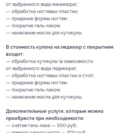
от выбранного вида маникюра);
— обработка ногтевых пластин;
— придание формы ногтям;
— покрытие гель-лаком;
— нанесение масла для кутикулы.
В стоимость купона на педикюр с покрытием
входит:
— обработка кутикулы (в зависимости
от выбранного вида педикюра);
— обработка ногтевых пластин и стоп;
— придание формы ногтям;
— покрытие гель-лаком;
— нанесение масла для кутикулы.
Дополнительные услуги, которые можно
приобрести при необходимости:
— снятие гель-лака — 500 руб.;
— ремонт одного ногтя — 200 руб.;