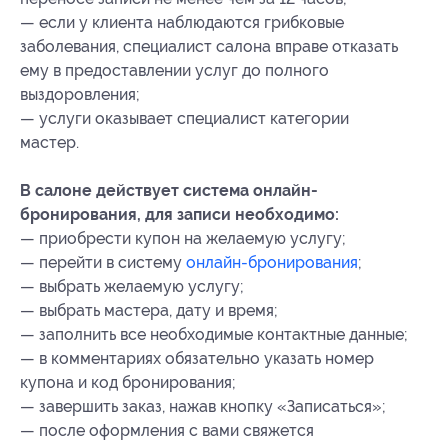
— если у клиента наблюдаются грибковые
заболевания, специалист салона вправе отказать
ему в предоставлении услуг до полного
выздоровления;
— услуги оказывает специалист категории
мастер.
В салоне действует система онлайн-
бронирования, для записи необходимо:
— приобрести купон на желаемую услугу;
— перейти в систему
онлайн-бронирования
;
— ⁠выбрать желаемую услугу;
— ⁠выбрать мастера, дату и время;
— заполнить все необходимые контактные данные;
— в комментариях обязательно указать номер
купона
и код бронирования
;
— завершить заказ, нажав кнопку «Записаться»;
— после оформления с вами свяжется