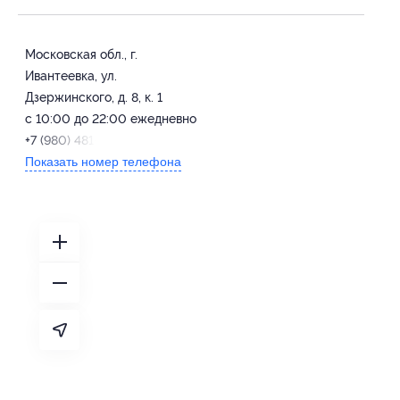
Московская обл., г.
Ивантеевка, ул.
Дзержинского, д. 8, к. 1
с 10:00 до 22:00 ежедневно
+7 (980) 481-24-28
Показать номер телефона