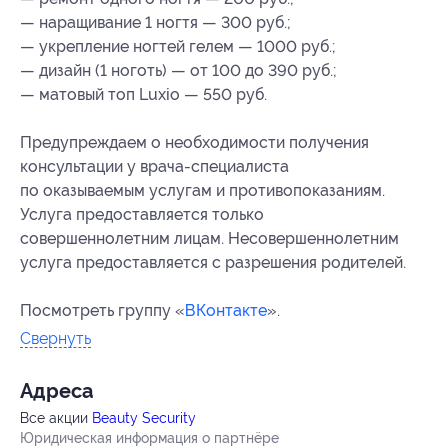
— наращивание 1 ногтя — 300 руб.;
— укрепление ногтей гелем — 1000 руб.;
— дизайн (1 ноготь) — от 100 до 390 руб.;
— матовый топ Luxio — 550 руб.
Предупреждаем о необходимости получения
консультации у врача-специалиста
по оказываемым услугам и противопоказаниям.
Услуга предоставляется только
совершеннолетним лицам. Несовершеннолетним
услуга предоставляется с разрешения родителей.
Посмотреть группу «
ВКонтакте
».
Свернуть
Адресa
Все акции
Beauty Security
Юридическая информация о партнёре