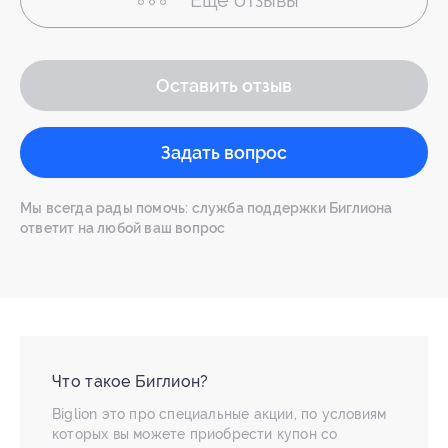
Ещё
отзывы
Оставить отзыв
Задать вопрос
Мы всегда рады помочь: служба поддержки Биглиона
ответит на любой ваш вопрос
Что такое Биглион?
Biglion это про специальные акции, по условиям
которых вы можете приобрести купон со