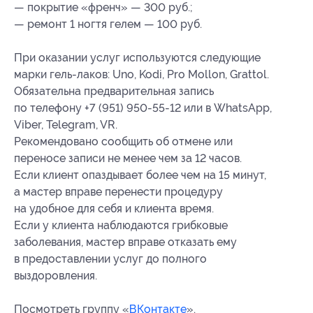
— покрытие «френч» — 300 руб.;
— ремонт 1 ногтя гелем — 100 руб.
При оказании услуг используются следующие
марки гель-лаков: Uno, Kodi, Pro Mollon, Grattol.
Обязательна предварительная запись
по телефону +7 (951) 950-55-12 или в WhatsApp,
Viber, Telegram, VR.
Рекомендовано сообщить об отмене или
переносе записи не менее чем за 12 часов.
Если клиент опаздывает более чем на 15 минут,
а мастер вправе перенести процедуру
на удобное для себя и клиента время.
Если у клиента наблюдаются грибковые
заболевания, мастер вправе отказать ему
в предоставлении услуг до полного
выздоровления.
Посмотреть группу «
ВКонтакте
».