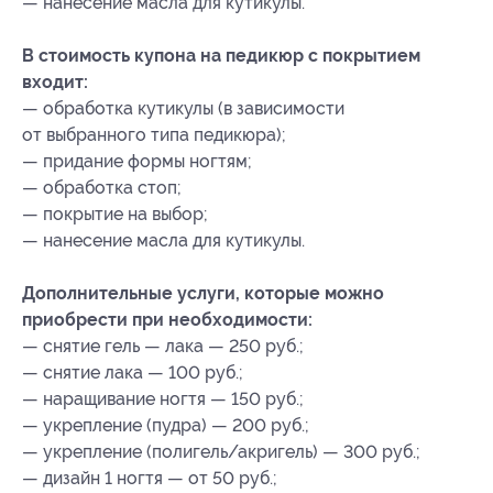
— нанесение масла для кутикулы.
В стоимость купона на педикюр с покрытием
входит:
— обработка кутикулы (в зависимости
от выбранного типа педикюра);
— придание формы ногтям;
— обработка стоп;
— покрытие на выбор;
— нанесение масла для кутикулы.
Дополнительные услуги, которые можно
приобрести при необходимости:
— снятие гель — лака — 250 руб.;
— снятие лака — 100 руб.;
— наращивание ногтя — 150 руб.;
— укрепление (пудра) — 200 руб.;
— укрепление (полигель/акригель) — 300 руб.;
— дизайн 1 ногтя — от 50 руб.;