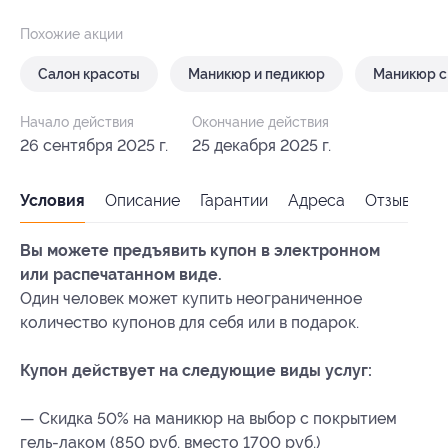
Похожие акции
Салон красоты
Маникюр и педикюр
Маникюр с
Начало действия
Окончание действия
26 сентября 2025 г.
25 декабря 2025 г.
Условия
Описание
Гарантии
Адреса
Отзывы
Вы можете предъявить купон в электронном
или распечатанном виде.
Один человек может купить неограниченное
количество купонов для себя или в подарок.
Купон действует на следующие виды услуг:
— Скидка 50% на маникюр на выбор с покрытием
гель-лаком (850 руб. вместо 1700 руб.)