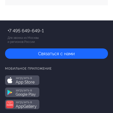
+7 495 649-649-1
Для звонка из Москвы
и регионов России
Связаться с нами
МОБИЛЬНОЕ ПРИЛОЖЕНИЕ
загрузить в
App Store
загрузить в
Google Play
загрузить в
AppGallery