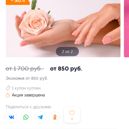
- 50%
2 из 2
от 1 700 руб.
от 850 руб.
Экономия от 850 руб.
1 купон куплен
Акция завершена
Поделиться с друзьями
4