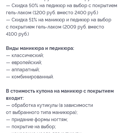
— Скидка 50% на педикюр на выбор с покрытием
гель-лаком (1200 руб. вместо 2400 руб.)
— Скидка 51% на маникюр и педикюр на выбор
с покрытием гель-лаком (2009 руб. вместо
4100 руб.)
Виды маникюра и педикюра:
— классический;
— европейский;
— аппаратный;
— комбинированный.
В стоимость купона на маникюр с покрытием
входит:
— обработка кутикулы (в зависимости
от выбранного типа маникюра);
— придание формы ногтям;
— покрытие на выбор;