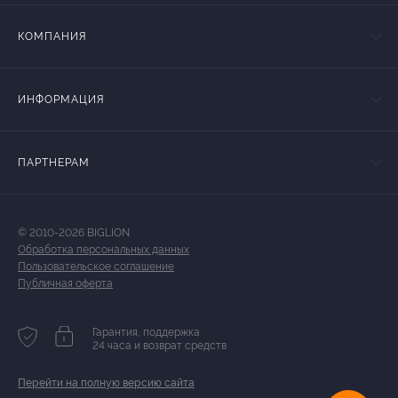
КОМПАНИЯ
ИНФОРМАЦИЯ
ПАРТНЕРАМ
© 2010-2026 BIGLION
Обработка персональных данных
Пользовательское соглашение
Публичная оферта
Гарантия, поддержка
24 часа и возврат средств
Перейти на полную версию сайта