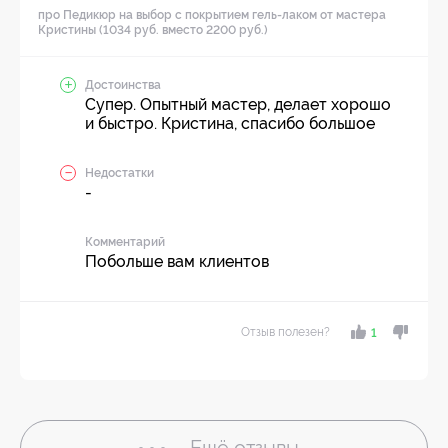
про Педикюр на выбор с покрытием гель-лаком от мастера
Кристины (1034 руб. вместо 2200 руб.)
Достоинства
Супер. Опытный мастер, делает хорошо
и быстро. Кристина, спасибо большое
Недостатки
-
Комментарий
Побольше вам клиентов
Отзыв полезен?
1