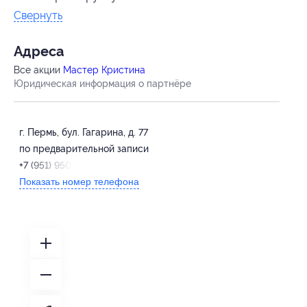
Свернуть
Адресa
Все акции
Мастер Кристина
Юридическая информация о партнёре
г. Пермь, бул. Гагарина, д. 77
по предварительной записи
+7 (951) 950-55-12
Показать номер телефона