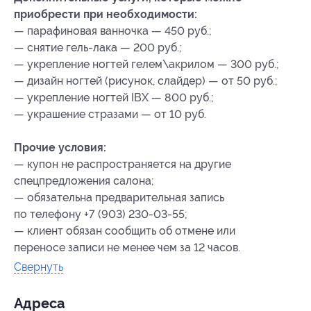
приобрести при необходимости:
— парафиновая ванночка — 450 руб.;
— снятие гель-лака — 200 руб.;
— укрепление ногтей гелем\акрилом — 300 руб.;
— дизайн ногтей (рисунок, слайдер) — от 50 руб.;
— укрепление ногтей IBX — 800 руб.;
— украшение стразами — от 10 руб.
Прочие условия:
— купон не распространяется на другие
спецпредложения салона;
— обязательна предварительная запись
по телефону +7 (903) 230-03-55;
— клиент обязан сообщить об отмене или
переносе записи не менее чем за 12 часов.
Свернуть
Адресa