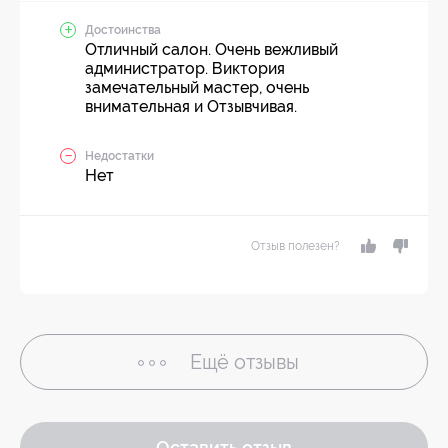
Достоинства
Отличный салон. Очень вежливый
администратор. Виктория
замечательный мастер, очень
внимательная и Отзывчивая.
Недостатки
Нет
Отзыв полезен?
Ещё
отзывы
Оставить отзыв