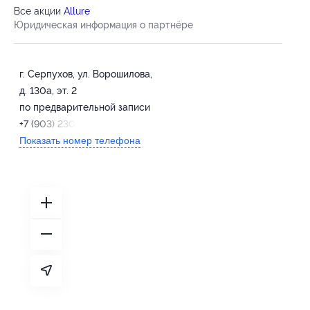
Все акции
Allure
Юридическая информация о партнёре
г. Серпухов, ул. Ворошилова,
д. 130а, эт. 2
по предварительной записи
+7 (903) 230-03-55
Показать номер телефона