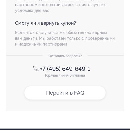
партнером и договариваемся с ним о лучших
условиях для вас
Смогу ли я вернуть купон?
Если что-то случится, мы обязательно вернем
вам деньги. Мы работаем только с проверенными
и надежными партнерами
Остались вопросы?
+7 (495) 649-649-1
Горячая линия Биглиона
Перейти в FAQ