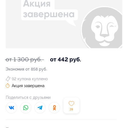
от 1 300 руб.
от 442 руб.
Экономия от 858 руб.
92 купона куплено
Акция завершена
Поделиться с друзьями
28