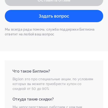
Задать вопрос
Мы всегда рады помочь: служба поддержки Биглиона
ответит на любой ваш вопрос
Что такое Биглион?
Biglion это про специальные акции, по условиям
которых вы можете приобрести купон со
скидкой от 50 до 90%
Откуда такие скидки?
Мы непосредственно работаем с каждым