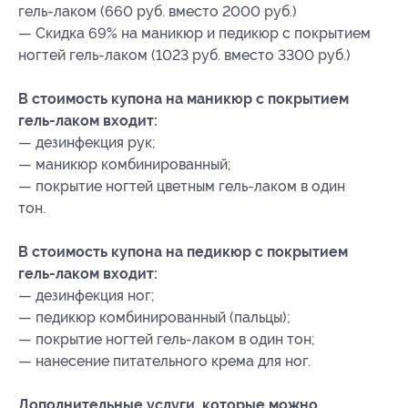
гель-лаком (660 руб. вместо 2000 руб.)
— Скидка 69% на маникюр и педикюр с покрытием
ногтей гель-лаком (1023 руб. вместо 3300 руб.)
В стоимость купона на маникюр с покрытием
гель-лаком входит:
— дезинфекция рук;
— маникюр комбинированный;
— покрытие ногтей цветным гель-лаком в один
тон.
В стоимость купона на педикюр с покрытием
гель-лаком входит:
— дезинфекция ног;
— педикюр комбинированный (пальцы);
— покрытие ногтей гель-лаком в один тон;
— нанесение питательного крема для ног.
Дополнительные услуги, которые можно