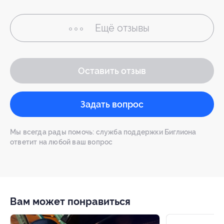
Ещё
отзывы
Оставить отзыв
Задать вопрос
Мы всегда рады помочь: служба поддержки Биглиона
ответит на любой ваш вопрос
Вам может понравиться