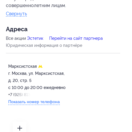
совершеннолетним лицам.
Свернуть
Адресa
Все акции
Эстетик
Перейти на сайт партнера
Юридическая информация о партнёре
Марксистская
г. Москва, ул. Марксистская,
д. 20, стр. 5
с 10:00 до 20:00 ежедневно
+7 (925) 813-25-71
Показать номер телефона