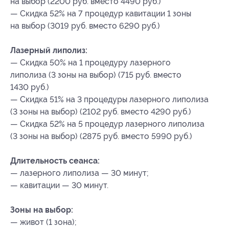
на выбор (2200 руб. вместо 4490 руб.)
— Скидка 52% на 7 процедур кавитации 1 зоны
на выбор (3019 руб. вместо 6290 руб.)
Лазерный липолиз:
— Скидка 50% на 1 процедуру лазерного
липолиза (3 зоны на выбор) (715 руб. вместо
1430 руб.)
— Скидка 51% на 3 процедуры лазерного липолиза
(3 зоны на выбор) (2102 руб. вместо 4290 руб.)
— Скидка 52% на 5 процедур лазерного липолиза
(3 зоны на выбор) (2875 руб. вместо 5990 руб.)
Длительность сеанса:
— лазерного липолиза — 30 минут;
— кавитации — 30 минут.
Зоны на выбор:
— живот (1 зона);