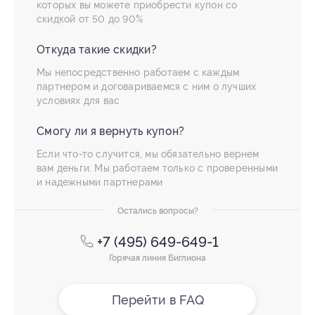
которых вы можете приобрести купон со
скидкой от 50 до 90%
Откуда такие скидки?
Мы непосредственно работаем с каждым
партнером и договариваемся с ним о лучших
условиях для вас
Смогу ли я вернуть купон?
Если что-то случится, мы обязательно вернем
вам деньги. Мы работаем только с проверенными
и надежными партнерами
Остались вопросы?
+7 (495) 649-649-1
Горячая линия Биглиона
Перейти в FAQ