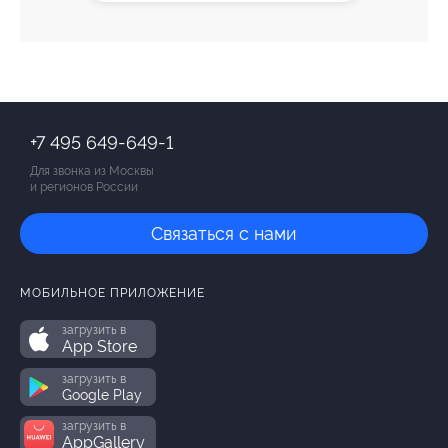
+7 495 649-649-1
Для звонка из Москвы
и регионов России
Связаться с нами
МОБИЛЬНОЕ ПРИЛОЖЕНИЕ
загрузить в
App Store
загрузить в
Google Play
загрузить в
AppGallery