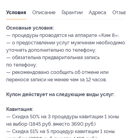
Условия
Описание
Гарантии
Адреса
Отзывы
Основные условия:
— процедуры проводятся на аппарате «Ким 8»;
— о предоставлении услуг мужчинам необходимо
уточнять дополнительно по телефону;
— обязательна предварительная запись
по телефону;
— рекомендовано сообщить об отмене или
переносе записи не менее чем за 12 часов.
Купон действует на следующие виды услуг:
Кавитация:
— Скидка 50% на 3 процедуры кавитации 1 зоны
на выбор (1845 руб. вместо 3690 руб.)
— Скидка 51% на 5 процедур кавитации 1 зоны