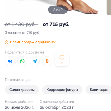
1 из 2
от 1 430 руб.
от 715 руб.
Экономия от 715 руб.
Время продаж ограничено!
Поделиться с друзьями
5
Похожие акции
Салон красоты
Коррекция фигуры
Кавитация
Начало действия
Окончание действия
26 июля 2026 г.
25 октября 2026 г.