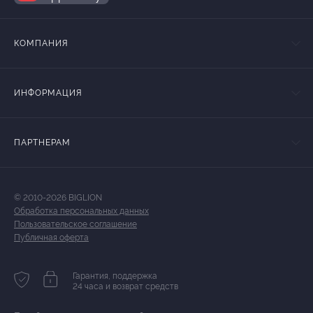
КОМПАНИЯ
ИНФОРМАЦИЯ
ПАРТНЕРАМ
© 2010-2026 BIGLION
Обработка персональных данных
Пользовательское соглашение
Публичная оферта
Гарантия, поддержка
24 часа и возврат средств