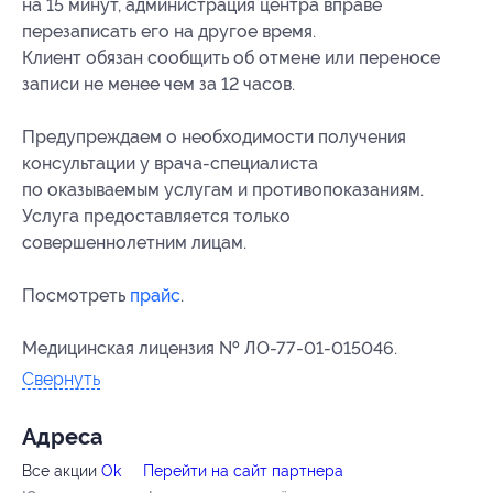
на 15 минут, администрация центра вправе
перезаписать его на другое время.
Клиент обязан сообщить об отмене или переносе
записи не менее чем за 12 часов.
Предупреждаем о необходимости получения
консультации у врача-специалиста
по оказываемым услугам и противопоказаниям.
Услуга предоставляется только
совершеннолетним лицам.
Посмотреть
прайс
.
Медицинская лицензия № ЛО-77-01-015046.
Свернуть
Адресa
Все акции
Ok
Перейти на сайт партнера