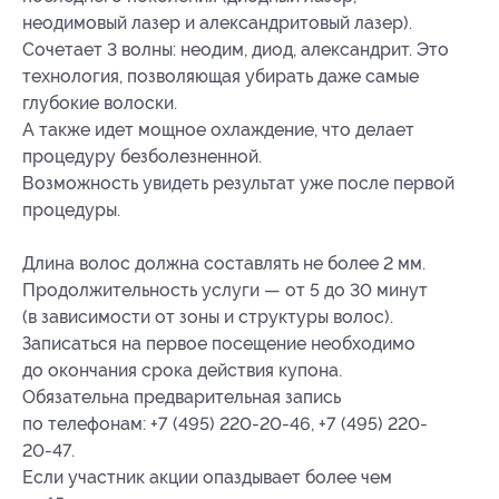
неодимовый лазер и александритовый лазер).
Сочетает 3 волны: неодим, диод, александрит. Это
технология, позволяющая убирать даже самые
глубокие волоски.
А также идет мощное охлаждение, что делает
процедуру безболезненной.
Возможность увидеть результат уже после первой
процедуры.
Длина волос должна составлять не более 2 мм.
Продолжительность услуги — от 5 до 30 минут
(в зависимости от зоны и структуры волос).
Записаться на первое посещение необходимо
до окончания срока действия купона.
Обязательна предварительная запись
по телефонам: +7 (495) 220-20-46, +7 (495) 220-
20-47.
Если участник акции опаздывает более чем