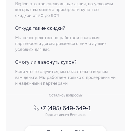
Biglion это про специальные акции, по условиям
которых вы можете приобрести купон со
скидкой от 50 до 90%
Откуда такие скидки?
Мы непосредственно работаем с каждым
партнером и договариваемся с ним о лучших
условиях для вас
Смогу ли я вернуть купон?
Если что-то случится, мы обязательно вернем
вам деньги. Мы работаем только с проверенными
и надежными партнерами
Остались вопросы?
+7 (495) 649-649-1
Горячая линия Биглиона