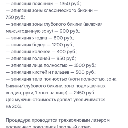
— эпиляция поясницы — 1350 руб.;
— эпиляция зоны классического бикини —
750 руб.;
— эпиляция зоны глубокого бикини (включая
межъягодичную зону) — 900 руб.;
— эпиляция ягодиц — 800 руб.;
— эпиляция бедер — 1200 руб.;
— эпиляция коленей — 400 руб.;
— эпиляция голеней — 950 руб.;
— эпиляция лица полностью — 1500 руб.;
— эпиляция кистей и пальцев — 500 руб.;
— эпиляция тела полностью (ноги полностью, зона
бикини/глубокого бикини, зона подмышечных
впадин, руки, 1 зона на лице) — 2450 руб.
Для мужчин стоимость доплат увеличивается
на 30%.
Процедура проводится трехволновым лазером
последнего поколения (диодный лазер,