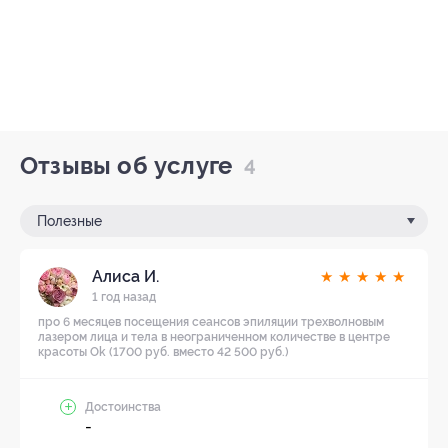
Отзывы об услуге
4
Полезные
Алиса И.
★
★
★
★
★
1 год назад
про 6 месяцев посещения сеансов эпиляции трехволновым
лазером лица и тела в неограниченном количестве в центре
красоты Ok (1700 руб. вместо 42 500 руб.)
Достоинства
-