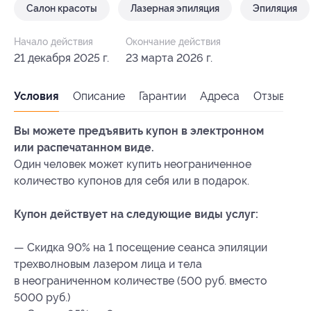
Салон красоты
Лазерная эпиляция
Эпиляция
Начало действия
Окончание действия
21 декабря 2025 г.
23 марта 2026 г.
Условия
Описание
Гарантии
Адреса
Отзывы
Вы можете предъявить купон в электронном
или распечатанном виде.
Один человек может купить неограниченное
количество купонов для себя или в подарок.
Купон действует на следующие виды услуг:
— Скидка 90% на 1 посещение сеанса эпиляции
трехволновым лазером лица и тела
в неограниченном количестве (500 руб. вместо
5000 руб.)