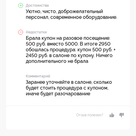
Достоинства
Уютно, чисто, доброжелательный
персонал, современное оборудование.
Недостатки
Брала купон на разовое посещение:
500 руб. вместо 5000. В итоге 2950
обошлась процедура: купон 500 руб. +
2450 руб. в салоне по купону. Ничего
дополнительного не брала
Комментарий
Заранее уточняйте в салоне, сколько
будет стоить процедура с купоном,
иначе будет разочарование
Отзыв полезен?