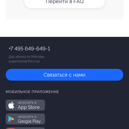
Перейти в FAQ
+7 495 649-649-1
Для звонка из Москвы
и регионов России
Связаться с нами
МОБИЛЬНОЕ ПРИЛОЖЕНИЕ
загрузить в
App Store
загрузить в
Google Play