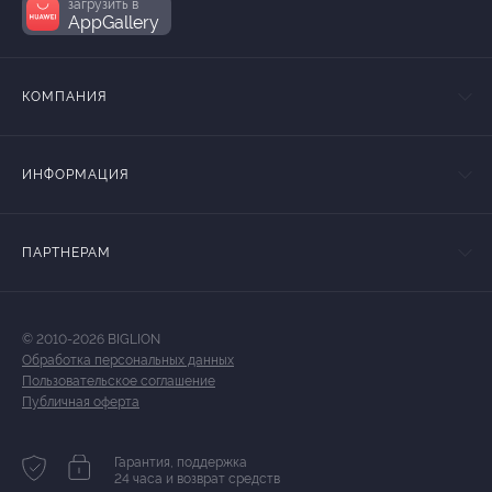
загрузить в
AppGallery
КОМПАНИЯ
ИНФОРМАЦИЯ
ПАРТНЕРАМ
© 2010-2026 BIGLION
Обработка персональных данных
Пользовательское соглашение
Публичная оферта
Гарантия, поддержка
24 часа и возврат средств