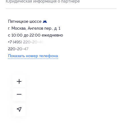
Юридическая информация о партнёре
Пятницкое шоссе
г. Москва, Ангелов пер., д. 1
с 10:00 до 22:00 ежедневно
+7 (495) 220-20-46, +7 (495)
220-20-47
Показать номер телефона