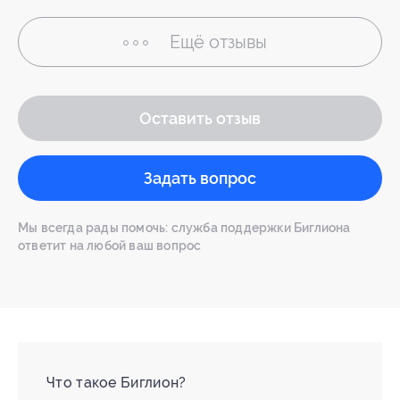
Ещё
отзывы
Оставить отзыв
Задать вопрос
Мы всегда рады помочь: служба поддержки Биглиона
ответит на любой ваш вопрос
Что такое Биглион?