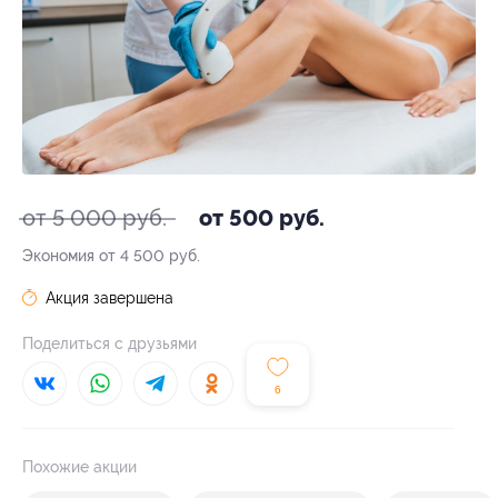
от 5 000 руб.
от 500 руб.
Экономия от 4 500 руб.
Акция завершена
Поделиться с друзьями
6
Похожие акции