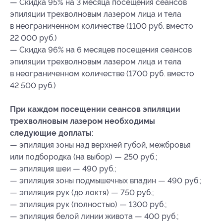
— Скидка 95% на 3 месяца посещения сеансов
эпиляции трехволновым лазером лица и тела
в неограниченном количестве (1100 руб. вместо
22 000 руб.)
— Скидка 96% на 6 месяцев посещения сеансов
эпиляции трехволновым лазером лица и тела
в неограниченном количестве (1700 руб. вместо
42 500 руб.)
При каждом посещении сеансов эпиляции
трехволновым лазером необходимы
следующие доплаты:
— эпиляция зоны над верхней губой, межбровья
или подбородка (на выбор) — 250 руб.;
— эпиляция шеи — 490 руб.;
— эпиляция зоны подмышечных впадин — 490 руб.;
— эпиляция рук (до локтя) — 750 руб.;
— эпиляция рук (полностью) — 1300 руб.;
— эпиляция белой линии живота — 400 руб.;