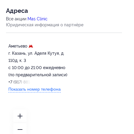
Адресa
Все акции
Mas Clinic
Юридическая информация о партнёре
Аметьево
г. Казань, ул. Аделя Кутуя, д.
110д, к. 3
с 10:00 до 21:00 ежедневно
(по предварительной записи)
+7 (917) 881-10-30
Показать номер телефона