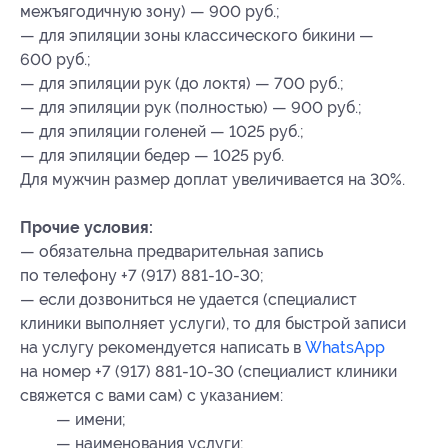
межъягодичную зону) — 900 руб.;
— для эпиляции зоны классического бикини —
600 руб.;
— для эпиляции рук (до локтя) — 700 руб.;
— для эпиляции рук (полностью) — 900 руб.;
— для эпиляции голеней — 1025 руб.;
— для эпиляции бедер — 1025 руб.
Для мужчин размер доплат увеличивается на 30%.
Прочие условия:
— обязательна предварительная запись
по телефону +7 (917) 881-10-30;
— если дозвониться не удается (специалист
клиники выполняет услуги), то для быстрой записи
на услугу рекомендуется написать в
WhatsApp
на номер +7 (917) 881-10-30 (специалист клиники
свяжется с вами сам) с указанием:
— имени;
— наименования услуги;