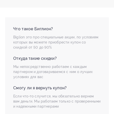
Что такое Биглион?
Biglion это про специальные акции, по условиям
которых вы можете приобрести купон со
скидкой от 50 до 90%
Откуда такие скидки?
Мы непосредственно работаем с каждым
партнером и договариваемся с ним о лучших
условиях для вас
Смогу ли я вернуть купон?
Если что-то случится, мы обязательно вернем
вам деньги. Мы работаем только с проверенными
и надежными партнерами