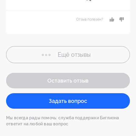
Отзыв полезен?
Ещё
отзывы
Оставить отзыв
Задать вопрос
Мы всегда рады помочь: служба поддержки Биглиона
ответит на любой ваш вопрос