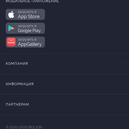
МОБИЛЬНОЕ ПРИЛОЖЕНИЕ
загрузить в
App Store
загрузить в
Google Play
загрузить в
AppGallery
КОМПАНИЯ
ИНФОРМАЦИЯ
ПАРТНЕРАМ
© 2010-2026 BIGLION