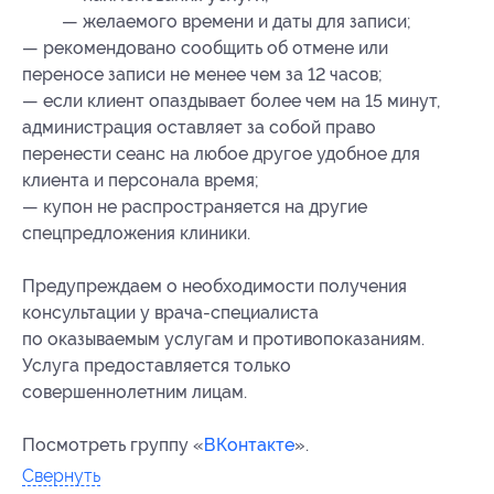
— желаемого времени и даты для записи;
— рекомендовано сообщить об отмене или
переносе записи не менее чем за 12 часов;
— если клиент опаздывает более чем на 15 минут,
администрация оставляет за собой право
перенести сеанс на любое другое удобное для
клиента и персонала время;
— купон не распространяется на другие
спецпредложения клиники.
Предупреждаем о необходимости получения
консультации у врача-специалиста
по оказываемым услугам и противопоказаниям.
Услуга предоставляется только
совершеннолетним лицам.
Посмотреть группу «
ВКонтакте
».
Свернуть