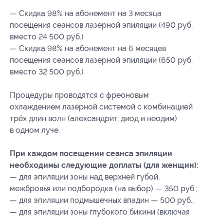
— Скидка 98% на абонемент на 3 месяца
посещения сеансов лазерной эпиляции (490 руб.
вместо 24 500 руб.)
— Скидка 98% на абонемент на 6 месяцев
посещения сеансов лазерной эпиляции (650 руб.
вместо 32 500 руб.)
Процедуры проводятся с фреоновым
охлаждением лазерной системой с комбинацией
трёх длин волн (александрит, диод и неодим)
в одном луче.
При каждом посещении сеанса эпиляции
необходимы следующие доплаты (для женщин):
— для эпиляции зоны над верхней губой,
межбровья или подбородка (на выбор) — 350 руб.;
— для эпиляции подмышечных впадин — 500 руб.;
— для эпиляции зоны глубокого бикини (включая