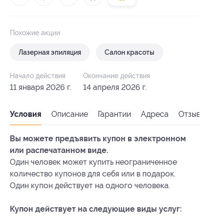
Похожие акции
Лазерная эпиляция
Салон красоты
Начало действия
Окончание действия
11 января 2026 г.
14 апреля 2026 г.
Условия
Описание
Гарантии
Адреса
Отзывы
Вы можете предъявить купон в электронном
или распечатанном виде.
Один человек может купить неограниченное
количество купонов для себя или в подарок.
Один купон действует на одного человека.
Купон действует на следующие виды услуг: