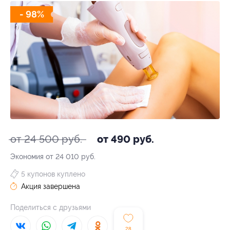
- 98%
от 24 500 руб.
от 490 руб.
Экономия от 24 010 руб.
5 купонов куплено
Акция завершена
Поделиться с друзьями
28