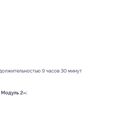
должительностью 9 часов 30 минут
 Модуль 2»: