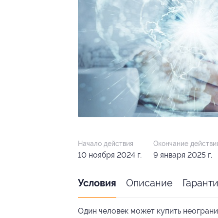
Начало действия
Окончание действи
10 ноября 2024 г.
9 января 2025 г.
Описание
Гарант
Условия
Один человек может купить неограни