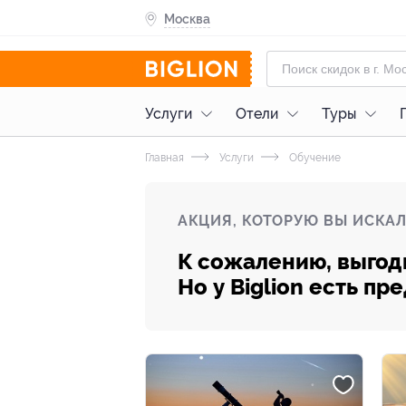
Москва
Услуги
Отели
Туры
Главная
Услуги
Обучение
АКЦИЯ, КОТОРУЮ ВЫ ИСКАЛ
К сожалению, выгод
Но у Biglion есть п