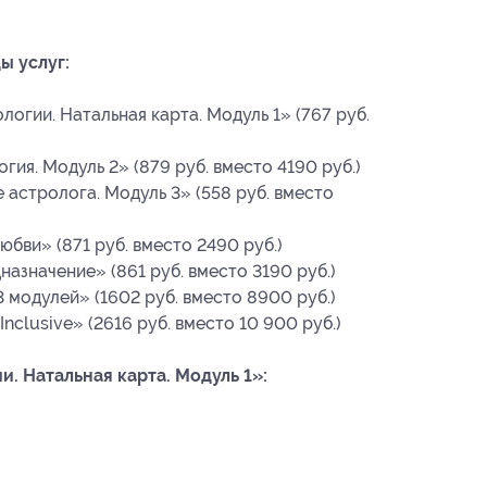
ы услуг:
огии. Натальная карта. Модуль 1» (767 руб.
ия. Модуль 2» (879 руб. вместо 4190 руб.)
астролога. Модуль 3» (558 руб. вместо
бви» (871 руб. вместо 2490 руб.)
назначение» (861 руб. вместо 3190 руб.)
 модулей» (1602 руб. вместо 8900 руб.)
nclusive» (2616 руб. вместо 10 900 руб.)
. Натальная карта. Модуль 1»: