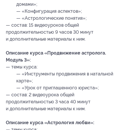
домами»;
— «Конфигурация аспектов»;
— «Астрологические понятия»;
— состав: 15 видеоуроков общей
продолжительностью 9 часов 30 минут
и дополнительные материалы к ним.
Описание курса «Продвижение астролога.
Модуль 3»:
— темы курса:
— «Инструменты продвижения в натальной
карте»;
— «Урок от приглашенного юриста»;
— состав: 2 видеоурока общей
продолжительностью 3 часа 40 минут
и дополнительные материалы к ним.
Описание курса «Астрология любви»:
— темы курса: