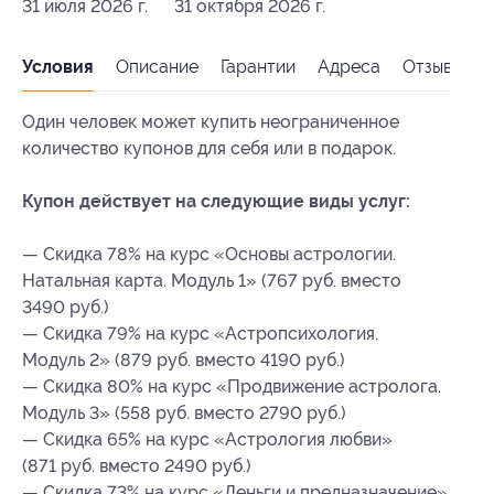
31 июля 2026 г.
31 октября 2026 г.
Условия
Описание
Гарантии
Адреса
Отзывы
Один человек может купить неограниченное
количество купонов для себя или в подарок.
Купон действует на следующие виды услуг:
— Скидка 78% на курс «Основы астрологии.
Натальная карта. Модуль 1» (767 руб. вместо
3490 руб.)
— Скидка 79% на курс «Астропсихология.
Модуль 2» (879 руб. вместо 4190 руб.)
— Скидка 80% на курс «Продвижение астролога.
Модуль 3» (558 руб. вместо 2790 руб.)
— Скидка 65% на курс «Астрология любви»
(871 руб. вместо 2490 руб.)
— Скидка 73% на курс «Деньги и предназначение»