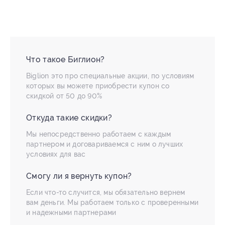
Что такое Биглион?
Biglion это про специальные акции, по условиям
которых вы можете приобрести купон со
скидкой от 50 до 90%
Откуда такие скидки?
Мы непосредственно работаем с каждым
партнером и договариваемся с ним о лучших
условиях для вас
Смогу ли я вернуть купон?
Если что-то случится, мы обязательно вернем
вам деньги. Мы работаем только с проверенными
и надежными партнерами