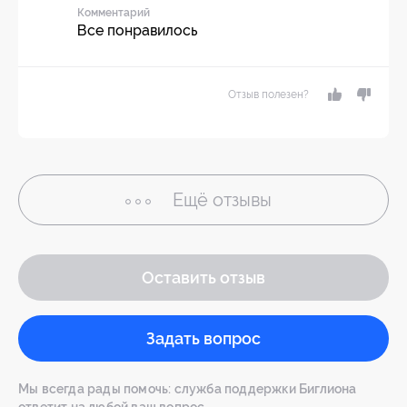
Комментарий
Все понравилось
Отзыв полезен?
Ещё
отзывы
Оставить отзыв
Задать вопрос
Мы всегда рады помочь: служба поддержки Биглиона