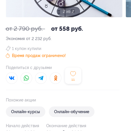
1 из 2
от 2 790 руб.
от 558 руб.
Экономия от 2 232 руб.
1 купон купили
Время продаж ограничено!
Поделиться с друзьями
11
Похожие акции
Онлайн-курсы
Онлайн-обучение
Начало действия
Окончание действия