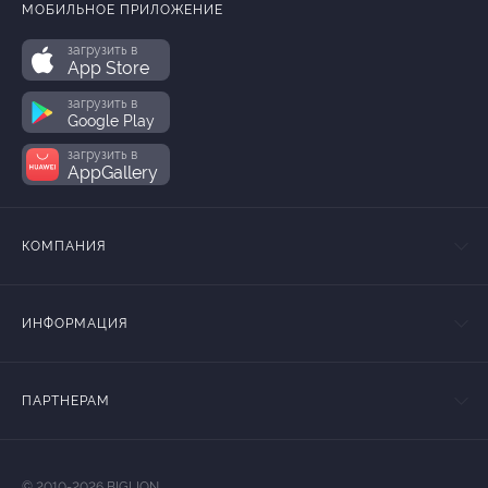
МОБИЛЬНОЕ ПРИЛОЖЕНИЕ
загрузить в
App Store
загрузить в
Google Play
загрузить в
AppGallery
КОМПАНИЯ
ИНФОРМАЦИЯ
ПАРТНЕРАМ
© 2010-2026 BIGLION