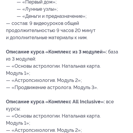
— «Первый дом»;
— «Лунные узлы»;
— «Деньги и предназначение»;
— состав: 9 видеоуроков общей
продолжительностью 9 часов 20 минут
и дополнительные материалы к ним.
Описание курса «Комплекс из 3 модулей»:
база
из 3 модулей:
— «Основы астрологии. Натальная карта.
Модуль 1»;
— «Астропсихология. Модуль 2»;
— «Продвижение астролога. Модуль 3».
Описание курса «Комплекс All Inclusive»:
все
курсы:
— «Основы астрологии. Натальная карта.
Модуль 1»;
— «Астропсихология. Модуль 2»;