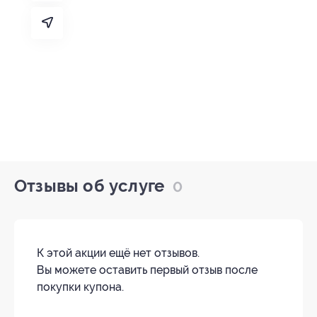
Отзывы об услуге
0
К этой акции ещё нет отзывов.
Вы можете оставить первый отзыв после
покупки купона.