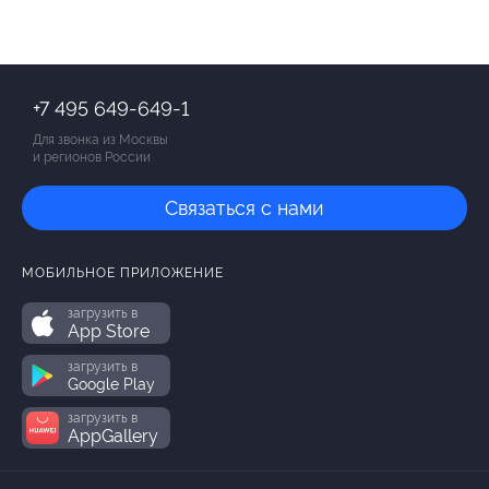
+7 495 649-649-1
Для звонка из Москвы
и регионов России
Связаться с нами
МОБИЛЬНОЕ ПРИЛОЖЕНИЕ
загрузить в
App Store
загрузить в
Google Play
загрузить в
AppGallery