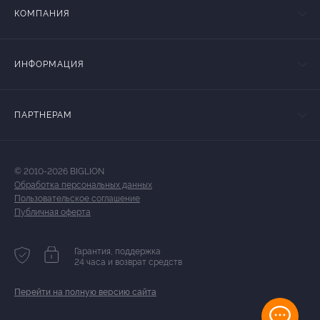
КОМПАНИЯ
ИНФОРМАЦИЯ
ПАРТНЕРАМ
© 2010-2026 BIGLION
Обработка персональных данных
Пользовательское соглашение
Публичная оферта
Гарантия, поддержка
24 часа и возврат средств
Перейти на полную версию сайта