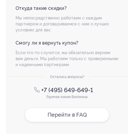
Откуда такие скидки?
Мы непосредственно работаем с каждым
партнером и договариваемся с ним о лучших
условиях для вас
Смогу ли я вернуть купон?
Если что-то случится, мы обязательно вернем
вам деньги. Мы работаем только с проверенными
и надежными партнерами
Остались вопросы?
+7 (495) 649-649-1
Горячая линия Биглиона
Перейти в FAQ