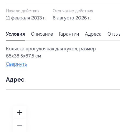
Начало действия
Окончание действия
11 февраля 2013 г.
6 августа 2026 г.
Условия
Описание
Гарантии
Адреса
Отзывы
Коляска прогулочная для кукол, размер
65x38,5x67,5 см
Свернуть
Адрес