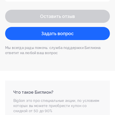
Оставить отзыв
Задать вопрос
Мы всегда рады помочь: служба поддержки Биглиона
ответит на любой ваш вопрос
Что такое Биглион?
Biglion это про специальные акции, по условиям
которых вы можете приобрести купон со
скидкой от 50 до 90%