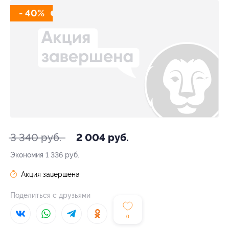
- 40%
3 340 руб.
2 004 руб.
Экономия
1 336 руб.
Акция завершена
Поделиться с друзьями
0