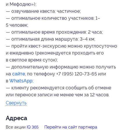
и Мефодию»);
— озвучивание квеста: частичное;
— оптимальное количество участников: 1–
5 человек;
— оптимальное время прохождения: 2 часа;
— оптимальная длина маршрута: 3–4 км;
— пройти квест-экскурсию можно круглосуточно
и ежедневно (рекомендуется проходить его
в светлое время суток);
— дополнительную информацию можно получить
на
сайте
, по телефону +7 (995) 120-73-65 или
в
WhatsApp;
— клиенту рекомендуется сообщить об отмене
или переносе записи не менее чем за 12 часов.
Свернуть
Адресa
Все акции
IQ 365
Перейти на сайт партнера