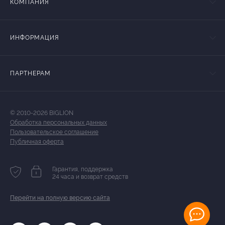
КОМПАНИЯ
ИНФОРМАЦИЯ
ПАРТНЕРАМ
© 2010-2026 BIGLION
Обработка персональных данных
Пользовательское соглашение
Публичная оферта
Гарантия, поддержка
24 часа и возврат средств
Перейти на полную версию сайта