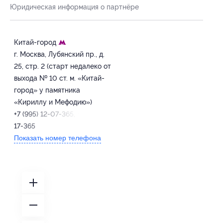
Юридическая информация о партнёре
Китай-город
г. Москва, Лубянский пр., д.
25, стр. 2 (старт недалеко от
выхода № 10 ст. м. «Китай-
город» у памятника
«Кириллу и Мефодию»)
+7 (995) 12-07-365, +7 (995) 12-
17-365
Показать номер телефона