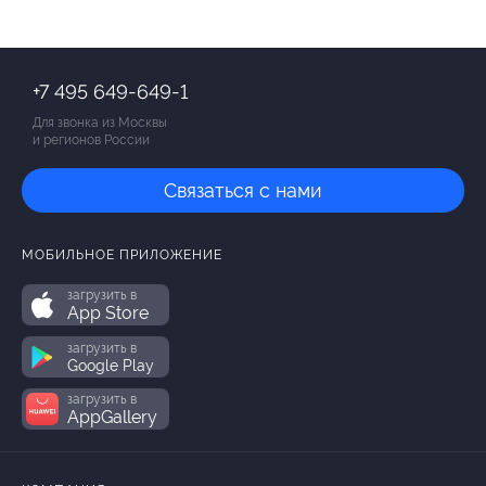
+7 495 649-649-1
Для звонка из Москвы
и регионов России
Связаться с нами
МОБИЛЬНОЕ ПРИЛОЖЕНИЕ
загрузить в
App Store
загрузить в
Google Play
загрузить в
AppGallery