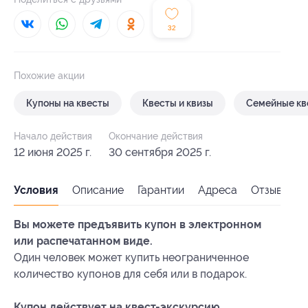
32
Похожие акции
Купоны на квесты
Квесты и квизы
Семейные кв
Начало действия
Окончание действия
12 июня 2025 г.
30 сентября 2025 г.
Условия
Описание
Гарантии
Адреса
Отзывы
Вы можете предъявить купон в электронном
или распечатанном виде.
Один человек может купить неограниченное
количество купонов для себя или в подарок.
Купон действует на квест-экскурсию