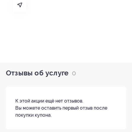
Отзывы об услуге
0
К этой акции ещё нет отзывов.
Вы можете оставить первый отзыв после
покупки купона.