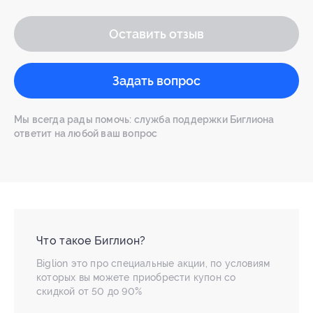
Оставить отзыв
Задать вопрос
Мы всегда рады помочь: служба поддержки Биглиона
ответит на любой ваш вопрос
Что такое Биглион?
Biglion это про специальные акции, по условиям
которых вы можете приобрести купон со
скидкой от 50 до 90%