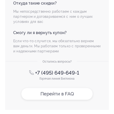
Откуда такие скидки?
Мы непосредственно работаем с каждым
партнером и договариваемся с ним о лучших
условиях для вас
Смогу ли я вернуть купон?
Если что-то случится, мы обязательно вернем
вам деньги. Мы работаем только с проверенными
и надежными партнерами
Остались вопросы?
+7 (495) 649-649-1
Горячая линия Биглиона
Перейти в FAQ