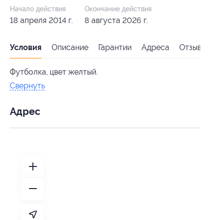
Начало действия
Окончание действия
18 апреля 2014 г.
8 августа 2026 г.
Условия
Описание
Гарантии
Адреса
Отзывы
Футболка, цвет желтый.
Свернуть
Адрес