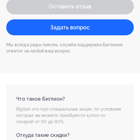
Оставить отзыв
Задать вопрос
Мы всегда рады помочь: служба поддержки Биглиона
ответит на любой ваш вопрос
Что такое Биглион?
Biglion это про специальные акции, по условиям
которых вы можете приобрести купон со
скидкой от 50 до 90%
Откуда такие скидки?