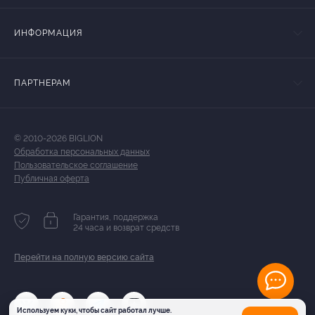
ИНФОРМАЦИЯ
ПАРТНЕРАМ
© 2010-2026 BIGLION
Обработка персональных данных
Пользовательское соглашение
Публичная оферта
Гарантия, поддержка
24 часа и возврат средств
Перейти на полную версию сайта
Используем куки, чтобы сайт работал лучше.