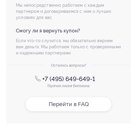
Мы непосредственно работаем с каждым
партнером и договариваемся с ним о лучших
условиях для вас
Смогу ли я вернуть купон?
Если что-то случится, мы обязательно вернем
вам деньги. Мы работаем только с проверенными
и надежными партнерами
Остались вопросы?
+7 (495) 649-649-1
Горячая линия Биглиона
Перейти в FAQ