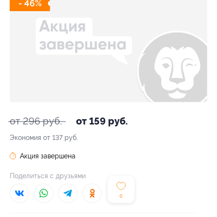
- 46%
от 296 руб.
от 159 руб.
Экономия от 137 руб.
Акция завершена
Поделиться с друзьями
0