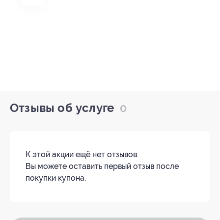
Отзывы об услуге
0
К этой акции ещё нет отзывов.
Вы можете оставить первый отзыв после
покупки купона.