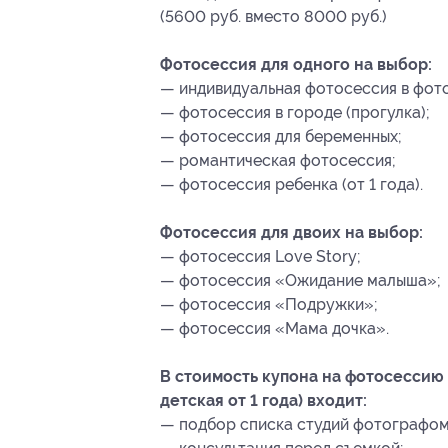
(5600 руб. вместо 8000 руб.)
Фотосессия для одного на выбор:
— индивидуальная фотосессия в фот
— фотосессия в городе (прогулка);
— фотосессия для беременных;
— романтическая фотосессия;
— фотосессия ребенка (от 1 года).
Фотосессия для двоих на выбор:
— фотосессия Love Story;
— фотосессия «Ожидание малыша»;
— фотосессия «Подружки»;
— фотосессия «Мама дочка».
В стоимость купона на фотосессию д
детская от 1 года) входит:
— подбор списка студий фотографом 