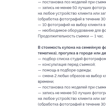
— постановка поз моделей при съемк
— запись не менее 50 лучших фотог
на любое устройство клиента или заг
(обработка фотографий в течение 30 
— 10 фотографий на выбор клиента в
— необходимое оборудование для ф
Продолжительность съемки — 1 час.
В стоимость купона на семейную фо
тематика), прогулка в городе или де
— подбор списка студий фотографом 
— консультация перед съемкой;
— помощь в подборе одежды;
— смена 2 любых образов на выбор 
времени;
— постановка поз моделей при съемк
— запись не менее 50 лучших фотог
на любое устройство клиента или заг
(обработка фотографий в течение 30 