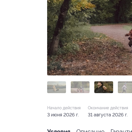
Начало действия
Окончание действия
3 июня 2026 г.
31 августа 2026 г.
Описание
Гарант
Условия