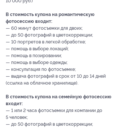
10 000 руб.)
В стоимость купона на романтическую
фотосессию входит:
— 60 минут фотосъемки для двоих;
— до 50 фотографий в цветокоррекции;
— 10 портретов в легкой обработке;
— помощь в выборе локаций;
— помощь в позировании;
— помощь в выборе одежды;
— консультация по фотосъемке;
— выдача фотографий в срок от 10 до 14 дней
(ссылка на облачное хранилище).
В стоимость купона на семейную фотосессию
входит:
— 1 или 2 часа фотосъемки для компании до
5 человек;
— до 50 фотографий в цветокоррекции;