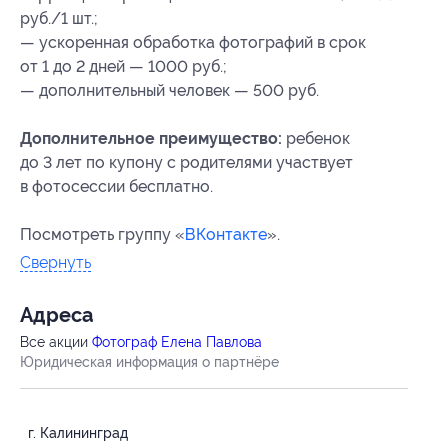
руб./1 шт.;
— ускоренная обработка фотографий в срок
от 1 до 2 дней — 1000 руб.;
— дополнительный человек — 500 руб.
Дополнительное преимущество:
ребенок
до 3 лет по купону с родителями участвует
в фотосессии бесплатно.
Посмотреть группу «
ВКонтакте
».
Свернуть
Адресa
Все акции
Фотограф Елена Павлова
Юридическая информация о партнёре
г. Калининград