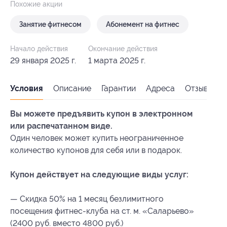
Похожие акции
Занятие фитнесом
Абонемент на фитнес
Начало действия
Окончание действия
29 января 2025 г.
1 марта 2025 г.
Условия
Описание
Гарантии
Адреса
Отзывы
Вы можете предъявить купон в электронном
или распечатанном виде.
Один человек может купить неограниченное
количество купонов для себя или в подарок.
Купон действует на следующие виды услуг:
— Скидка 50% на 1 месяц безлимитного
посещения фитнес-клуба на ст. м. «Саларьево»
(2400 руб. вместо 4800 руб.)