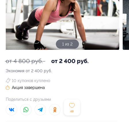
1 из 2
от 4 800 руб.
от 2 400 руб.
Экономия от 2 400 руб.
10 купонов куплено
Акция завершена
Поделиться с друзьями
48