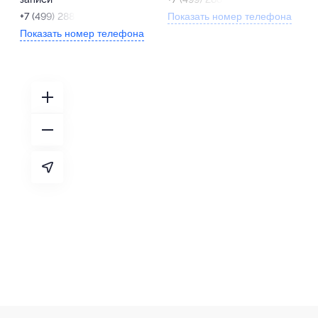
+7 (499) 288-85-78
Показать номер телефона
Показать номер телефона