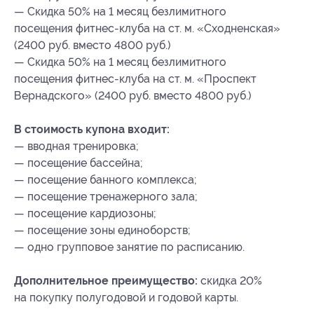
— Скидка 50% на 1 месяц безлимитного
посещения фитнес-клуба на ст. м. «Сходненская»
(2400 руб. вместо 4800 руб.)
— Скидка 50% на 1 месяц безлимитного
посещения фитнес-клуба на ст. м. «Проспект
Вернадского» (2400 руб. вместо 4800 руб.)
В стоимость купона входит:
— вводная тренировка;
— посещение бассейна;
— посещение банного комплекса;
— посещение тренажерного зала;
— посещение кардиозоны;
— посещение зоны единоборств;
— одно групповое занятие по расписанию.
Дополнительное преимущество:
скидка 20%
на покупку полугодовой и годовой карты.