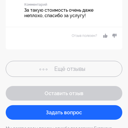
Комментарий
За такую стоимость очень даже
неплохо, спасибо за услугу!
Отзыв полезен?
Ещё
отзывы
Оставить отзыв
Задать вопрос