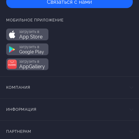
Связаться с нами
МОБИЛЬНОЕ ПРИЛОЖЕНИЕ
загрузить в
App Store
загрузить в
Google Play
загрузить в
AppGallery
КОМПАНИЯ
ИНФОРМАЦИЯ
ПАРТНЕРАМ