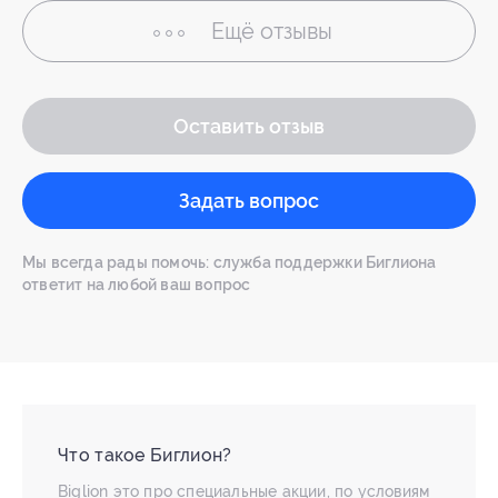
Ещё
отзывы
Оставить отзыв
Задать вопрос
Мы всегда рады помочь: служба поддержки Биглиона
ответит на любой ваш вопрос
Что такое Биглион?
Biglion это про специальные акции, по условиям