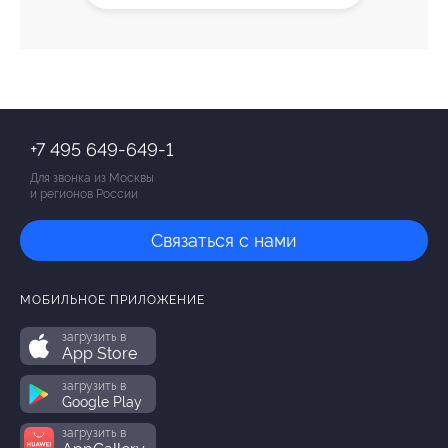
+7 495 649-649-1
Для звонка из Москвы
и регионов России
Связаться с нами
МОБИЛЬНОЕ ПРИЛОЖЕНИЕ
загрузить в
App Store
загрузить в
Google Play
загрузить в