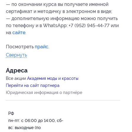
— по окончании курса вы получаете именной
сертификат и методичку в электронном в виде;
— дополнительную информацию можно получить
по телефону и в WhatsApp: +7 (952) 945-44-77 или
на
сайте
.
Посмотреть
прайс
.
Свернуть
Адресa
Все акции
Академия моды и красоты
Перейти на сайт партнера
Юридическая информация о партнёре
РФ
пн-пт: с 06:00 до 14:00, сб-
вс: выходные (по