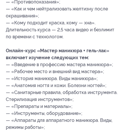
— «Противопоказания»;
— «Как и чем нейтрализовать желтизну после
окрашивания»;
— «Кому подходит краска, кому — хна».
Длительность курса — 2,5 часа видео и безлимит
по времени с технологом.
Онлайн-курс «Мастер маникюра + гель-лак»
включает изучение следующих тем:
— «Введение в профессию мастера маникюра»;
— «Рабочее место и внешний вид мастера»;
— «История маникюра. Виды маникюра»;
— «Анатомия ногтя и кожи. Болезни ногтей»;
— «Санитарные правила, обработка инструмента.
Стерилизация инструментов»;
— «Препараты и материалы»;
— «Инструменты, оборудование»;
— «Аппараты для аппаратного маникюра. Виды,
режимы работы»;