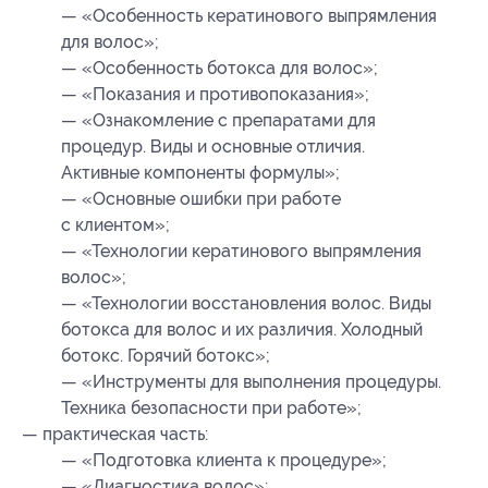
— «Особенность кератинового выпрямления
для волос»;
— «Особенность ботокса для волос»;
— «Показания и противопоказания»;
— «Ознакомление с препаратами для
процедур. Виды и основные отличия.
Активные компоненты формулы»;
— «Основные ошибки при работе
с клиентом»;
— «Технологии кератинового выпрямления
волос»;
— «Технологии восстановления волос. Виды
ботокса для волос и их различия. Холодный
ботокс. Горячий ботокс»;
— «Инструменты для выполнения процедуры.
Техника безопасности при работе»;
— практическая часть:
— «Подготовка клиента к процедуре»;
— «Диагностика волос»;