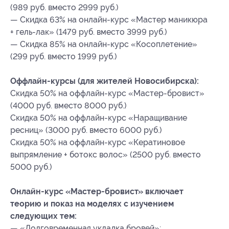
(989 руб. вместо 2999 руб.)
— Скидка 63% на онлайн-курс «Мастер маникюра
+ гель-лак» (1479 руб. вместо 3999 руб.)
— Скидка 85% на онлайн-курс «Косоплетение»
(299 руб. вместо 1999 руб.)
Оффлайн-курсы (для жителей Новосибирска):
Скидка 50% на оффлайн-курс «Мастер-бровист»
(4000 руб. вместо 8000 руб.)
Скидка 50% на оффлайн-курс «Наращивание
ресниц» (3000 руб. вместо 6000 руб.)
Скидка 50% на оффлайн-курс «Кератиновое
выпрямление + ботокс волос» (2500 руб. вместо
5000 руб.)
Онлайн-курс «Мастер-бровист» включает
теорию и показ на моделях с изучением
следующих тем:
— «Долговременная укладка бровей»;