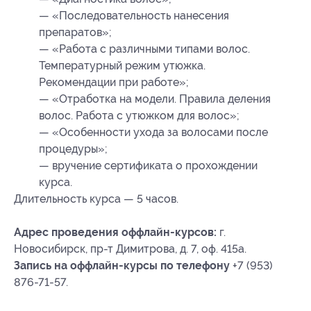
— «Последовательность нанесения
препаратов»;
— «Работа с различными типами волос.
Температурный режим утюжка.
Рекомендации при работе»;
— «Отработка на модели. Правила деления
волос. Работа с утюжком для волос»;
— «Особенности ухода за волосами после
процедуры»;
— вручение сертификата о прохождении
курса.
Длительность курса — 5 часов.
Адрес проведения оффлайн-курсов:
г.
Новосибирск, пр-т Димитрова, д. 7, оф. 415а.
Запись на оффлайн-курсы по телефону
+7 (953)
876-71-57.