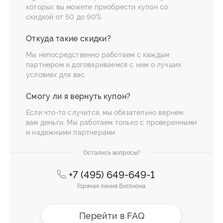
которых вы можете приобрести купон со
скидкой от 50 до 90%
Откуда такие скидки?
Мы непосредственно работаем с каждым
партнером и договариваемся с ним о лучших
условиях для вас
Смогу ли я вернуть купон?
Если что-то случится, мы обязательно вернем
вам деньги. Мы работаем только с проверенными
и надежными партнерами
Остались вопросы?
+7 (495) 649-649-1
Горячая линия Биглиона
Перейти в FAQ