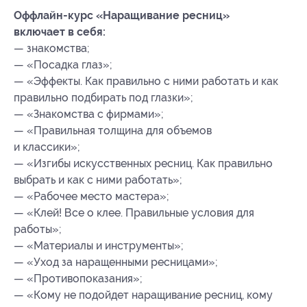
Оффлайн-курс «Наращивание ресниц»
включает в себя:
— знакомства;
— «Посадка глаз»;
— «Эффекты. Как правильно с ними работать и как
правильно подбирать под глазки»;
— «Знакомства с фирмами»;
— «Правильная толщина для объемов
и классики»;
— «Изгибы искусственных ресниц. Как правильно
выбрать и как с ними работать»;
— «Рабочее место мастера»;
— «Клей! Все о клее. Правильные условия для
работы»;
— «Материалы и инструменты»;
— «Уход за наращенными ресницами»;
— «Противопоказания»;
— «Кому не подойдет наращивание ресниц, кому