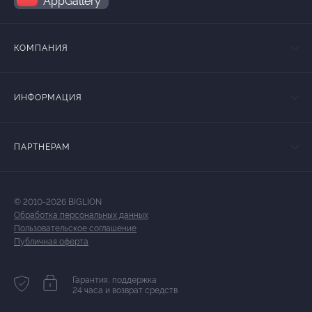
AppGallery
КОМПАНИЯ
ИНФОРМАЦИЯ
ПАРТНЕРАМ
© 2010-2026 BIGLION
Обработка персональных данных
Пользовательское соглашение
Публичная оферта
Гарантия, поддержка
24 часа и возврат средств