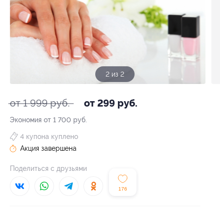
1 из 2
от 1 999 руб.
от 299 руб.
Экономия от 1 700 руб.
4 купона куплено
Акция завершена
Поделиться с друзьями
176