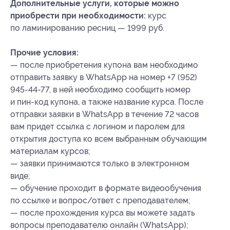
Дополнительные услуги, которые можно
приобрести при необходимости:
курс
по ламинированию ресниц — 1999 руб.
Прочие условия:
— после приобретения купона вам необходимо
отправить заявку в WhatsApp на номер +7 (952)
945-44-77, в ней необходимо сообщить номер
и пин-код купона, а также название курса. После
отправки заявки в WhatsApp в течение 72 часов
вам придет ссылка с логином и паролем для
открытия доступа ко всем выбранным обучающим
материалам курсов;
— заявки принимаются только в электронном
виде;
— обучение проходит в формате видеообучения
по ссылке и вопрос/ответ с преподавателем;
— после прохождения курса вы можете задать
вопросы преподавателю онлайн (WhatsApp);