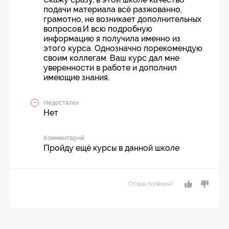
подачи материала всё разжованно,
грамотно, не возникает дополнительных
вопросов.И всю подробную
информацию я получила именно из
этого курса. Однозначно порекомендую
своим коллегам. Ваш курс дал мне
уверенности в работе и дополнил
имеющие знания.
Недостатки
Нет
Комментарий
Пройду ещё курсы в данной школе
Отзыв полезен?