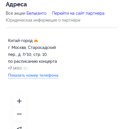
Адресa
Все акции
Бельканто
Перейти на сайт партнера
Юридическая информация о партнёре
Китай-город
г. Москва, Старосадский
пер., д. 7/10, стр. 10
по расписанию концерта
+7 (499) 923-22-78
Показать номер телефона