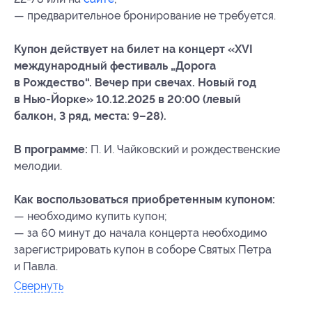
— предварительное бронирование не требуется.
Купон действует на билет на концерт «XVI
международный фестиваль „Дорога
в Рождество“. Вечер при свечах. Новый год
в Нью-Йорке» 10.12.2025 в 20:00 (левый
балкон, 3 ряд, места: 9–28).
В программе:
П. И. Чайковский и рождественские
мелодии.
Как воспользоваться приобретенным купоном:
— необходимо купить купон;
— за 60 минут до начала концерта необходимо
зарегистрировать купон в соборе Святых Петра
и Павла.
Свернуть