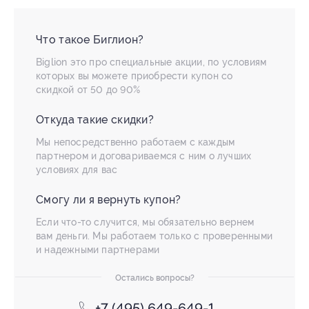
Что такое Биглион?
Biglion это про специальные акции, по условиям
которых вы можете приобрести купон со
скидкой от 50 до 90%
Откуда такие скидки?
Мы непосредственно работаем с каждым
партнером и договариваемся с ним о лучших
условиях для вас
Смогу ли я вернуть купон?
Если что-то случится, мы обязательно вернем
вам деньги. Мы работаем только с проверенными
и надежными партнерами
Остались вопросы?
+7 (495) 649-649-1