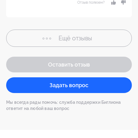
Отзыв полезен?
Ещё
отзывы
Оставить отзыв
Задать вопрос
Мы всегда рады помочь: служба поддержки Биглиона
ответит на любой ваш вопрос