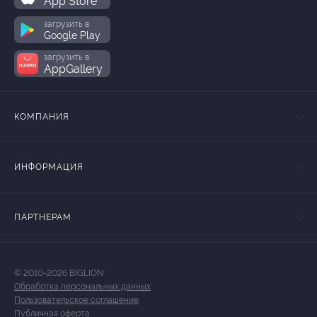
App Store
загрузить в
Google Play
загрузить в
AppGallery
КОМПАНИЯ
ИНФОРМАЦИЯ
ПАРТНЕРАМ
© 2010-2026 BIGLION
Обработка персональных данных
Пользовательское соглашение
Публичная оферта