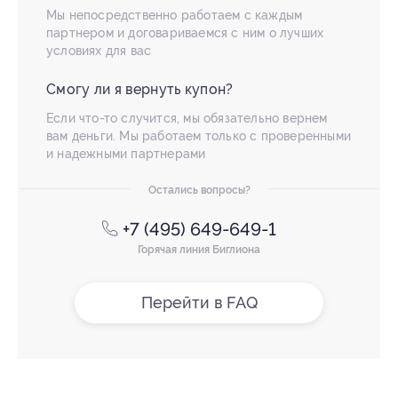
Мы непосредственно работаем с каждым
партнером и договариваемся с ним о лучших
условиях для вас
Смогу ли я вернуть купон?
Если что-то случится, мы обязательно вернем
вам деньги. Мы работаем только с проверенными
и надежными партнерами
Остались вопросы?
+7 (495) 649-649-1
Горячая линия Биглиона
Перейти в FAQ