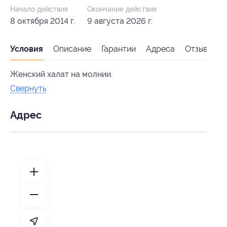
Начало действия
Окончание действия
8 октября 2014 г.
9 августа 2026 г.
Условия
Описание
Гарантии
Адреса
Отзывы
Женский халат на молнии.
Свернуть
Адрес