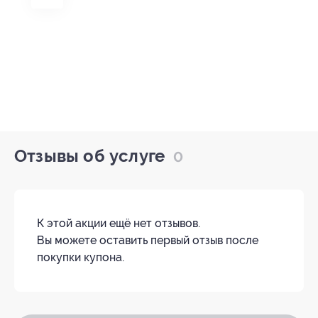
Отзывы об услуге
0
К этой акции ещё нет отзывов.
Вы можете оставить первый отзыв после
покупки купона.