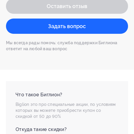
Оставить отзыв
Задать вопрос
Мы всегда рады помочь: служба поддержки Биглиона
ответит на любой ваш вопрос
Что такое Биглион?
Biglion это про специальные акции, по условиям
которых вы можете приобрести купон со
скидкой от 50 до 90%
Откуда такие скидки?