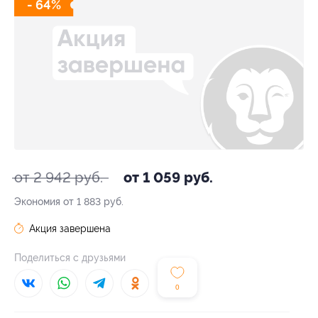
- 64%
от 2 942 руб.
от 1 059 руб.
Экономия от 1 883 руб.
Акция завершена
Поделиться с друзьями
0