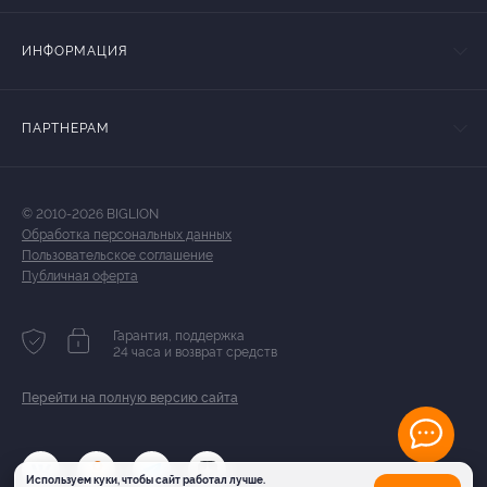
ИНФОРМАЦИЯ
ПАРТНЕРАМ
© 2010-2026 BIGLION
Обработка персональных данных
Пользовательское соглашение
Публичная оферта
Гарантия, поддержка
24 часа и возврат средств
Перейти на полную версию сайта
Используем куки, чтобы сайт работал лучше.