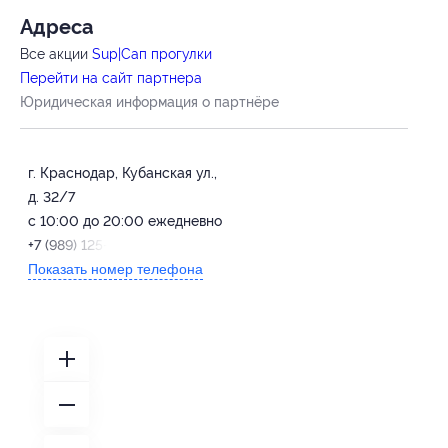
Адресa
Все акции
Sup|Сап прогулки
Перейти на сайт партнера
Юридическая информация о партнёре
г. Краснодар, ​Кубанская ул.,
д. 32/7
c 10:00 до 20:00 ежедневно
‌+7 (989) 125-50-98
Показать номер телефона