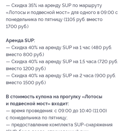
— Скидка 35% на аренду SUP по маршруту
«Лотосы и подвесной мост» для одного в 09:00 с
понедельника по пятницу (1105 руб. вместо
1700 руб.)
Аренда SUP:
— Скидка 40% на аренду SUP на 1 час (480 руб.
вместо 800 руб.)
— Скидка 40% на аренду SUP на 1,5 часа (720 руб.
вместо 1200 руб.)
— Скидка 40% на аренду SUP на 2 часа (900 руб.
вместо 1500 руб.)
В стоимость купона на прогулку «Лотосы
и подвесной мост» входит:
— время проведения: с 09:00 до 10:40 (11:00)
с понедельника по пятницу;
— предоставление комплекта SUP-снаряжения