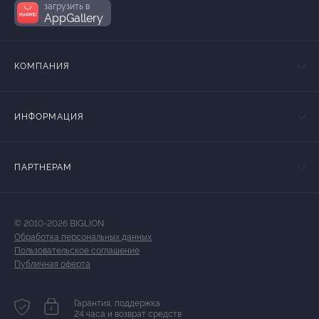
загрузить в
AppGallery
КОМПАНИЯ
ИНФОРМАЦИЯ
ПАРТНЕРАМ
© 2010-2026 BIGLION
Обработка персональных данных
Пользовательское соглашение
Публичная оферта
Гарантия, поддержка
24 часа и возврат средств