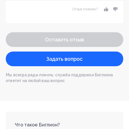
Отзыв полезен?
Оставить отзыв
Задать вопрос
Мы всегда рады помочь: служба поддержки Биглиона
ответит на любой ваш вопрос
Что такое Биглион?