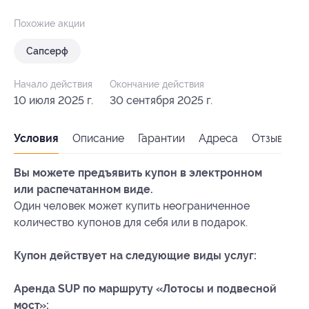
Похожие акции
Сапсерф
Начало действия
Окончание действия
10 июля 2025 г.
30 сентября 2025 г.
Условия
Описание
Гарантии
Адреса
Отзывы
Вы можете предъявить купон в электронном
или распечатанном виде.
Один человек может купить неограниченное
количество купонов для себя или в подарок.
Купон действует на следующие виды услуг:
Аренда SUP по маршруту «Лотосы и подвесной
мост»: