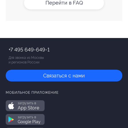
Перейти в FAQ
+7 495 649-649-1
Для звонка из Москвы
и регионов России
Связаться с нами
МОБИЛЬНОЕ ПРИЛОЖЕНИЕ
загрузить в
App Store
загрузить в
Google Play