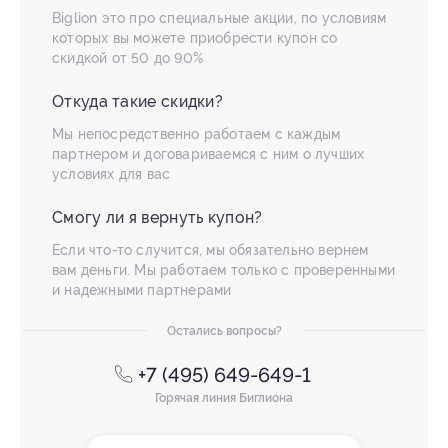
Biglion это про специальные акции, по условиям
которых вы можете приобрести купон со
скидкой от 50 до 90%
Откуда такие скидки?
Мы непосредственно работаем с каждым
партнером и договариваемся с ним о лучших
условиях для вас
Смогу ли я вернуть купон?
Если что-то случится, мы обязательно вернем
вам деньги. Мы работаем только с проверенными
и надежными партнерами
Остались вопросы?
+7 (495) 649-649-1
Горячая линия Биглиона