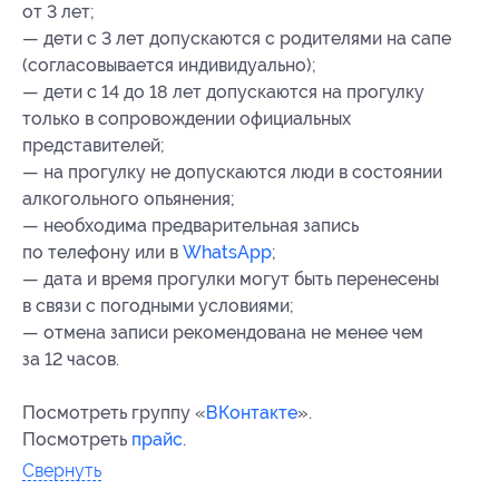
от 3 лет;
— дети с 3 лет допускаются с родителями на сапе
(согласовывается индивидуально);
— дети с 14 до 18 лет допускаются на прогулку
только в сопровождении официальных
представителей;
— на прогулку не допускаются люди в состоянии
алкогольного опьянения;
— необходима предварительная запись
по телефону или в
WhatsApp
;
— дата и время прогулки могут быть перенесены
в связи с погодными условиями;
— отмена записи рекомендована не менее чем
за 12 часов.
Посмотреть группу «
ВКонтакте
».
Посмотреть
прайс
.
Свернуть