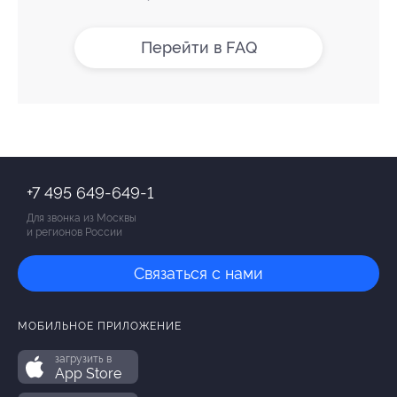
Перейти в FAQ
+7 495 649-649-1
Для звонка из Москвы
и регионов России
Связаться с нами
МОБИЛЬНОЕ ПРИЛОЖЕНИЕ
загрузить в
App Store