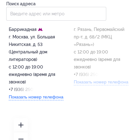
Поиск адреса
Баррикадная
г. Рязань, Первомайский
г. Москва, ул. Большая
пр-т, д. 68/2 (МКЦ
Никитская, д. 53
«Рязань»)
(Центральный дом
с 12:00 до 19:00
литераторов)
ежедневно (время для
с 12:00 до 19:00
звонков)
ежедневно (время для
+7 (936) 250-95-83
звонков)
Показать номер телефона
+7 (936) 250-95-83
Показать номер телефона