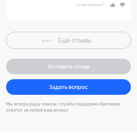
Отзыв полезен?
Ещё
отзывы
Оставить отзыв
Задать вопрос
Мы всегда рады помочь: служба поддержки Биглиона
ответит на любой ваш вопрос