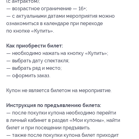
(с антрактом);
— возрастное ограничение — 16+;
— с актуальными датами мероприятия можно
ознакомиться в календаре при переходе
по кнопке «Купить».
Как приобрести билет:
— необходимо нажать на кнопку «Купить»;
— выбрать дату спектакля;
— выбрать ряд и место;
— оформить заказ.
Купон не является билетом на мероприятие.
Инструкция по предъявлению билета:
— после покупки купона необходимо перейти
в личный кабинет в раздел «Мои купоны», найти
билет и при посещении предъявить.
— также после покупки купона билет приходит