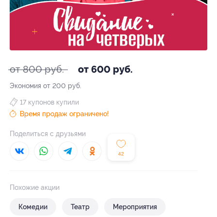
от 800 руб.
от 600 руб.
Экономия от 200 руб.
17 купонов купили
Время продаж ограничено!
Поделиться с друзьями
42
Похожие акции
Комедии
Театр
Мероприятия