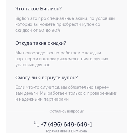
Что такое Биглион?
Biglion это про специальные акции, по условиям
которых вы можете приобрести купон со
скидкой от 50 до 90%
Откуда такие скидки?
Мы непосредственно работаем с каждым
партнером и договариваемся с ним о лучших
условиях для вас
Смогу ли я вернуть купон?
Если что-то случится, мы обязательно вернем
вам деньги. Мы работаем только с проверенными
и надежными партнерами
Остались вопросы?
+7 (495) 649-649-1
Горячая линия Биглиона