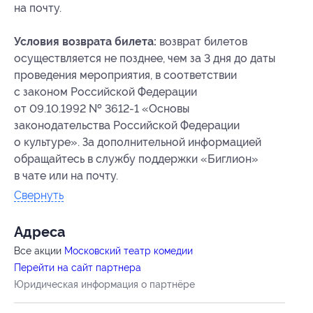
на почту.
Условия возврата билета:
возврат билетов
осуществляется не позднее, чем за 3 дня до даты
проведения мероприятия, в соответствии
с законом Российской Федерации
от 09.10.1992 № 3612-1 «Основы
законодательства Российской Федерации
о культуре». За дополнительной информацией
обращайтесь в службу поддержки «Биглион»
в чате или на почту.
Свернуть
Адресa
Все акции
Московский театр комедии
Перейти на сайт партнера
Юридическая информация о партнёре