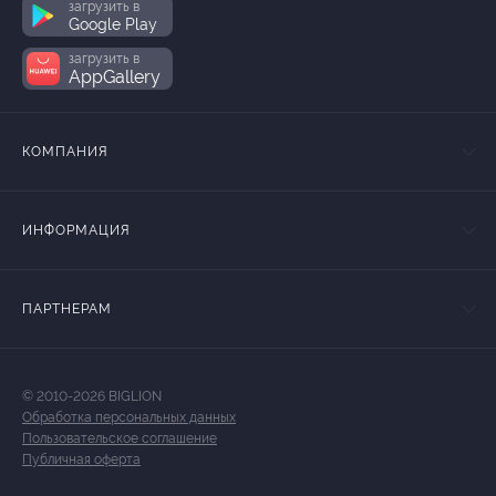
загрузить в
Google Play
загрузить в
AppGallery
КОМПАНИЯ
ИНФОРМАЦИЯ
ПАРТНЕРАМ
© 2010-2026 BIGLION
Обработка персональных данных
Пользовательское соглашение
Публичная оферта