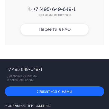
+7 (495) 649-649-1
Горячая линия Биглиона
Перейти в FAQ
+7 495 649-649-1
Для звонка из Москвы
и регионов России
Связаться с нами
МОБИЛЬНОЕ ПРИЛОЖЕНИЕ