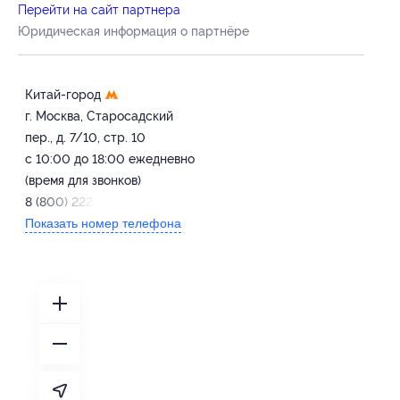
Перейти на сайт партнера
Юридическая информация о партнёре
Китай-город
г. Москва, Старосадский
пер., д. 7/10, стр. 10
с 10:00 до 18:00 ежедневно
(время для звонков)
8 (800) 222-61-00
Показать номер телефона