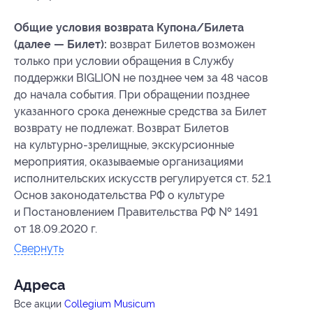
Общие условия возврата Купона/Билета
(далее — Билет):
возврат Билетов возможен
только при условии обращения в Службу
поддержки BIGLION не позднее чем за 48 часов
до начала события. При обращении позднее
указанного срока денежные средства за Билет
возврату не подлежат. Возврат Билетов
на культурно-зрелищные, экскурсионные
мероприятия, оказываемые организациями
исполнительских искусств регулируется ст. 52.1
Основ законодательства РФ о культуре
и Постановлением Правительства РФ № 1491
от 18.09.2020 г.
Свернуть
Адресa
Все акции
Collegium Musicum