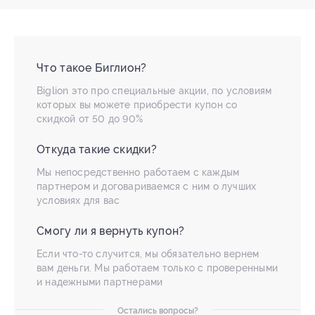
Что такое Биглион?
Biglion это про специальные акции, по условиям
которых вы можете приобрести купон со
скидкой от 50 до 90%
Откуда такие скидки?
Мы непосредственно работаем с каждым
партнером и договариваемся с ним о лучших
условиях для вас
Смогу ли я вернуть купон?
Если что-то случится, мы обязательно вернем
вам деньги. Мы работаем только с проверенными
и надежными партнерами
Остались вопросы?