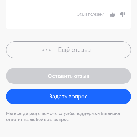
Отзыв полезен?
Ещё
отзывы
Оставить отзыв
Задать вопрос
Мы всегда рады помочь: служба поддержки Биглиона
ответит на любой ваш вопрос