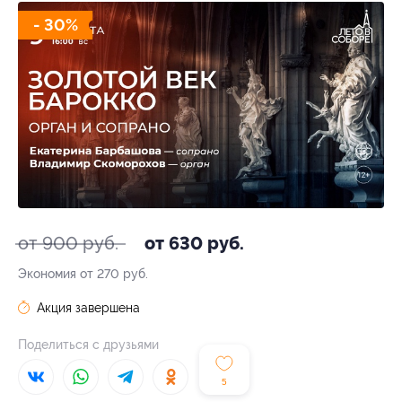
- 30%
от 900 руб.
от 630 руб.
Экономия от 270 руб.
Акция завершена
Поделиться с друзьями
5