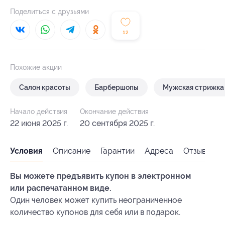
Поделиться с друзьями
12
Похожие акции
Салон красоты
Барбершопы
Мужская стрижка
Начало действия
Окончание действия
22 июня 2025 г.
20 сентября 2025 г.
Условия
Описание
Гарантии
Адреса
Отзывы
Вы можете предъявить купон в электронном
или распечатанном виде.
Один человек может купить неограниченное
количество купонов для себя или в подарок.