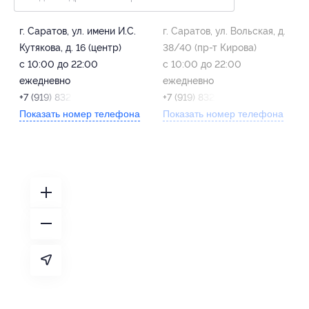
г. Саратов, ул. имени И.С.
г. Саратов, ул. Вольская, д.
Кутякова, д. 16 (центр)
38/40 (пр-т Кирова)
с 10:00 до 22:00
с 10:00 до 22:00
ежедневно
ежедневно
+7 (919) 832-37-39
+7 (919) 832-37-39
Показать номер телефона
Показать номер телефона