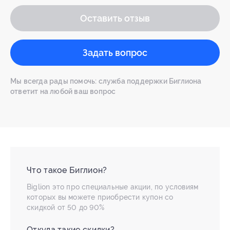
Оставить отзыв
Задать вопрос
Мы всегда рады помочь: служба поддержки Биглиона
ответит на любой ваш вопрос
Что такое Биглион?
Biglion это про специальные акции, по условиям
которых вы можете приобрести купон со
скидкой от 50 до 90%
Откуда такие скидки?