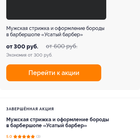
Мужская стрижка и оформление бороды
в барбершопе «Усатый барбер»
от 600 руб.
от 300 руб.
Экономия от 300 руб.
Перейти к акции
ЗАВЕРШЁННАЯ АКЦИЯ
Мужская стрижка и оформление бороды
в барбершопе «Усатый барбер»
5.0
(3)