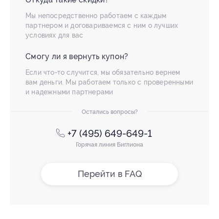
Мы непосредственно работаем с каждым
партнером и договариваемся с ним о лучших
условиях для вас
Смогу ли я вернуть купон?
Если что-то случится, мы обязательно вернем
вам деньги. Мы работаем только с проверенными
и надежными партнерами
Остались вопросы?
+7 (495) 649-649-1
Горячая линия Биглиона
Перейти в FAQ