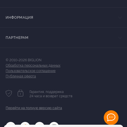
ИНФОРМАЦИЯ
ПАРТНЕРАМ
© 2010-2026 BIGLION
Обработка персональных данных
Пользовательское соглашение
Публичная оферта
Гарантия, поддержка
24 часа и возврат средств
Перейти на полную версию сайта