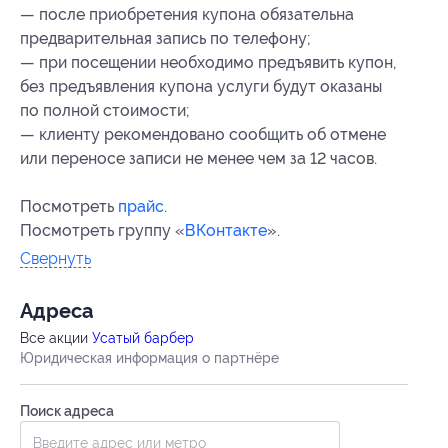
— после приобретения купона обязательна
предварительная запись по телефону;
— при посещении необходимо предъявить купон,
без предъявления купона услуги будут оказаны
по полной стоимости;
— клиенту рекомендовано сообщить об отмене
или переносе записи не менее чем за 12 часов.
Посмотреть
прайс
.
Посмотреть группу «
ВКонтакте
».
Свернуть
Адресa
Все акции
Усатый барбер
Юридическая информация о партнёре
Поиск адреса