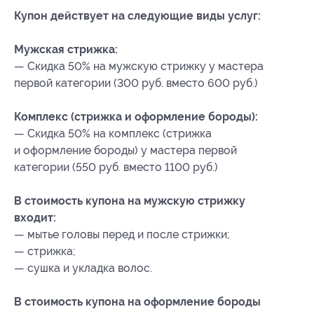
Купон действует на следующие виды услуг:
Мужская стрижка:
— Скидка 50% на мужскую стрижку у мастера
первой категории (300 руб. вместо 600 руб.)
Комплекс (стрижка и оформление бороды):
— Скидка 50% на комплекс (стрижка
и оформление бороды) у мастера первой
категории (550 руб. вместо 1100 руб.)
В стоимость купона на мужскую стрижку
входит:
— мытье головы перед и после стрижки;
— стрижка;
— сушка и укладка волос.
В стоимость купона на оформление бороды