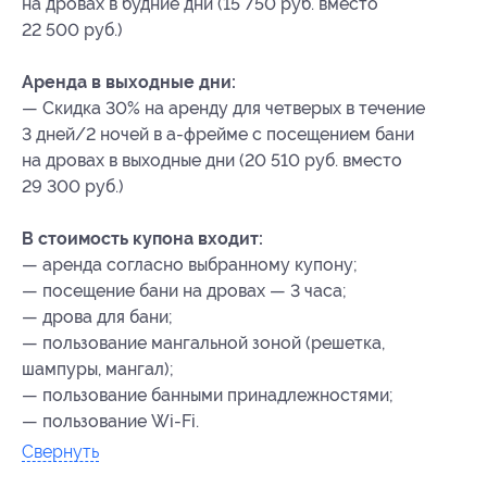
на дровах в будние дни (15 750 руб. вместо
22 500 руб.)
Аренда в выходные дни:
— Скидка 30% на аренду для четверых в течение
3 дней/2 ночей в а-фрейме с посещением бани
на дровах в выходные дни (20 510 руб. вместо
29 300 руб.)
В стоимость купона входит:
— аренда согласно выбранному купону;
— посещение бани на дровах — 3 часа;
— дрова для бани;
— пользование мангальной зоной (решетка,
шампуры, мангал);
— пользование банными принадлежностями;
— пользование Wi-Fi.
Свернуть