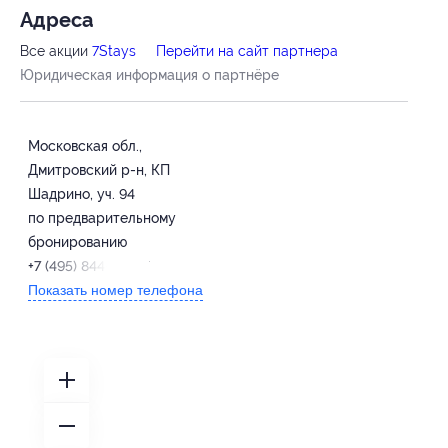
Адресa
Все акции
7Stays
Перейти на сайт партнера
Юридическая информация о партнёре
Московская обл.,
Дмитровский р-н, КП
Шадрино, уч. 94
по предварительному
бронированию
+7 (495) 844-97-07
Показать номер телефона