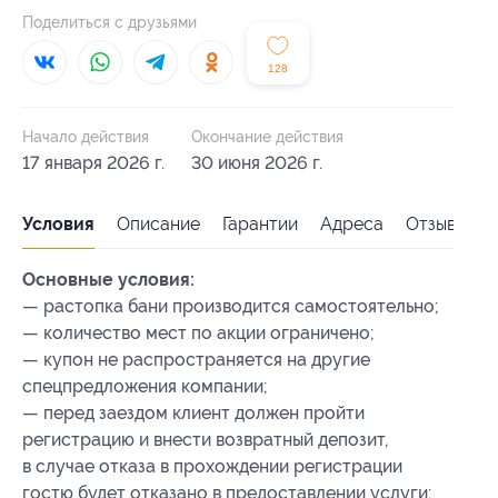
Поделиться с друзьями
128
Начало действия
Окончание действия
17 января 2026 г.
30 июня 2026 г.
Условия
Описание
Гарантии
Адреса
Отзывы
Основные условия:
— растопка бани производится самостоятельно;
— количество мест по акции ограничено;
— купон не распространяется на другие
спецпредложения компании;
— перед заездом клиент должен пройти
регистрацию и внести возвратный депозит,
в случае отказа в прохождении регистрации
гостю будет отказано в предоставлении услуги;