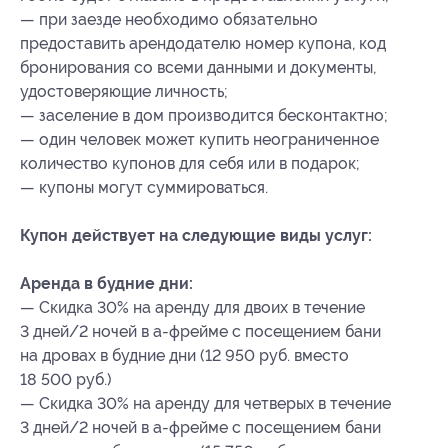
— при заезде необходимо обязательно
предоставить арендодателю номер купона
, код
бронирования
со всеми данными и документы,
удостоверяющие личность;
— заселение в дом производится бесконтактно;
— один человек может купить неограниченное
количество купонов для себя или в подарок;
— купоны могут суммироваться.
Купон действует на следующие виды услуг:
Аренда в будние дни:
— Скидка 30% на аренду для двоих в течение
3 дней/2 ночей в а-фрейме с посещением бани
на дровах в будние дни (12 950 руб. вместо
18 500 руб.)
— Скидка 30% на аренду для четверых в течение
3 дней/2 ночей в а-фрейме с посещением бани