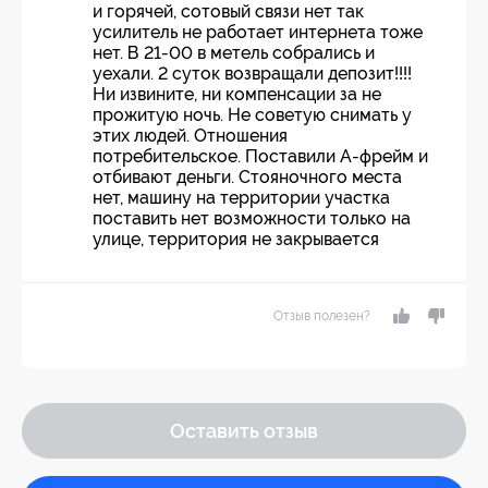
и горячей, сотовый связи нет так
усилитель не работает интернета тоже
нет. В 21-00 в метель собрались и
уехали. 2 суток возвращали депозит!!!!
Ни извините, ни компенсации за не
прожитую ночь. Не советую снимать у
этих людей. Отношения
потребительское. Поставили А-фрейм и
отбивают деньги. Стояночного места
нет, машину на территории участка
поставить нет возможности только на
улице, территория не закрывается
Отзыв полезен?
Оставить отзыв