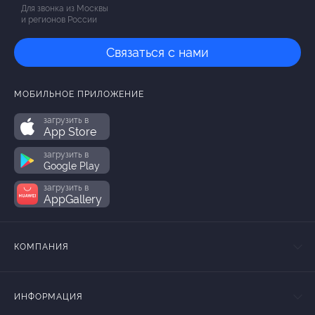
Для звонка из Москвы
и регионов России
Связаться с нами
МОБИЛЬНОЕ ПРИЛОЖЕНИЕ
загрузить в
App Store
загрузить в
Google Play
загрузить в
AppGallery
КОМПАНИЯ
ИНФОРМАЦИЯ