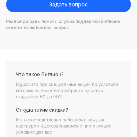
Задать вопрос
Мы всегда рады помочь: служба поддержки Биглиона
ответит на любой ваш вопрос
Что такое Биглион?
Biglion это про специальные акции, по условиям
которых вы можете приобрести купон со
скидкой от 50 до 90%
Откуда такие скидки?
Мы непосредственно работаем с каждым
партнером и договариваемся с ним о лучших
условиях для вас