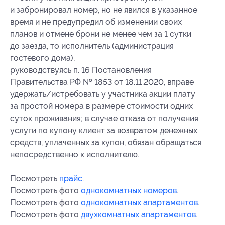
и забронировал номер, но не явился в указанное
время и не предупредил об изменении своих
планов и отмене брони не менее чем за 1 сутки
до заезда, то исполнитель (администрация
гостевого дома),
руководствуясь п. 16 Постановления
Правительства РФ № 1853 от 18.11.2020, вправе
удержать/истребовать у участника акции плату
за простой номера в размере стоимости одних
суток проживания; в случае отказа от получения
услуги по купону клиент за возвратом денежных
средств, уплаченных за купон, обязан обращаться
непосредственно к исполнителю.
Посмотреть
прайс
.
Посмотреть фото
однокомнатных номеров
.
Посмотреть фото
однокомнатных апартаментов
.
Посмотреть фото
двухкомнатных апартаментов
.