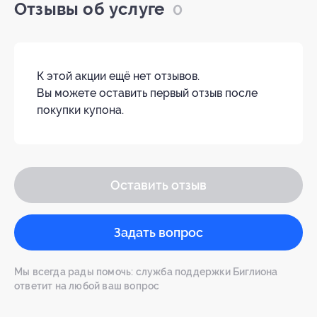
Отзывы об услуге
0
К этой акции ещё нет отзывов.
Вы можете оставить первый отзыв после
покупки купона.
Оставить отзыв
Задать вопрос
Мы всегда рады помочь: служба поддержки Биглиона
ответит на любой ваш вопрос