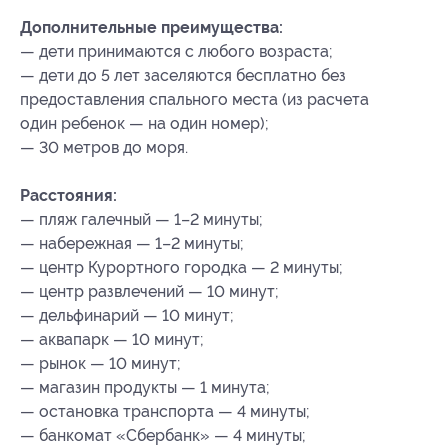
Дополнительные преимущества:
— дети принимаются с любого возраста;
— дети до 5 лет заселяются бесплатно без
предоставления спального места (из расчета
один ребенок — на один номер);
— 30 метров до моря.
Расстояния:
— пляж галечный — 1–2 минуты;
— набережная — 1–2 минуты;
— центр Курортного городка — 2 минуты;
— центр развлечений — 10 минут;
— дельфинарий — 10 минут;
— аквапарк — 10 минут;
— рынок — 10 минут;
— магазин продукты — 1 минута;
— остановка транспорта — 4 минуты;
— банкомат «Сбербанк» — 4 минуты;