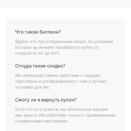
Что такое Биглион?
Biglion это про специальные акции, по условиям
которых вы можете приобрести купон со
скидкой от 50 до 90%
Откуда такие скидки?
Мы непосредственно работаем с каждым
партнером и договариваемся с ним о лучших
условиях для вас
Смогу ли я вернуть купон?
Если что-то случится, мы обязательно вернем
вам деньги. Мы работаем только с проверенными
и надежными партнерами