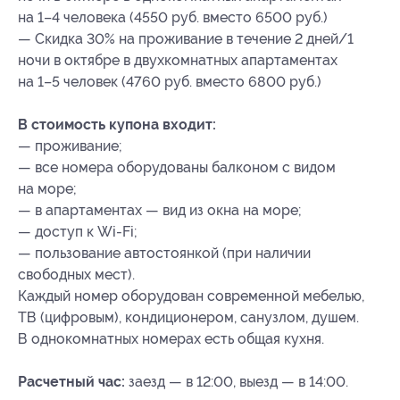
на 1–4 человека (4550 руб. вместо 6500 руб.)
— Скидка 30% на проживание в течение 2 дней/1
ночи в октябре в двухкомнатных апартаментах
на 1–5 человек (4760 руб. вместо 6800 руб.)
В стоимость купона входит:
— проживание;
— все номера оборудованы балконом с видом
на море;
— в апартаментах — вид из окна на море;
— доступ к Wi-Fi;
— пользование автостоянкой (при наличии
свободных мест).
Каждый номер оборудован современной мебелью,
ТВ (цифровым), кондиционером, санузлом, душем.
В однокомнатных номерах есть общая кухня.
Расчетный час:
заезд — в 12:00, выезд — в 14:00.