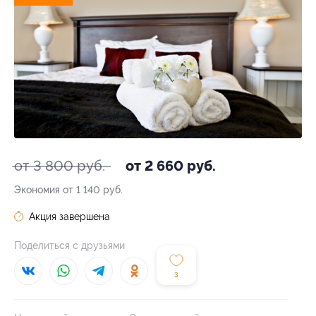
от 3 800 руб.
от 2 660 руб.
Экономия от 1 140 руб.
Акция завершена
Поделиться с друзьями
3