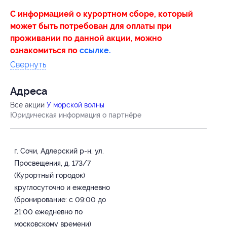
С информацией о курортном сборе, который
может быть потребован для оплаты при
проживании по данной акции, можно
ознакомиться по
ссылке.
Свернуть
Адресa
Все акции
У морской волны
Юридическая информация о партнёре
г. Сочи, Адлерский р-н, ул.
Просвещения, д. 173/7
(Курортный городок)
круглосуточно и ежедневно
(бронирование: с 09:00 до
21:00 ежедневно по
московскому времени)