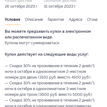
Начало действия
Окончание действия
26 октября 2023 г.
31 октября 2023 г.
Условия
Описание
Гарантии
Адреса
Отзывы
Вы можете предъявить купон в электронном
или распечатанном виде.
Купоны могут суммироваться.
Купон действует на следующие виды услуг:
— Скидка 30% на проживание в течение 2 дней/1
ночи в октябре в однокомнатном 2-местном
номере для двоих (3150 руб. вместо 4500 руб.)
— Скидка 30% на проживание в течение 2 дней/1
ночи в октябре в однокомнатном 3-местном
номере для троих (3500 руб. вместо 5000 руб.)
— Скидка 30% на проживание в течение 2 дней/1
ночи в октябре в однокомнатных апартаментах