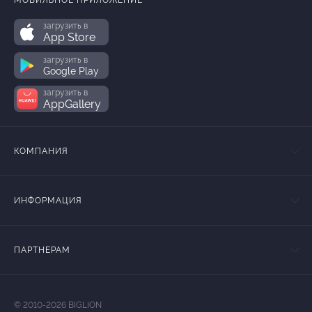
МОБИЛЬНОЕ ПРИЛОЖЕНИЕ
загрузить в
App Store
загрузить в
Google Play
загрузить в
AppGallery
КОМПАНИЯ
ИНФОРМАЦИЯ
ПАРТНЕРАМ
© 2010-2026 BIGLION