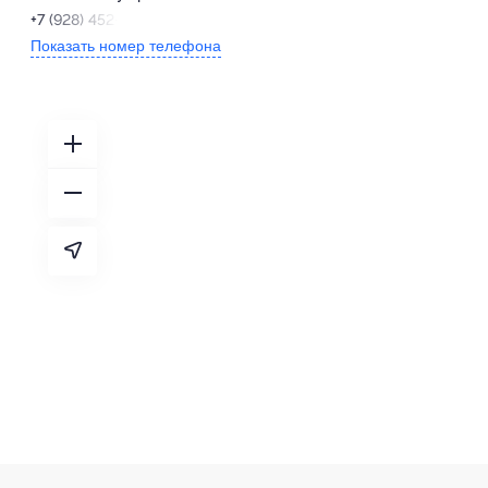
+7 (928) 452-88-80
Показать номер телефона