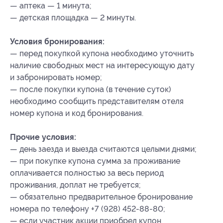
— аптека — 1 минута;
— детская площадка — 2 минуты.
Условия бронирования:
— перед покупкой купона необходимо уточнить
наличие свободных мест на интересующую дату
и забронировать номер;
— после покупки купона (в течение суток)
необходимо сообщить представителям отеля
номер купона и код бронирования.
Прочие условия:
— день заезда и выезда считаются целыми днями;
— при покупке купона сумма за проживание
оплачивается полностью за весь период
проживания, доплат не требуется;
— обязательно предварительное бронирование
номера по телефону +7 (928) 452-88-80;
— если участник акции приобрел купон