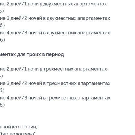
ие 2 дней/1 ночи в двухместных апартаментах
.)
ие 3 дней/2 ночей в двухместных апартаментах
.)
ие 4 дней/3 ночей в двухместных апартаментах
б.)
ентах для троих в период
ие 2 дней/1 ночи в трехместных апартаментах
.)
ие 3 дней/2 ночей в трехместных апартаментах
.)
ие 4 дней/3 ночей в трехместных апартаментах
.)
нной категории;
без подогрева);