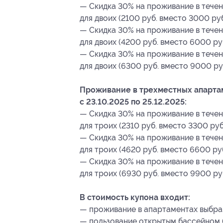
— Скидка 30% на проживание в течен
для двоих (2100 руб. вместо 3000 руб
— Скидка 30% на проживание в течен
для двоих (4200 руб. вместо 6000 руб
— Скидка 30% на проживание в течен
для двоих (6300 руб. вместо 9000 ру
Проживание в трехместных апартам
с 23.10.2025 по 25.12.2025:
— Скидка 30% на проживание в течен
для троих (2310 руб. вместо 3300 руб
— Скидка 30% на проживание в течен
для троих (4620 руб. вместо 6600 руб
— Скидка 30% на проживание в течен
для троих (6930 руб. вместо 9900 руб
В стоимость купона входит:
— проживание в апартаментах выбра
— пользование открытым бассейном (