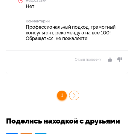
Недостатки
Нет
Комментарий
Профессиональный подход, грамотный
консультант, рекомендую на все 100!
Обращаться, не пожалеете!
Отзыв полезен?
1
Поделись находкой с друзьями