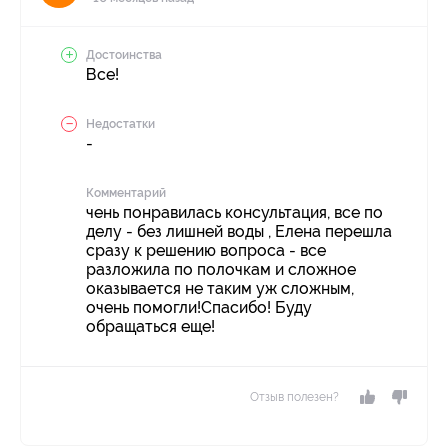
Достоинства
Все!
Недостатки
-
Комментарий
чень понравилась консультация, все по
делу - без лишней воды , Елена перешла
сразу к решению вопроса - все
разложила по полочкам и сложное
оказывается не таким уж сложным,
очень помогли!Спасибо! Буду
обращаться еще!
Отзыв полезен?