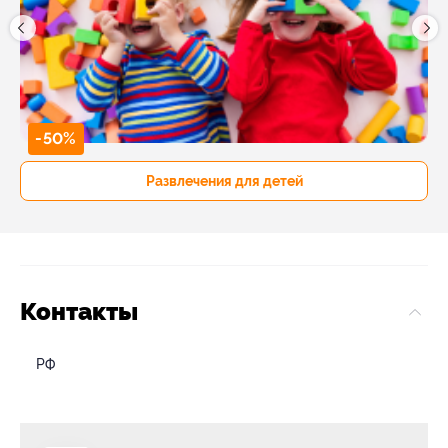
-50%
Развлечения для детей
Контакты
РФ