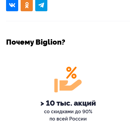
Почему Biglion?
> 10 тыс. акций
со скидками до 90%
по всей России