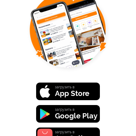
загрузить в
App Store
загрузить в
Google Play
загрузить в