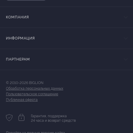
КОМПАНИЯ
ИНФОРМАЦИЯ
ПАРТНЕРАМ
© 2010-2026 BIGLION
Обработка персональных данных
Пользовательское соглашение
Публичная оферта
Гарантия, поддержка
24 часа и возврат средств