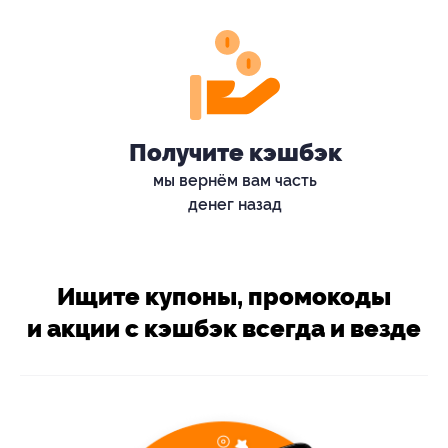
Получите кэшбэк
мы вернём вам часть
денег назад
Ищите купоны, промокоды
и акции с кэшбэк всегда и везде