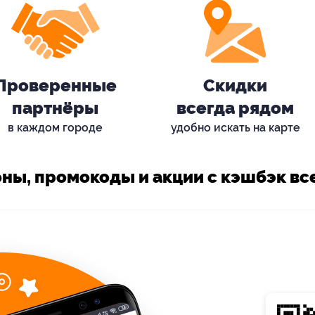
Проверенные
Скидки
партнёры
всегда рядом
в каждом городе
удобно искать на карте
ны, промокоды и акции с кэшбэк все