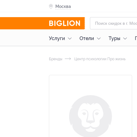
Москва
Услуги
Отели
Туры
Бренды
Центр психологии Про жизнь