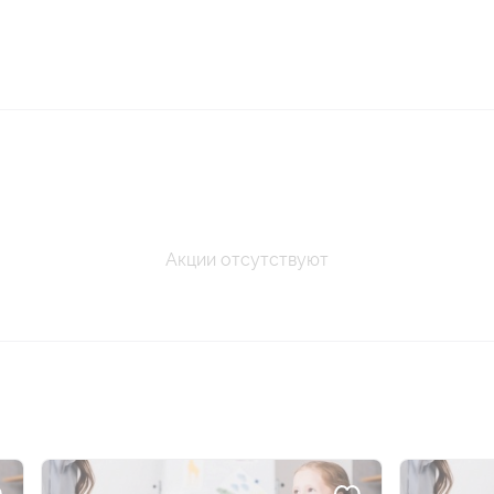
Акции отсутствуют