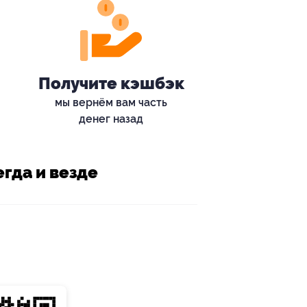
Получите кэшбэк
мы вернём вам часть
денег назад
гда и везде