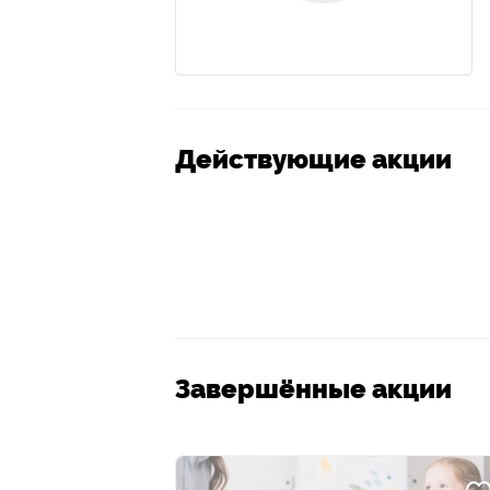
Действующие акции
Завершённые акции