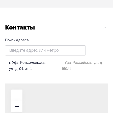
Контакты
Поиск адреса
г. Уфа, Комсомольская
г. Уфа, Российская ул., д.
ул., д. 94, эт. 1
159/1