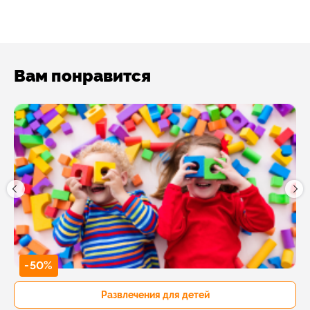
Вам понравится
-50%
Развлечения для детей