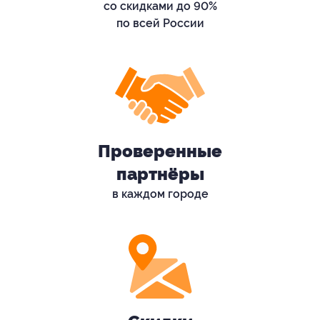
со скидками до 90%
по всей России
Проверенные
партнёры
в каждом городе