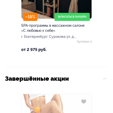
–15%
ЗАПИСАТЬСЯ ОНЛАЙН
SPA-программы в массажном салоне
«С любовью к себе»
г. Екатеринбург, Сурикова ул, д.
7
Куплено 4
от 2 975 руб.
Завершённые акции