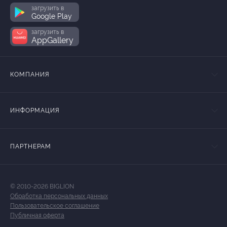
загрузить в
Google Play
загрузить в
AppGallery
КОМПАНИЯ
ИНФОРМАЦИЯ
ПАРТНЕРАМ
© 2010-2026 BIGLION
Обработка персональных данных
Пользовательское соглашение
Публичная оферта