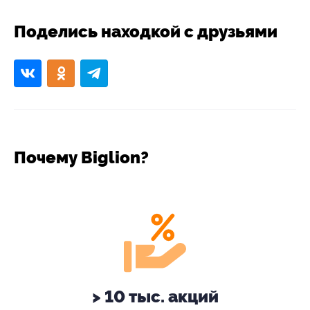
Поделись находкой с друзьями
Почему Biglion?
> 10 тыс. акций