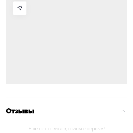
Отзывы
Еще нет отзывов, станьте первым!