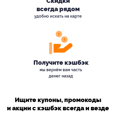
Скидки
всегда рядом
удобно искать на карте
Получите кэшбэк
мы вернём вам часть
денег назад
Ищите купоны, промокоды
и акции с кэшбэк всегда и везде