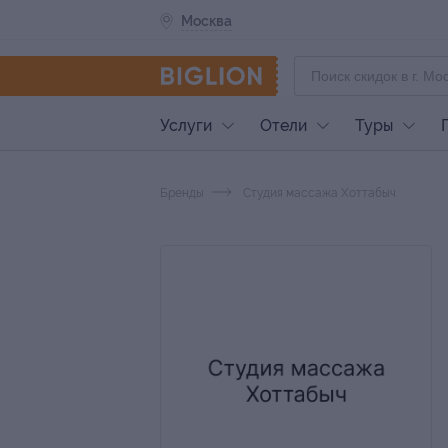
Москва
Услуги
Отели
Туры
Бренды
Студия массажа Хоттабыч