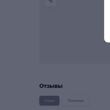
Отзывы
Новые
Полезные