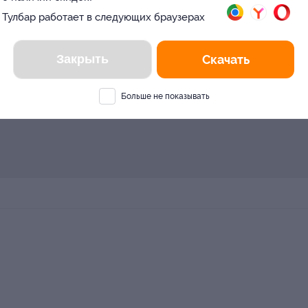
Тулбар работает в следующих браузерах
Закрыть
Скачать
Больше не показывать