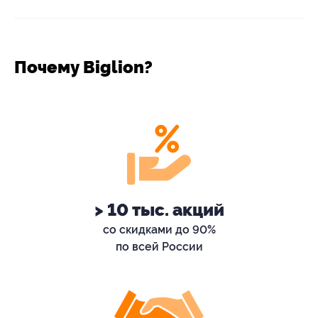
Почему Biglion?
> 10 тыс. акций
со скидками до 90%
по всей России