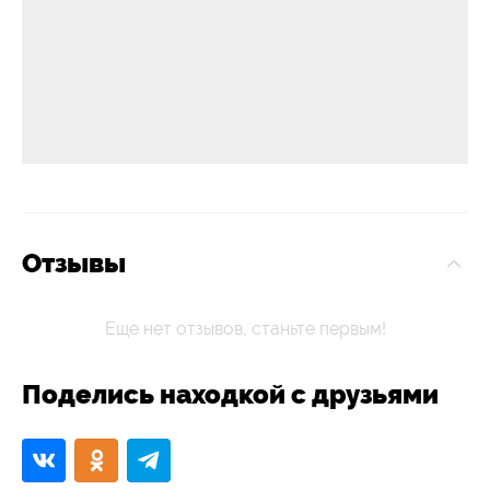
Отзывы
Еще нет отзывов, станьте первым!
Поделись находкой с друзьями