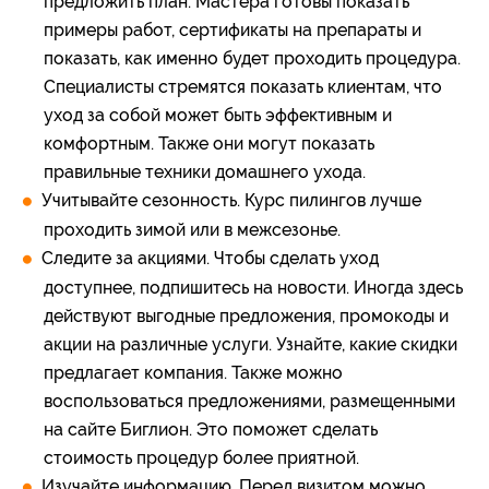
предложить план. Мастера готовы показать
примеры работ, сертификаты на препараты и
показать, как именно будет проходить процедура.
Специалисты стремятся показать клиентам, что
уход за собой может быть эффективным и
комфортным. Также они могут показать
правильные техники домашнего ухода.
Учитывайте сезонность. Курс пилингов лучше
проходить зимой или в межсезонье.
Следите за акциями. Чтобы сделать уход
доступнее, подпишитесь на новости. Иногда здесь
действуют выгодные предложения, промокоды и
акции на различные услуги. Узнайте, какие скидки
предлагает компания. Также можно
воспользоваться предложениями, размещенными
на сайте Биглион. Это поможет сделать
стоимость процедур более приятной.
Изучайте информацию. Перед визитом можно