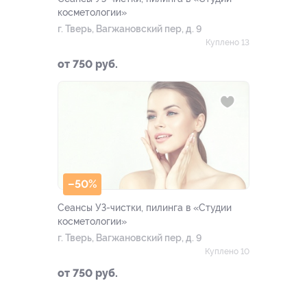
косметологии»
г. Тверь, Вагжановский пер, д. 9
Куплено 13
от 750 руб.
–50%
Сеансы УЗ-чистки, пилинга в «Студии
косметологии»
г. Тверь, Вагжановский пер, д. 9
Куплено 10
от 750 руб.