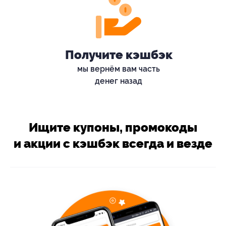
Получите кэшбэк
мы вернём вам часть
денег назад
Ищите купоны, промокоды
и акции с кэшбэк всегда и везде