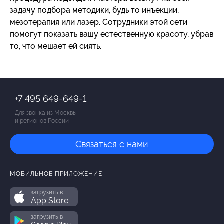
задачу подбора методики, будь то инъекции,
мезотерапия или лазер. Сотрудники этой сети
помогут показать вашу естественную красоту, убрав
то, что мешает ей сиять.
+7 495 649-649-1
Для звонка из Москвы
и регионов России
Связаться с нами
МОБИЛЬНОЕ ПРИЛОЖЕНИЕ
загрузить в
App Store
загрузить в