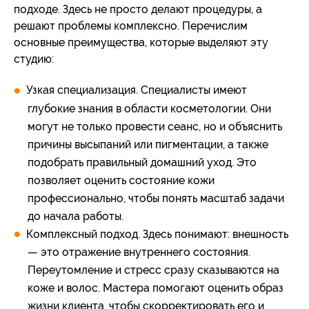
подходе. Здесь не просто делают процедуры, а
решают проблемы комплексно. Перечислим
основные преимущества, которые выделяют эту
студию:
Узкая специализация. Специалисты имеют
глубокие знания в области косметологии. Они
могут не только провести сеанс, но и объяснить
причины высыпаний или пигментации, а также
подобрать правильный домашний уход. Это
позволяет оценить состояние кожи
профессионально, чтобы понять масштаб задачи
до начала работы.
Комплексный подход. Здесь понимают: внешность
— это отражение внутреннего состояния.
Переутомление и стресс сразу сказываются на
коже и волос. Мастера помогают оценить образ
жизни клиента, чтобы скорректировать его и