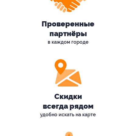
Проверенные
партнёры
в каждом городе
Скидки
всегда рядом
удобно искать на карте