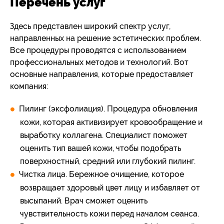
Перечень услуг
Здесь представлен широкий спектр услуг,
направленных на решение эстетических проблем.
Все процедуры проводятся с использованием
профессиональных методов и технологий. Вот
основные направления, которые предоставляет
компания:
Пилинг (эксфолиация). Процедура обновления
кожи, которая активизирует кровообращение и
выработку коллагена. Специалист поможет
оценить тип вашей кожи, чтобы подобрать
поверхностный, средний или глубокий пилинг.
Чистка лица. Бережное очищение, которое
возвращает здоровый цвет лицу и избавляет от
высыпаний. Врач сможет оценить
чувствительность кожи перед началом сеанса.