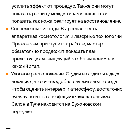
усилить эффект от процедур. Также они могут
показать разницу между типами пилингов и
показать, как кожа реагирует на восстановление.
Современные методы. В арсенале есть
аппаратная косметология и лазерные технологии.
Прежде чем приступить к работе, мастер
обязательно предложит показать план
предстоящих манипуляций, чтобы вы понимали
каждый этап.
Удобное расположение. Студия находится в двух
локациях, что очень удобно для жителей города.
Чтобы оценить интерьер и атмосферу, достаточно
взглянуть на фото в официальных источниках.
Салон в Туле находится на Бухоновском
переулке.