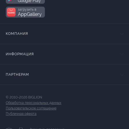
Google Play
загрузить в
AppGallery
КОМПАНИЯ
ИНФОРМАЦИЯ
ПАРТНЕРАМ
© 2010-2026 BIGLION
Обработка персональных данных
Пользовательское соглашение
Публичная оферта