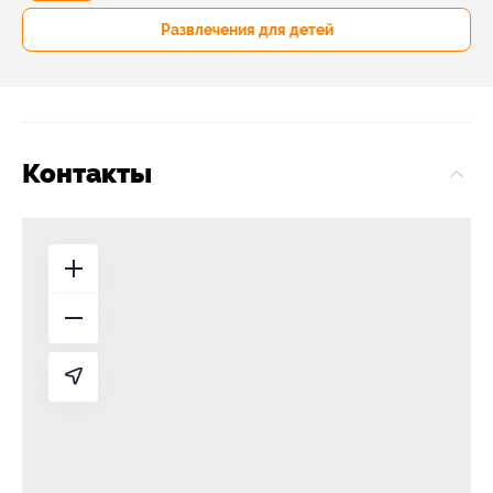
Развлечения для детей
Контакты