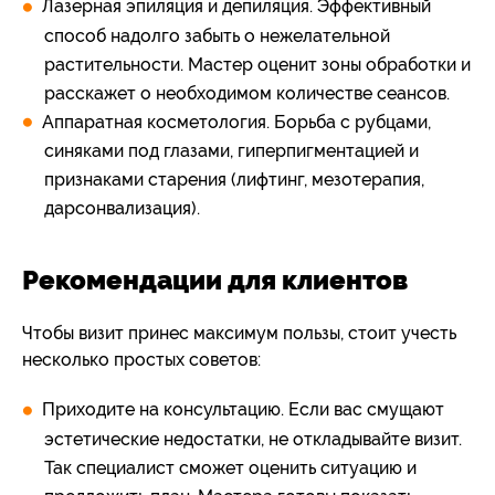
Лазерная эпиляция и депиляция. Эффективный
способ надолго забыть о нежелательной
растительности. Мастер оценит зоны обработки и
расскажет о необходимом количестве сеансов.
Аппаратная косметология. Борьба с рубцами,
синяками под глазами, гиперпигментацией и
признаками старения (лифтинг, мезотерапия,
дарсонвализация).
Рекомендации для клиентов
Чтобы визит принес максимум пользы, стоит учесть
несколько простых советов:
Приходите на консультацию. Если вас смущают
эстетические недостатки, не откладывайте визит.
Так специалист сможет оценить ситуацию и