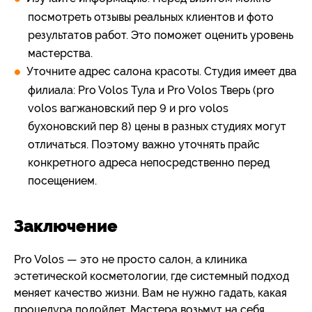
посмотреть отзывы реальных клиентов и фото
результатов работ. Это поможет оценить уровень
мастерства.
Уточните адрес салона красоты. Студия имеет два
филиала: Pro Volos Тула и Pro Volos Тверь (pro
volos вагжановский пер 9 и pro volos
бухоновский пер 8) цены в разных студиях могут
отличаться. Поэтому важно уточнять прайс
конкретного адреса непосредственно перед
посещением.
Заключение
Pro Volos — это не просто салон, а клиника
эстетической косметологии, где системный подход
меняет качество жизни. Вам не нужно гадать, какая
процедура подойдет. Мастера возьмут на себя