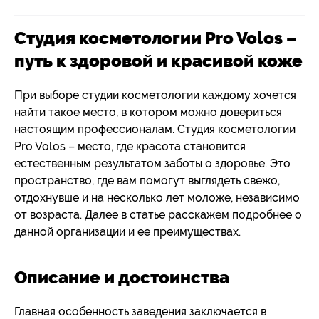
Студия косметологии Pro Volos –
путь к здоровой и красивой коже
При выборе студии косметологии каждому хочется
найти такое место, в котором можно довериться
настоящим профессионалам. Студия косметологии
Pro Volos – место, где красота становится
естественным результатом заботы о здоровье. Это
пространство, где вам помогут выглядеть свежо,
отдохнувше и на несколько лет моложе, независимо
от возраста. Далее в статье расскажем подробнее о
данной организации и ее преимуществах.
Описание и достоинства
Главная особенность заведения заключается в