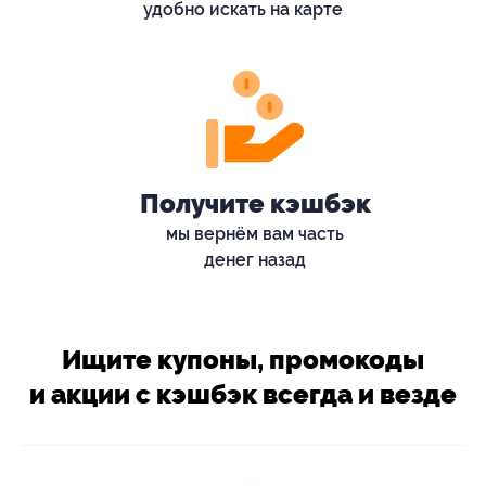
удобно искать на карте
Получите кэшбэк
мы вернём вам часть
денег назад
Ищите купоны, промокоды
и акции с кэшбэк всегда и везде