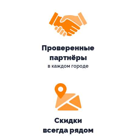
Проверенные
партнёры
в каждом городе
Скидки
всегда рядом