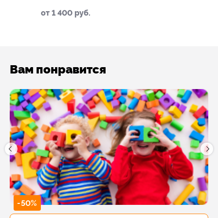
от 1 400 руб.
Вам понравится
-50%