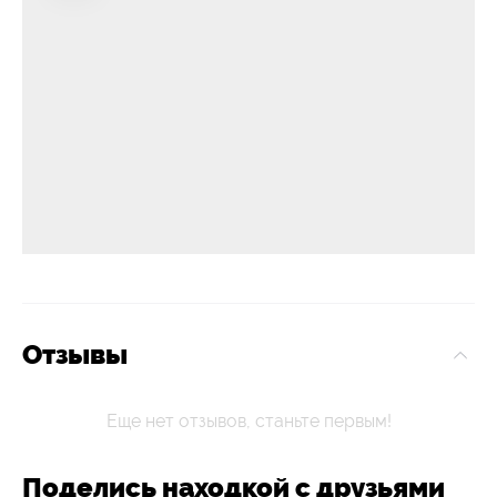
Отзывы
Еще нет отзывов, станьте первым!
Поделись находкой с друзьями