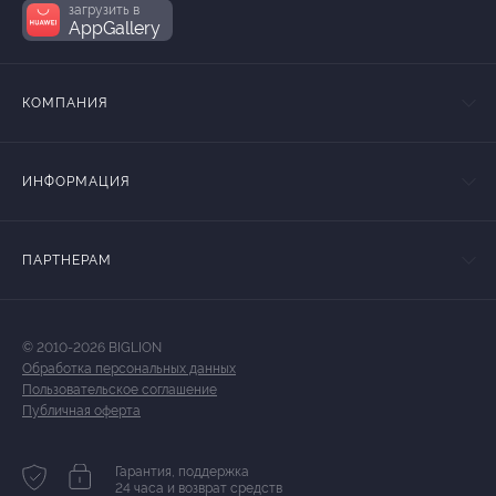
загрузить в
AppGallery
КОМПАНИЯ
ИНФОРМАЦИЯ
ПАРТНЕРАМ
© 2010-2026 BIGLION
Обработка персональных данных
Пользовательское соглашение
Публичная оферта
Гарантия, поддержка
24 часа и возврат средств