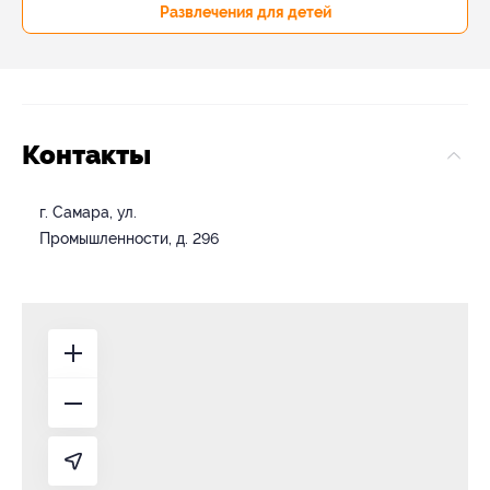
Развлечения для детей
Контакты
г. Самара, ул.
Промышленности, д. 296