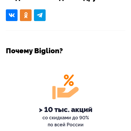
Почему Biglion?
> 10 тыс. акций
со скидками до 90%
по всей России