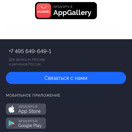
загрузить в
AppGallery
+7 495 649-649-1
Для звонка из Москвы
и регионов России
Связаться с нами
МОБИЛЬНОЕ ПРИЛОЖЕНИЕ
загрузить в
App Store
загрузить в
Google Play