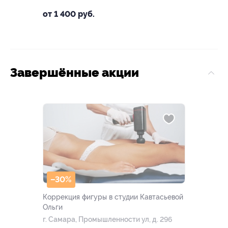
от 1 400 руб.
Завершённые акции
–30%
Коррекция фигуры в студии Кавтасьевой
Ольги
г. Самара, Промышленности ул, д. 296