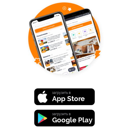
загрузить в
App Store
загрузить в
Google Play