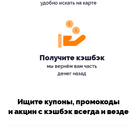
удобно искать на карте
Получите кэшбэк
мы вернём вам часть
денег назад
Ищите купоны, промокоды
и акции с кэшбэк всегда и везде