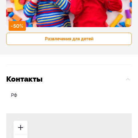
-50%
Развлечения для детей
Контакты
РФ