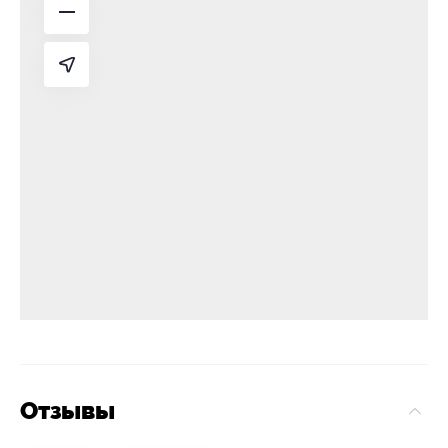
Отзывы