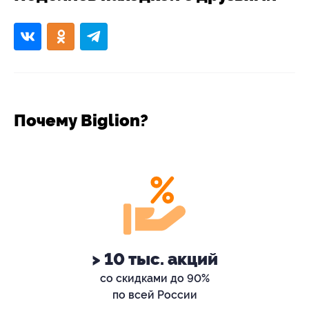
Почему Biglion?
> 10 тыс. акций
со скидками до 90%
по всей России