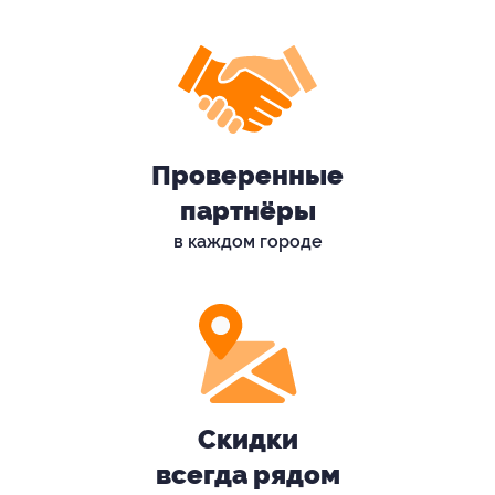
Проверенные
партнёры
в каждом городе
Скидки
всегда рядом