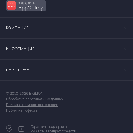
загрузить в
AppGallery
КОМПАНИЯ
ИНФОРМАЦИЯ
ПАРТНЕРАМ
© 2010-2026 BIGLION
Обработка персональных данных
Пользовательское соглашение
Публичная оферта
Гарантия, поддержка
24 часа и возврат средств