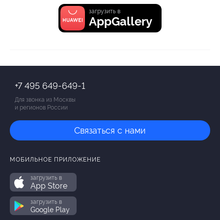
загрузить в
AppGallery
+7 495 649-649-1
Для звонка из Москвы
и регионов России
Связаться с нами
МОБИЛЬНОЕ ПРИЛОЖЕНИЕ
загрузить в
App Store
загрузить в
Google Play