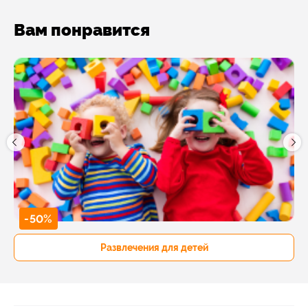
Вам понравится
-50%
Развлечения для детей