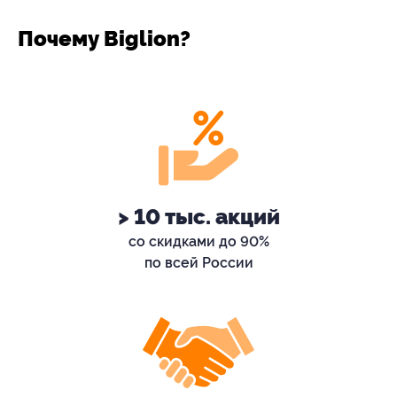
Почему Biglion?
> 10 тыс. акций
со скидками до 90%
по всей России