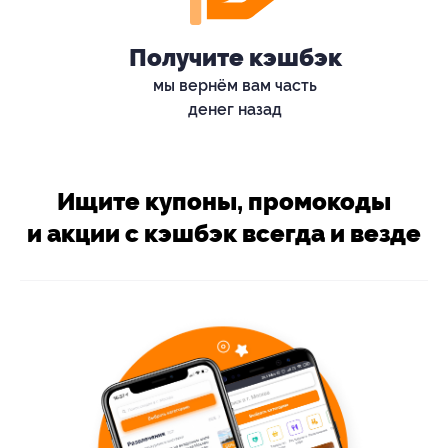
Получите кэшбэк
мы вернём вам часть
денег назад
Ищите купоны, промокоды
и акции с кэшбэк всегда и везде