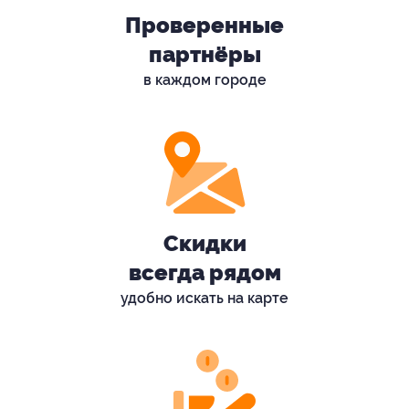
Проверенные
партнёры
в каждом городе
Скидки
всегда рядом
удобно искать на карте