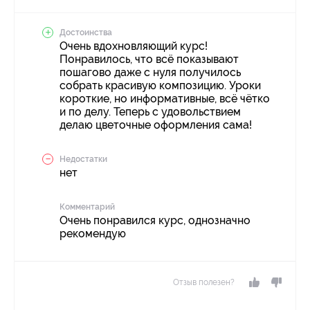
Достоинства
Очень вдохновляющий курс!
Понравилось, что всё показывают
пошагово даже с нуля получилось
собрать красивую композицию. Уроки
короткие, но информативные, всё чётко
и по делу. Теперь с удовольствием
делаю цветочные оформления сама!
Недостатки
нет
Комментарий
Очень понравился курс, однозначно
рекомендую
Отзыв полезен?