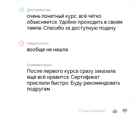
Достоинства
очень понятный курс, всё чётко
объясняется. Удобно проходить в своём
темпе. Спасибо за доступную подачу
Недостатки
вообще не нашла
Комментарий
После первого курса сразу заказала
ещё всё нравится. Сертификат
прислали быстро. Буду рекомендовать
подругам
Отзыв полезен?