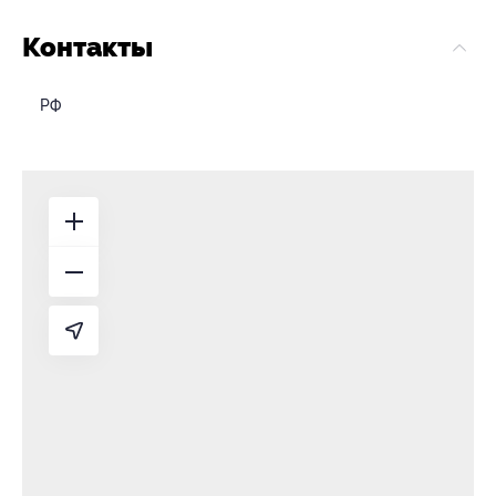
Контакты
РФ