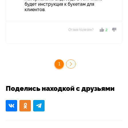
будет инструкция к букетам для
клиентов.
Отзыв полезен?
2
1
Поделись находкой с друзьями